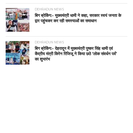
DEHRADUN NEWS
बिग ब्रेकिंग:- मुख्यमंत्री धामी ने कहा, सरकार स्वयं जनता के
द्वार पहुंचकर कर रही समस्याओं का समाधान
DEHRADUN NEWS
बिग ब्रेकिंग:- देहरादून में मुख्यमंत्री पुष्कर सिंह धामी एवं
केंद्रीय मंत्री किरेन रिजिजू ने किया छठे ‘लोक संवर्धन पर्व’
का शुभारंभ