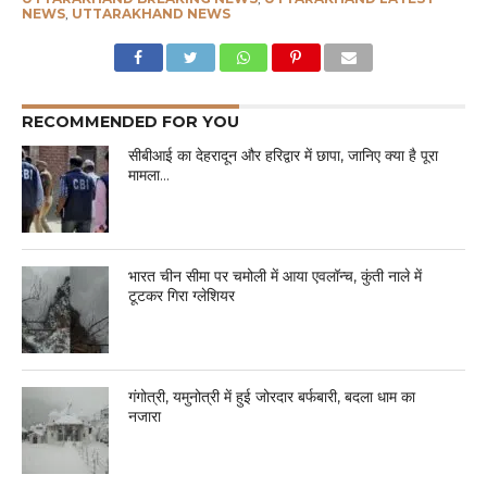
NEWS
,
UTTARAKHAND NEWS
RECOMMENDED FOR YOU
सीबीआई का देहरादून और हरिद्वार में छापा, जानिए क्या है पूरा
मामला…
भारत चीन सीमा पर चमोली में आया एवलॉन्च, कुंती नाले में
टूटकर गिरा ग्लेशियर
गंगोत्री, यमुनोत्री में हुई जोरदार बर्फबारी, बदला धाम का
नजारा