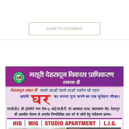
CLICK TO COMMENT