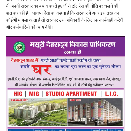
भी अपनी सरकार का बचाव करते हुए जीरो टॉलरेंस की नीति पर चलने की
बात कर रही है। भाजपा नेता का कहना है कि सरकार में अगर इस तरह का
कोई भी मामला आता है तो सरकार उस अधिकारी के खिलाफ कार्यवाही करेगी
और कर्मचारियों को न्याय देगी।