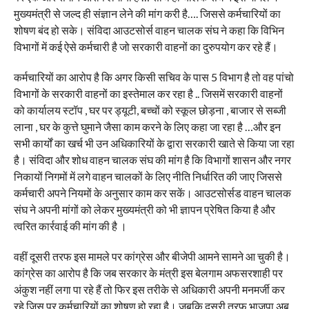
मुख्यमंत्री से जल्द ही संज्ञान लेने की मांग करी है…. जिससे कर्मचारियों का
शोषण बंद हो सके। संविदा आउटसोर्स वाहन चालक संघ ने कहा कि विभिन
विभागों में कई ऐसे कर्मचारी है जो सरकारी वाहनों का दुरुपयोग कर रहे हैं।
कर्मचारियों का आरोप है कि अगर किसी सचिव के पास 5 विभाग है तो वह पांचो
विभागों के सरकारी वाहनों का इस्तेमाल कर रहा है .. जिसमें सरकारी वाहनों
को कार्यालय स्टॉप , घर पर ड्यूटी, बच्चों को स्कूल छोड़ना , बाजार से सब्जी
लाना , घर के कुत्ते घुमाने जैसा काम करने के लिए कहा जा रहा है …और इन
सभी कार्यों का खर्च भी उन अधिकारियों के द्वारा सरकारी खाते से किया जा रहा
है। संविदा और शोध वाहन चालक संघ की मांग है कि विभागों शासन और नगर
निकायों निगमों में लगे वाहन चालकों के लिए नीति निर्धारित की जाए जिससे
कर्मचारी अपने नियमों के अनुसार काम कर सकें। आउटसोर्सड वाहन चालक
संघ ने अपनी मांगों को लेकर मुख्यमंत्री को भी ज्ञापन प्रेषित किया है और
त्वरित कार्रवाई की मांग की है ।
वहीं दूसरी तरफ इस मामले पर कांग्रेस और बीजेपी आमने सामने आ चुकी है।
कांग्रेस का आरोप है कि जब सरकार के मंत्री इस बेलगाम अफसरशाही पर
अंकुश नहीं लगा पा रहे हैं तो फिर इस तरीके से अधिकारी अपनी मनमर्जी कर
रहे जिस पर कर्मचारियों का शोषण हो रहा है। जबकि दूसरी तरफ भाजपा अब