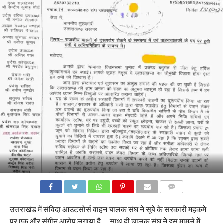
COMMENTS
उत्तराखंड में संविदा आउटसोर्स वाहन चालक संघ ने सूबे के सरकारी महकमे
पर एक और संगीन आरोप लगाया है … साथ ही चालक संघ ने इस मामले में