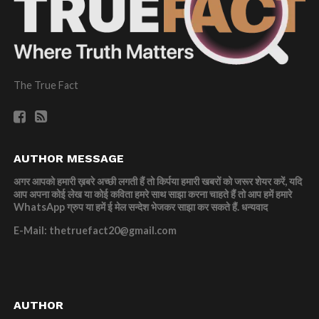
The True Fact
AUTHOR MESSAGE
अगर आपको हमारी ख़बरे अच्छी लगती हैं तो किर्पया हमारी खबरों को जरूर शेयर करें, यदि
आप अपना कोई लेख या कोई कविता हमरे साथ साझा करना चाहते हैं तो आप हमें हमारे
WhatsApp ग्रुप या हमें ई मेल सन्देश भेजकर साझा कर सकते हैं.
धन्यवाद
E-Mail: thetruefact20@gmail.com
AUTHOR