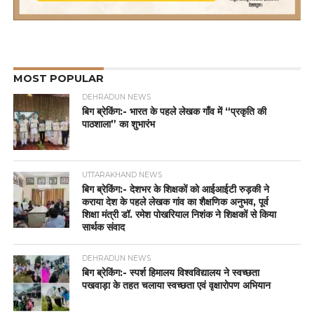
MOST POPULAR
DEHRADUN NEWS
बिग ब्रेकिंग:- भारत के पहले लेखक गाँव में “प्रकृति की
पाठशाला” का शुभारंभ
UTTARAKHAND NEWS
बिग ब्रेकिंग:- देशभर के शिक्षकों को आईआईटी रुड़की ने
कराया देश के पहले लेखक गांव का शैक्षणिक अनुभव, पूर्व
शिक्षा मंत्री डॉ. रमेश पोखरियाल निशंक ने शिक्षकों से किया
सार्थक संवाद
DEHRADUN NEWS
बिग ब्रेकिंग:- स्पर्श हिमालय विश्वविद्यालय ने स्वच्छता
पखवाड़ा के तहत चलाया स्वच्छता एवं वृक्षारोपण अभियान