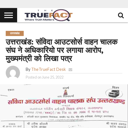
उत्तराखंड
उत्तराखंड: संविदा आउटसोर्स वाहन चालक
संघ ने अधिकारियो पर लगाया आरोप,
मुख्यमंत्री को लिखा पत्र
By
TheTrueFact Desk
Posted on
June 25, 2022