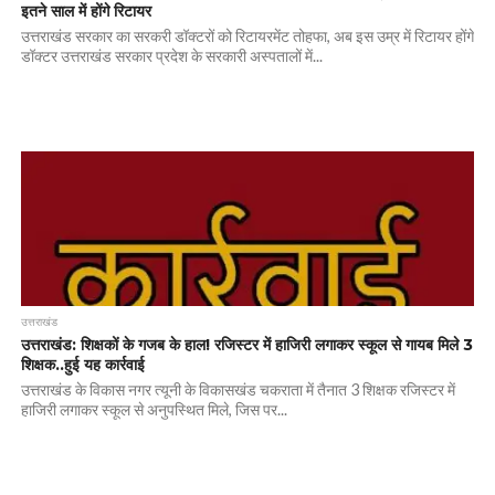
इतने साल में होंगे रिटायर
उत्तराखंड सरकार का सरकरी डॉक्टरों को रिटायरमेंट तोहफा, अब इस उम्र में रिटायर होंगे
डॉक्टर उत्तराखंड सरकार प्रदेश के सरकारी अस्पतालों में...
उत्तराखंड
उत्तराखंड: शिक्षकों के गजब के हाल! रजिस्टर में हाजिरी लगाकर स्कूल से गायब मिले 3
शिक्षक..हुई यह कार्रवाई
उत्तराखंड के विकास नगर त्यूनी के विकासखंड चकराता में तैनात 3 शिक्षक रजिस्टर में
हाजिरी लगाकर स्कूल से अनुपस्थित मिले, जिस पर...