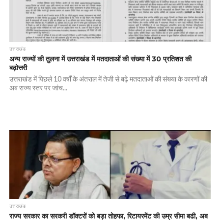
उत्तराखंड
अन्य राज्यों की तुलना में उत्तराखंड में मतदाताओं की संख्या में 30 प्रतिशत की
बढ़ोत्तरी
उत्तराखंड में पिछले 10 वर्षों के अंतराल में तेजी से बढ़े मतदाताओं की संख्या के कारणों की
अब राज्य स्तर पर जांच...
उत्तराखंड
राज्य सरकार का सरकरी डॉक्टरों को बड़ा तोहफा, रिटायरमेंट की उम्र सीमा बढी, अब