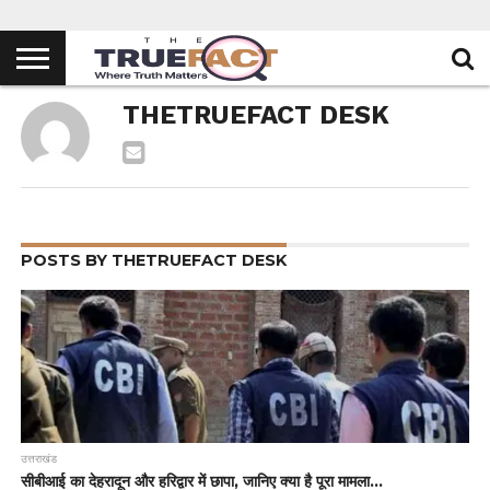
THETRUEFACT DESK
POSTS BY THETRUEFACT DESK
उत्तराखंड
सीबीआई का देहरादून और हरिद्वार में छापा, जानिए क्या है पूरा मामला…