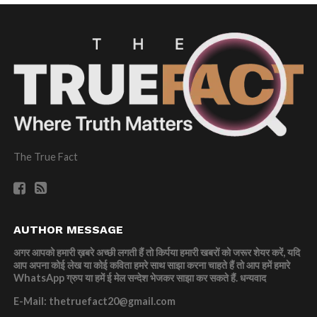
The True Fact
AUTHOR MESSAGE
अगर आपको हमारी ख़बरे अच्छी लगती हैं तो किर्पया हमारी खबरों को जरूर शेयर करें, यदि
आप अपना कोई लेख या कोई कविता हमरे साथ साझा करना चाहते हैं तो आप हमें हमारे
WhatsApp ग्रुप या हमें ई मेल सन्देश भेजकर साझा कर सकते हैं.
धन्यवाद
E-Mail: thetruefact20@gmail.com