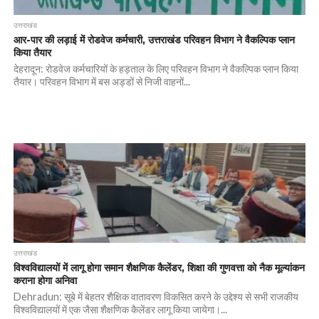
उत्तराखंड
आर-पार की लड़ाई में रोडवेज कर्मचारी, उत्तराखंड परिवहन विभाग ने वैकल्पिक प्लान
किया तैयार
देहरादून: रोडवेज कर्मचारियों के हड़ताल के लिए परिवहन विभाग ने वैकल्पिक प्लान किया
तैयार। परिवहन विभाग में बस अड्डों से निजी वाहनों...
उत्तराखंड
विश्वविद्यालयों में लागू होगा समान शैक्षणिक कैलेंडर, शिक्षा की गुणवत्ता को नैक मूल्यांकन
कराना होगा अनिवा
Dehradun: सूबे में बेहतर शैक्षिक वातावरण विकसित करने के उद्देश्य से सभी राजकीय
विश्वविद्यालयों में एक जैसा शैक्षणिक कैलेंडर लागू किया जायेगा।...