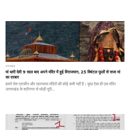
उत्तराखंड
मां धारी देवी 9 साल बाद अपने मंदिर में हुई विराजमान, 25 क्विंटल फूलों से सजा मां
का दरबार
हमारे देश प्राचीन और रहस्यमय मंदिरों की कोई कमी नहीं है। कुछ ऐसा ही एक मंदिर
उत्तराखंड के श्रीनगर से थोड़ी दूरी...