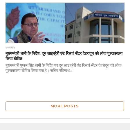
उत्तराखंड
मुख्यमंत्री धामी के निर्देश, दून लाइब्रेरी एंड रिसर्च सेंटर देहरादून को लोक पुस्तकालय
किया घोषित
मुख्यमंत्री पुष्कर सिंह धामी के निर्देश पर दून लाइब्रेरी एंड रिसर्च सेंटर देहरादून को लोक
पुस्तकालय घोषित किया गया है। सचिव रविनाथ...
MORE POSTS