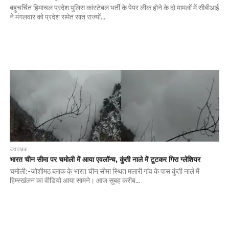
बहुचर्चित हिमाचल प्रदेश पुलिस कांस्टेबल भर्ती के पेपर लीक होने के दो मामलों में सीबीआई
ने मंगलवार को प्रदेश समेत सात राज्यों...
उत्तराखंड
भारत चीन सीमा पर चमोली में आया एवलॉन्च, कुंती नाले में टूटकर गिरा ग्लेशियर
चमोली:-जोशीमठ ब्लाक के भारत चीन सीमा स्थित मलारी गांव के पास कुंती नाले में
हिम्स्खंलन का वीडियो आया सामने। आज सुबह करीब...