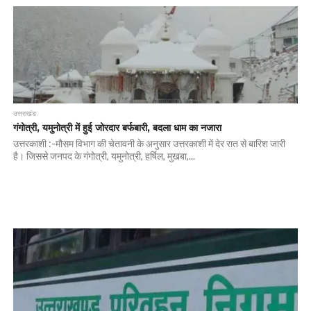
उत्तराखंड
गंगोत्री, यमुनोत्री में हुई जोरदार बर्फबारी, बदला धाम का नजारा
उत्तरकाशी :-मौसम विभाग की चेतावनी के अनुसार उत्तरकाशी में देर रात से बारिश जारी
है। जिससे जनपद के गंगोत्री, यमुनोत्री, हर्षिल, मुखबा,...