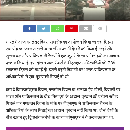
COMMENTS
भारत में आज गणतंत्र द‍िवस समारोह का आयोजन किया जा रहा है. इस
समारोह का जश्‍न अटारी-वाघा सीमा पर भी देखने को म‍िला है, जहां सीमा
सुरक्षा बल और पाकिस्तानी रेंजर्स ने एक-दूसरे के साथ मिठाइयों का आदान-
प्रदान किया है. इस दौरान पाक रेंजर्स ने बीएसएफ अधिकारियों को 73वें
गणतंत्र दिवस की बधाई दी. इससे पहले दिवाली पर भारत-पाकिस्तान के
अधिकारियों ने एक-दूसरे को मिठाई दी थी.
बता दें कि स्वतंत्रता दिवस, गणतंत्र दिवस के अलावा ईद, होली, दिवाली पर
भारत और पाकिस्तान के बीच मिठाइयों के आदान-प्रदान की परंपरा रही है.
पिछले बार गणतंत्र दिवस के मौके पर बीएसएफ ने पाकिस्तान रेंजर्स के
अधिकारियों के साथ मिठाई का आदान-प्रदान नहीं किया था. दोनों देशों के
बीच खराब हुए द्विपक्षीय सबंधों के कारण बीएसएफ ने ये कदम उठाया था.