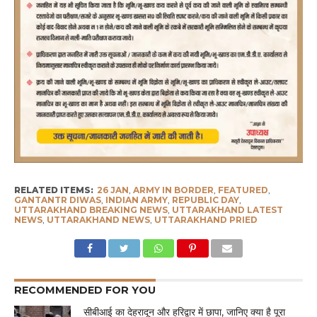
RELATED ITEMS:
26 JAN
,
ARMY IN BORDER
,
FEATURED
,
GANTANTR DIWAS
,
INDIAN ARMY
,
REPUBLIC DAY
,
UTTARAKHAND BREAKING NEWS
,
UTTARAKHAND LATEST
NEWS
,
UTTARAKHAND NEWS
,
UTTARAKHAND PRIED
RECOMMENDED FOR YOU
सीबीआई का देहरादून और हरिद्वार में छापा, जानिए क्या है पूरा