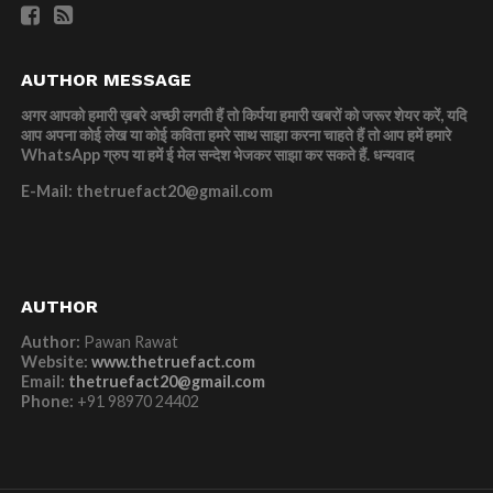
AUTHOR MESSAGE
अगर आपको हमारी ख़बरे अच्छी लगती हैं तो किर्पया हमारी खबरों को जरूर शेयर करें, यदि
आप अपना कोई लेख या कोई कविता हमरे साथ साझा करना चाहते हैं तो आप हमें हमारे
WhatsApp ग्रुप या हमें ई मेल सन्देश भेजकर साझा कर सकते हैं.
धन्यवाद
E-Mail: thetruefact20@gmail.com
AUTHOR
Author:
Pawan Rawat
Website:
www.thetruefact.com
Email:
thetruefact20@gmail.com
Phone:
+91 98970 24402