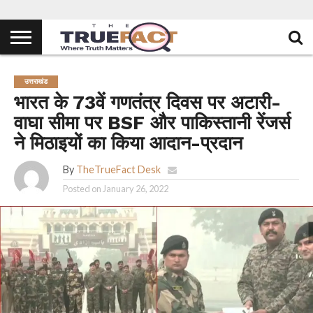
उत्तराखंड
भारत के 73वें गणतंत्र दिवस पर अटारी-
वाघा सीमा पर BSF और पाकिस्तानी रेंजर्स
ने मिठाइयों का किया आदान-प्रदान
By
TheTrueFact Desk
Posted on
January 26, 2022