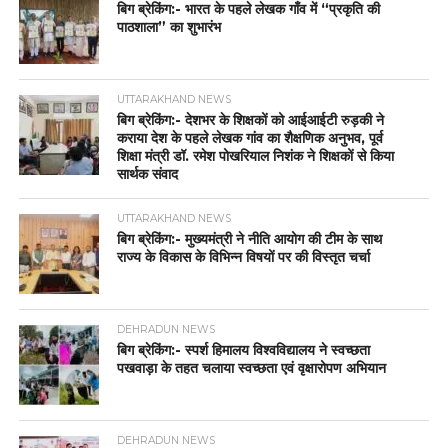
बिग ब्रेकिंग:- भारत के पहले लेखक गाँव में “प्रकृति की
पाठशाला” का शुभारंभ
UTTARAKHAND NEWS
बिग ब्रेकिंग:- देशभर के शिक्षकों को आईआईटी रुड़की ने
कराया देश के पहले लेखक गांव का शैक्षणिक अनुभव, पूर्व
शिक्षा मंत्री डॉ. रमेश पोखरियाल निशंक ने शिक्षकों से किया
सार्थक संवाद
UTTARAKHAND NEWS
बिग ब्रेकिंग:- मुख्यमंत्री ने नीति आयोग की टीम के साथ
राज्य के विकास के विभिन्न विषयों पर की विस्तृत चर्चा
DEHRADUN NEWS
बिग ब्रेकिंग:- स्पर्श हिमालय विश्वविद्यालय ने स्वच्छता
पखवाड़ा के तहत चलाया स्वच्छता एवं वृक्षारोपण अभियान
DEHRADUN NEWS