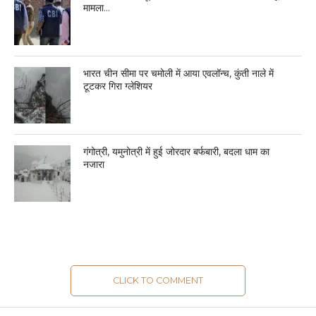
मामला…
भारत चीन सीमा पर चमोली में आया एवलॉन्च, कुंती नाले में
टूटकर गिरा ग्लेशियर
गंगोत्री, यमुनोत्री में हुई जोरदार बर्फबारी, बदला धाम का
नजारा
CLICK TO COMMENT