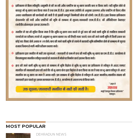
MOST POPULAR
DEHRADUN NEWS