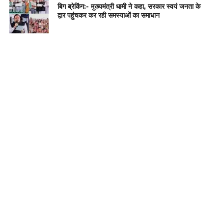
बिग ब्रेकिंग:- मुख्यमंत्री धामी ने कहा, सरकार स्वयं जनता के
द्वार पहुंचकर कर रही समस्याओं का समाधान