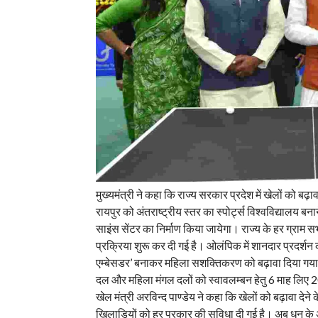
मुख्यमंत्री ने कहा कि राज्य सरकार प्रदेश में खेलों को बढ़ा
रायपुर को अंतराष्ट्रीय स्तर का स्पोर्ट्स विश्वविद्यालय बनाने
साइंस सेंटर का निर्माण किया जायेगा। राज्य के हर ग्राम सभ
प्रक्रिया शुरू कर दी गई है। ओलंपिक में शानदार प्रदर्शन
एम्बेसडर’ बनाकर महिला सशक्तिकरण को बढ़ावा दिया गया है
दल और महिला मंगल दलों को स्वावलम्बन हेतु 6 माह लिए 
खेल मंत्री अरविन्द पाण्डेय ने कहा कि खेलों को बढ़ावा देने 
खिलाड़ियों को हर प्रकार की सुविधा दी गई है। अब धन के