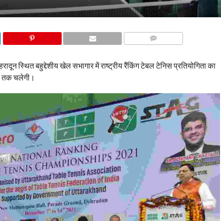
COMMENTS
ेहरादून स्थित बहुद्देशीय खेल सभागार में राष्ट्रीय रैंकिंग टेबल टेनिस प्रतियोगिता का
21 तक चलेगी।