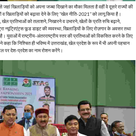
 से जहां खिलाड़ियों को अपना जज्बा दिखाने का मौका मिलता है वहीं वे दूसरे राज्यों की
खेलों व खिलाड़ियों को बढ़ावा देने के लिए ’’खेल नीति-2021’’ को लागू किया है।
 खेल प्रतिभाओं को तलाशने, निखारने व उभारने, खेलों के प्रति रुचि बढ़ाने,
ा न्यूट्रिएंट्स फूड डाइट की व्यवस्था, खिलाड़ियों के लिए रोज़गार के अवसर तथा
 है। युवाओं में राष्ट्रीय-अंतरराष्ट्रीय स्तर की प्रतिभाओं को विकसित करने के लिए
े कहा कि निश्चित ही भविष्य में उत्तराखंड, खेल प्रदेश के रूप में भी अपनी पहचान
टल पर देश-प्रदेश का नाम रोशन करेंगे।