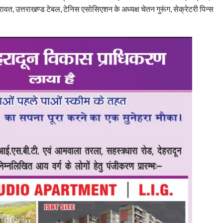
 उत्तराखण्ड टेबल, टेनिस एसोसिएशन के अध्यक्ष चेतन गुरूंग, सेक्रेटरी पिन्स