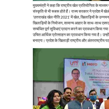
मुख्यमंत्री ने कहा कि राष्ट्रीय खेल प्रतियोगिता के माध्यम
संस्कृति से भी रूबरू होते हैं। राज्य सरकार ने प्रदेश में 
’उत्तराखंड खेल नीति 2021’ में खेल, खिलाड़ियों के उन्नयन,
खिलाड़ियों के नियोजन, सामान्य आहार के साथ-साथ एक्स्ट्र
सम्बंधित पूर्ण सुविधाएं प्रदान करने का प्रावधान किया गया
उचित आर्थिक प्रोत्साहन का प्रावधान किया गया है। उन्होंन
बनाएगा। प्रदेश के खिलाड़ी राष्ट्रीय और अंतरराष्ट्रीय प