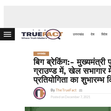
उत्तराखंड
देश
विदेश
उत्तराखंड
बिग ब्रेकिंग:- मुख्यमंत्री 
ग्राउण्ड में, खेल सभागार मे
प्रतियोगिता का शुभारम्भ 
By
TheTrueFact
Posted on
December 7, 2021