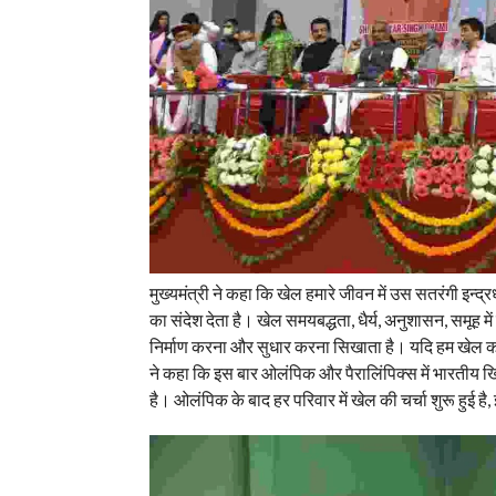
मुख्यमंत्री ने कहा कि खेल हमारे जीवन में उस सतरंगी इन्द
का संदेश देता है। खेल समयबद्धता, धैर्य, अनुशासन, समूह 
निर्माण करना और सुधार करना सिखाता है। यदि हम खेल का
ने कहा कि इस बार ओलंपिक और पैरालिंपिक्स में भारतीय ख
है। ओलंपिक के बाद हर परिवार में खेल की चर्चा शुरू हुई है,