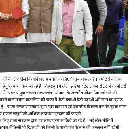
वा देने के लिए खेल विश्वविद्यालय बनाने के लिए भी कृतसंकल्प है। स्पोर्ट्स कॉलेज
 हेतु प्रयास किये जा रहे हैं। देहरादून में खेलों इंडिया स्टेट लेवल सेंटर और स्पोर्ट्स
ा में ’’स्वस्थ युवा स्वस्थ उत्तराखंड’’ योजना के अन्तर्गत ओपन जिम खोलने की
 करने वाली वंदना कटारिया को राज्य में ‘बेटी बचाओ बेटी पढ़ाओ अभियान का ब्रांड
। राज्य सरकारसरकार द्वारा युवा कल्याण एवं प्रान्तीय विकास दल के युवक मंगल
20 हजार समूहों को आर्थिक सहायता प्रदान की जाएगी।
के लिए राज्य सरकार द्वारा हर संभव प्रयास किये जा रहे हैं। नई खेल नीति में
 अभाव में किसी भी खिलाड़ी को किसी के आगे हाथ फैलाने की जरूरत नहीं पड़ेगी।