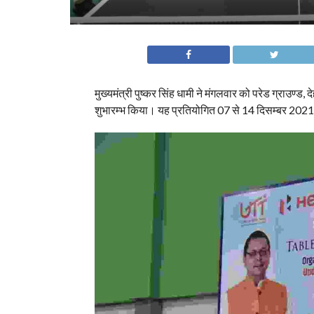
मुख्यमंत्री पुष्कर सिंह धामी ने मंगलवार को परेड ग्राउण्ड, द
शुभारम्भ किया। यह प्रतियोगित 07 से 14 दिसम्बर 20