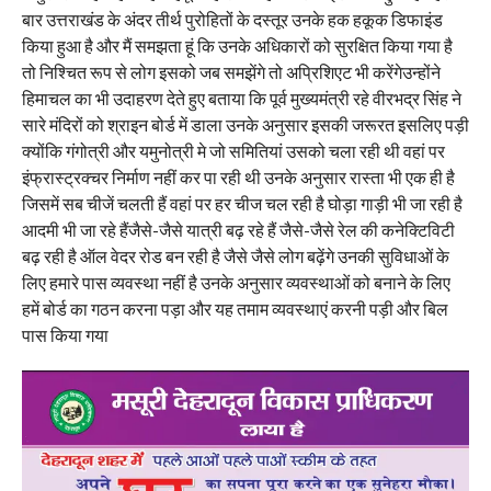
बार उत्तराखंड के अंदर तीर्थ पुरोहितों के दस्तूर उनके हक हकूक डिफाइंड
किया हुआ है और मैं समझता हूं कि उनके अधिकारों को सुरक्षित किया गया है
तो निश्चित रूप से लोग इसको जब समझेंगे तो अप्रिशिएट भी करेंगेउन्होंने
हिमाचल का भी उदाहरण देते हुए बताया कि पूर्व मुख्यमंत्री रहे वीरभद्र सिंह ने
सारे मंदिरों को श्राइन बोर्ड में डाला उनके अनुसार इसकी जरूरत इसलिए पड़ी
क्योंकि गंगोत्री और यमुनोत्री मे जो समितियां उसको चला रही थी वहां पर
इंफ्रास्ट्रक्चर निर्माण नहीं कर पा रही थी उनके अनुसार रास्ता भी एक ही है
जिसमें सब चीजें चलती हैं वहां पर हर चीज चल रही है घोड़ा गाड़ी भी जा रही है
आदमी भी जा रहे हैंजैसे-जैसे यात्री बढ़ रहे हैं जैसे-जैसे रेल की कनेक्टिविटी
बढ़ रही है ऑल वेदर रोड बन रही है जैसे जैसे लोग बढ़ेंगे उनकी सुविधाओं के
लिए हमारे पास व्यवस्था नहीं है उनके अनुसार व्यवस्थाओं को बनाने के लिए
हमें बोर्ड का गठन करना पड़ा और यह तमाम व्यवस्थाएं करनी पड़ी और बिल
पास किया गया