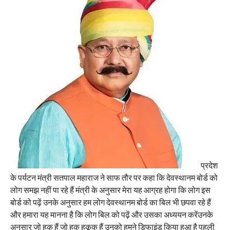
प्रदेश
के पर्यटन मंत्री सतपाल महाराज ने साफ तौर पर कहा कि देवस्थानम बोर्ड को
लोग समझ नहीं पा रहे हैं मंत्री के अनुसार मेरा यह आग्रह होगा कि लोग इस
बोर्ड को पढ़ें उनके अनुसार हम लोग देवस्थानम बोर्ड का बिल भी छपवा रहे हैं
और हमारा यह मानना है कि लोग बिल को पढ़ें और उसका अध्ययन करेंउनके
अनुसार जो हक हैं जो हक हकूक हैं उनको हमने डिफाइंड किया हुआ है पहली