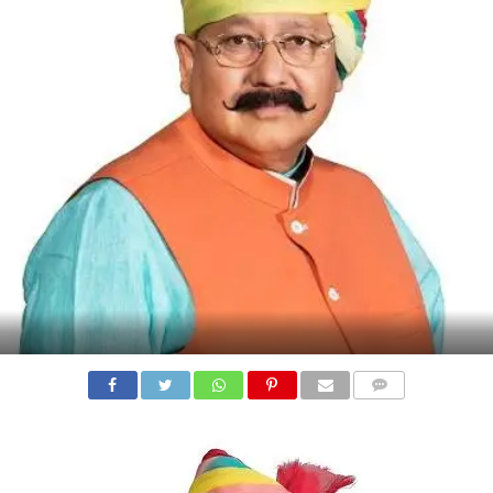
COMMENTS