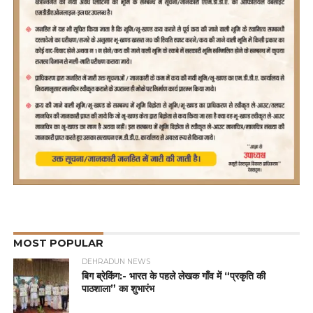
MOST POPULAR
DEHRADUN NEWS
बिग ब्रेकिंग:- भारत के पहले लेखक गाँव में “प्रकृति की
पाठशाला” का शुभारंभ