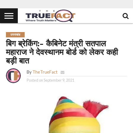
उत्तराखंड
बिग ब्रेकिंग:- कैबिनेट मंत्री सतपाल
महाराज ने देवस्थानम बोर्ड को लेकर कही
बड़ी बात
By
TheTrueFact
Posted on
September 9, 2021