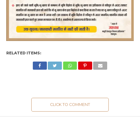
RELATED ITEMS:
CLICK TO COMMENT