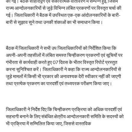
की गई। बैठक सौहार्दपूर्ण एवं सकारात्मक वातावरण में सम्पन्न हुई, जिसमें
राज्य आन्दोलनकारियों से जुड़े विभिन्न लंबित प्रकरणों पर विस्तृत चर्चा की
गई। जिलाधिकारी ने बैठक में उपस्थित एक-एक आंदोलनकारियों के बारी-
बारी से सुझाव सुने तथा उनकी शंकाओं का भी समाधान किया।
बैठक में जिलाधिकारी ने सभी उप जिलाधिकारियों को निर्देशित किया कि
अपनी-अपनी तहसीलों में लंबित समस्त चिन्हीकरण प्रकरणों एवं सूचियों पर
गंभीरता से कार्यवाही करते हुए 07 दिवस के भीतर विस्तृत रिपोर्ट प्रस्तुत
करना सुनिश्चित करें। जिलाधिकारी ने कहा कि राज्य आन्दोलनकारियों से
जुड़े मामलों में किसी भी प्रकार की अनावश्यक देरी स्वीकार नहीं की जाएगी
तथा प्रत्येक प्रकरण का पारदर्शी एवं तथ्यपरक परीक्षण किया जाए।
जिलाधिकारी ने निर्देश दिए कि चिन्हीकरण प्रक्रिया को अधिक पारदर्शी एवं
सहभागी बनाने के लिए संबंधित क्षेत्रीय आन्दोलनकारी समिति के सदस्यों को
भी प्रक्रिया में सम्मिलित किया जाए, जिससे वास्तविक