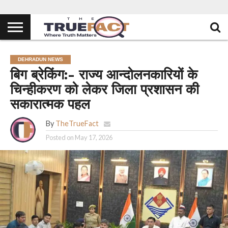
DEHRADUN NEWS
बिग ब्रेकिंग:- राज्य आन्दोलनकारियों के
चिन्हीकरण को लेकर जिला प्रशासन की
सकारात्मक पहल
By
TheTrueFact
Posted on
May 17, 2026