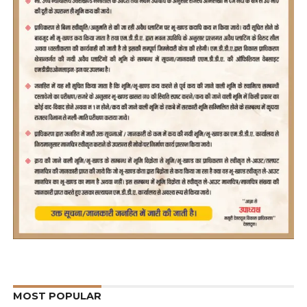
MOST POPULAR