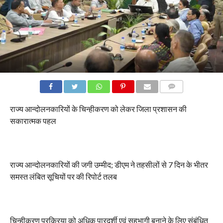
COMMENTS
राज्य आन्दोलनकारियों के चिन्हीकरण को लेकर जिला प्रशासन की
सकारात्मक पहल
राज्य आन्दोलनकारियों की जगी उम्मीद; डीएम ने तहसीलों से 7 दिन के भीतर
समस्त लंबित सूचियों पर की रिपोर्ट तलब
चिन्हीकरण प्रक्रिया को अधिक पारदर्शी एवं सहभागी बनाने के लिए संबंधित