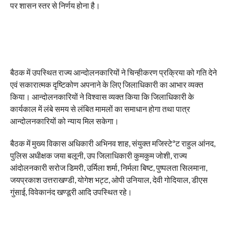
पर शासन स्तर से निर्णय होना है।
बैठक में उपस्थित राज्य आन्दोलनकारियों ने चिन्हीकरण प्रक्रिया को गति देने
एवं सकारात्मक दृष्टिकोण अपनाने के लिए जिलाधिकारी का आभार व्यक्त
किया। आन्दोलनकारियों ने विश्वास व्यक्त किया कि जिलाधिकारी के
कार्यकाल में लंबे समय से लंबित मामलों का समाधान होगा तथा पात्र
आन्दोलनकारियों को न्याय मिल सकेगा।
बैठक में मुख्य विकास अधिकारी अभिनव शाह, संयुक्त मजिस्टेªट राहुल आंनद,
पुलिस अधीक्षक जया बलूनी, उप जिलाधिकारी कुमकुम जोशी, राज्य
आंदोलनकारी सरोज डिमरी, उर्मिला शर्मा, निर्मला बिष्ट, पुष्पलता सिलमाना,
जयप्रकाश उत्तराखण्डी, योगेश भट्ट, ओपी उनियाल, देवी गोदियाल, डीएस
गुंसाई, विवेकानंद खण्डूरी आदि उपस्थित रहे।