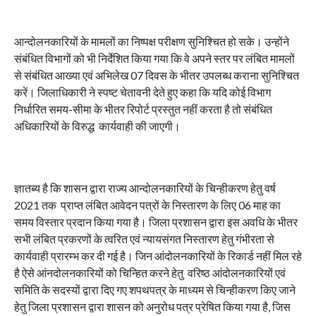
आन्दोलनकारियों के मामलों का निष्पक्ष परीक्षण सुनिश्चित हो सके। उन्होंने
संबंधित विभागों को भी निर्देशित किया गया कि वे अपने स्तर पर लंबित मामलों
से संबंधित आख्या एवं अभिलेख 07 दिवस के भीतर उपलब्ध कराना सुनिश्चित
करें। जिलाधिकारी ने स्पष्ट चेतावनी देते हुए कहा कि यदि कोई विभाग
निर्धारित समय-सीमा के भीतर रिपोर्ट प्रस्तुत नहीं करता है तो संबंधित
अधिकारियों के विरुद्ध कार्यवाही की जाएगी।
ज्ञातब्य है कि शासन द्वारा राज्य आन्दोलनकारियों के चिन्हीकरण हेतु वर्ष
2021 तक प्राप्त लंबित आवेदन पत्रों के निस्तारण के लिए 06 माह का
समय विस्तार प्रदान किया गया है। जिला प्रशासन द्वारा इस अवधि के भीतर
सभी लंबित प्रकरणों के त्वरित एवं न्यायसंगत निस्तारण हेतु गंभीरता से
कार्यवाही प्रारम्भ कर दी गई है। जिन आंदोलनकारियों के रिकार्ड नहीं मिल रहे
है ऐसे आंनदोलनकारियों को चिन्हित करने हेतु वरिष्ठ आंदोलनकारियों एवं
समिति के सदस्यों द्वारा दिए गए शपथपत्र के माध्यम से चिन्हीकरण किए जाने
हेतु जिला प्रशासन द्वारा शासन को अनुरोध पत्र प्रेषित किया गया है, जिस