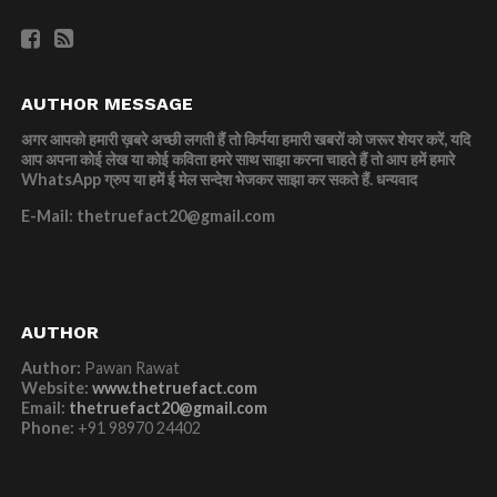
AUTHOR MESSAGE
अगर आपको हमारी ख़बरे अच्छी लगती हैं तो किर्पया हमारी खबरों को जरूर शेयर करें, यदि
आप अपना कोई लेख या कोई कविता हमरे साथ साझा करना चाहते हैं तो आप हमें हमारे
WhatsApp ग्रुप या हमें ई मेल सन्देश भेजकर साझा कर सकते हैं.
धन्यवाद
E-Mail: thetruefact20@gmail.com
AUTHOR
Author:
Pawan Rawat
Website:
www.thetruefact.com
Email:
thetruefact20@gmail.com
Phone:
+91 98970 24402