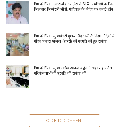
बिग ब्रेकिंग:- उत्तराखंड कांग्रेस ने SIR आपत्तियों के लिए
जिलावार जिम्मेदारी सौंपी, गोदियाल के निर्देश पर बनाई टीम
बिग ब्रेकिंग:- मुख्यमंत्री पुष्कर सिंह धामी के दिशा-निर्देशों में
पीएम आवास योजना (शहरी) की प्रगति की हुई समीक्षा
बिग ब्रेकिंग:- मुख्य सचिव आनन्द बर्द्धन ने वाह्य सहायतित
परियोजनाओं की प्रगति की समीक्षा की।
CLICK TO COMMENT