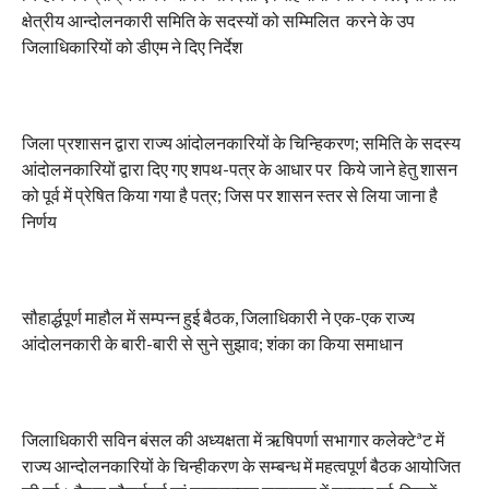
क्षेत्रीय आन्दोलनकारी समिति के सदस्यों को सम्मिलित करने के उप
जिलाधिकारियों को डीएम ने दिए निर्देश
जिला प्रशासन द्वारा राज्य आंदोलनकारियों के चिन्हिकरण; समिति के सदस्य
आंदोलनकारियों द्वारा दिए गए शपथ-पत्र के आधार पर किये जाने हेतु शासन
को पूर्व में प्रेषित किया गया है पत्र; जिस पर शासन स्तर से लिया जाना है
निर्णय
सौहार्द्धपूर्ण माहौल में सम्पन्न हुई बैठक, जिलाधिकारी ने एक-एक राज्य
आंदोलनकारी के बारी-बारी से सुने सुझाव; शंका का किया समाधान
जिलाधिकारी सविन बंसल की अध्यक्षता में ऋषिपर्णा सभागार कलेक्टेªट में
राज्य आन्दोलनकारियों के चिन्हीकरण के सम्बन्ध में महत्वपूर्ण बैठक आयोजित