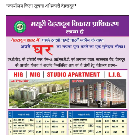
*कार्यालय जिला सूचना अधिकारी देहरादून*