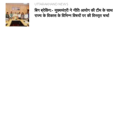
UTTARAKHAND NEWS
बिग ब्रेकिंग:- मुख्यमंत्री ने नीति आयोग की टीम के साथ
राज्य के विकास के विभिन्न विषयों पर की विस्तृत चर्चा