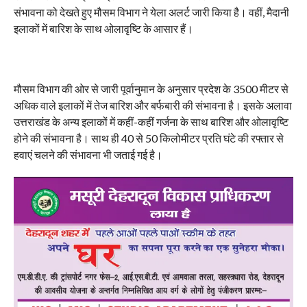
संभावना को देखते हुए मौसम विभाग ने येला अलर्ट जारी किया है। वहीं, मैदानी
इलाकों में बारिश के साथ ओलावृष्टि के आसार हैं।
मौसम विभाग की ओर से जारी पूर्वानुमान के अनुसार प्रदेश के 3500 मीटर से
अधिक वाले इलाकों में तेज बारिश और बर्फबारी की संभावना है। इसके अलावा
उत्तराखंड के अन्य इलाकों में कहीं-कहीं गर्जना के साथ बारिश और ओलावृष्टि
होने की संभावना है। साथ ही 40 से 50 किलोमीटर प्रति घंटे की रफ्तार से
हवाएं चलने की संभावना भी जताई गई है।