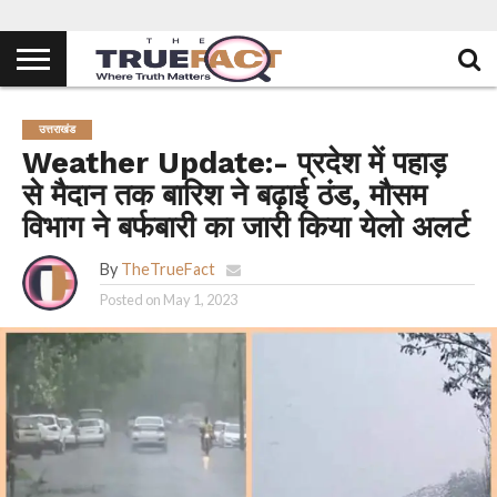
उत्तराखंड
Weather Update:- प्रदेश में पहाड़
से मैदान तक बारिश ने बढ़ाई ठंड, मौसम
विभाग ने बर्फबारी का जारी किया येलो अलर्ट
By
TheTrueFact
Posted on
May 1, 2023