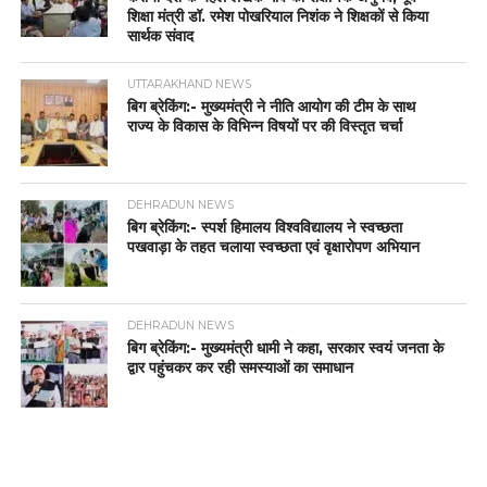
शिक्षा मंत्री डॉ. रमेश पोखरियाल निशंक ने शिक्षकों से किया
सार्थक संवाद
UTTARAKHAND NEWS
बिग ब्रेकिंग:- मुख्यमंत्री ने नीति आयोग की टीम के साथ
राज्य के विकास के विभिन्न विषयों पर की विस्तृत चर्चा
DEHRADUN NEWS
बिग ब्रेकिंग:- स्पर्श हिमालय विश्वविद्यालय ने स्वच्छता
पखवाड़ा के तहत चलाया स्वच्छता एवं वृक्षारोपण अभियान
DEHRADUN NEWS
बिग ब्रेकिंग:- मुख्यमंत्री धामी ने कहा, सरकार स्वयं जनता के
द्वार पहुंचकर कर रही समस्याओं का समाधान