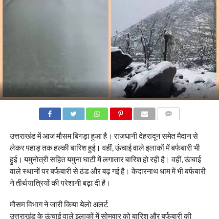
COMMENTS
उत्तराखंड में आज मौसम बिगड़ा हुआ है। राजधानी देहरादून समेत मैदान से
लेकर पहाड़ तक हल्की बारिश हुई। वहीं, ऊंचाई वाले इलाकों में बर्फबारी भी
हुई। यमुनोत्री सहित यमुना घाटी में लगातार बारिश हो रही है। वहीं, ऊंचाई
वाले स्थानों पर बर्फबारी से ठंड और बढ़ गई है। केदारनाथ धाम में भी बर्फबारी
ने तीर्थयात्रियों की परेशानी बढ़ा दी है।
मौसम विभाग ने जारी किया येलो अलर्ट
उत्तराखंड के ऊंचाई वाले इलाकों में सोमवार को बारिश और बर्फबारी की