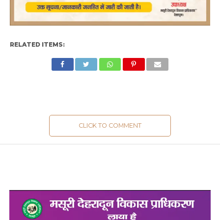
RELATED ITEMS:
CLICK TO COMMENT