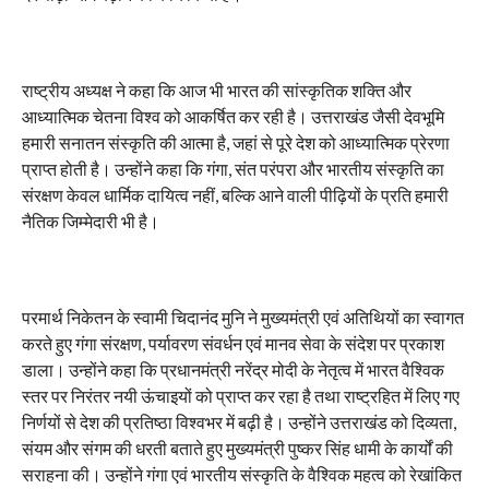
राष्ट्रीय अध्यक्ष ने कहा कि आज भी भारत की सांस्कृतिक शक्ति और
आध्यात्मिक चेतना विश्व को आकर्षित कर रही है। उत्तराखंड जैसी देवभूमि
हमारी सनातन संस्कृति की आत्मा है, जहां से पूरे देश को आध्यात्मिक प्रेरणा
प्राप्त होती है। उन्होंने कहा कि गंगा, संत परंपरा और भारतीय संस्कृति का
संरक्षण केवल धार्मिक दायित्व नहीं, बल्कि आने वाली पीढ़ियों के प्रति हमारी
नैतिक जिम्मेदारी भी है।
परमार्थ निकेतन के स्वामी चिदानंद मुनि ने मुख्यमंत्री एवं अतिथियों का स्वागत
करते हुए गंगा संरक्षण, पर्यावरण संवर्धन एवं मानव सेवा के संदेश पर प्रकाश
डाला। उन्होंने कहा कि प्रधानमंत्री नरेंद्र मोदी के नेतृत्व में भारत वैश्विक
स्तर पर निरंतर नयी ऊंचाइयों को प्राप्त कर रहा है तथा राष्ट्रहित में लिए गए
निर्णयों से देश की प्रतिष्ठा विश्वभर में बढ़ी है। उन्होंने उत्तराखंड को दिव्यता,
संयम और संगम की धरती बताते हुए मुख्यमंत्री पुष्कर सिंह धामी के कार्यों की
सराहना की। उन्होंने गंगा एवं भारतीय संस्कृति के वैश्विक महत्व को रेखांकित