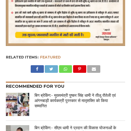
RELATED ITEMS:
FEATURED
RECOMMENDED FOR YOU
बिग ब्रेकिंग:- मुख्यमंत्री पुष्कर सिंह धामी ने तीलू रौतेली एवं
आंगनबाड़ी कार्यकत्री पुरस्कार से मातृशक्ति को किया
सम्मानित
बिग ब्रेकिंग:- सीएम धामी ने प्रदान की विकास योजनाओं के