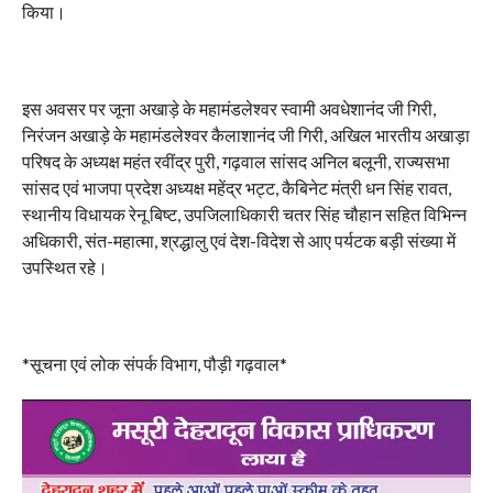
किया।
इस अवसर पर जूना अखाड़े के महामंडलेश्वर स्वामी अवधेशानंद जी गिरी,
निरंजन अखाड़े के महामंडलेश्वर कैलाशानंद जी गिरी, अखिल भारतीय अखाड़ा
परिषद के अध्यक्ष महंत रवींद्र पुरी, गढ़वाल सांसद अनिल बलूनी, राज्यसभा
सांसद एवं भाजपा प्रदेश अध्यक्ष महेंद्र भट्ट, कैबिनेट मंत्री धन सिंह रावत,
स्थानीय विधायक रेनू बिष्ट, उपजिलाधिकारी चतर सिंह चौहान सहित विभिन्न
अधिकारी, संत-महात्मा, श्रद्धालु एवं देश-विदेश से आए पर्यटक बड़ी संख्या में
उपस्थित रहे।
*सूचना एवं लोक संपर्क विभाग, पौड़ी गढ़वाल*