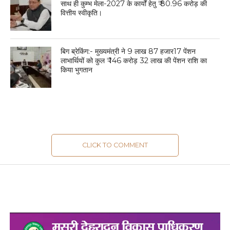
साथ ही कुम्भ मेला-2027 के कार्यों हेतु ₹ 80.96 करोड़ की
वित्तीय स्वीकृति।
बिग ब्रेकिंग:- मुख्यमंत्री ने 9 लाख 87 हजार17 पेंशन
लाभार्थियों को कुल ₹ 146 करोड़ 32 लाख की पेंशन राशि का
किया भुगतान
CLICK TO COMMENT