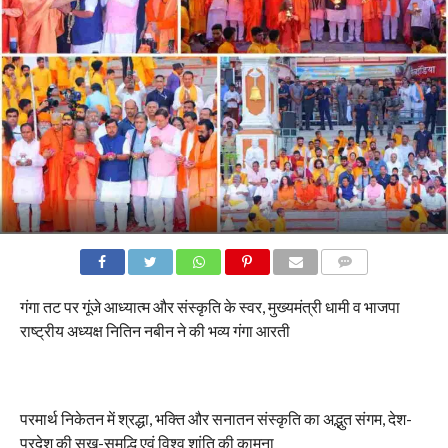
COMMENTS
गंगा तट पर गूंजे आध्यात्म और संस्कृति के स्वर, मुख्यमंत्री धामी व भाजपा
राष्ट्रीय अध्यक्ष नितिन नबीन ने की भव्य गंगा आरती
परमार्थ निकेतन में श्रद्धा, भक्ति और सनातन संस्कृति का अद्भुत संगम, देश-
प्रदेश की सुख-समृद्धि एवं विश्व शांति की कामना