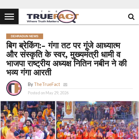
DEHRADUN NEWS
बिग ब्रेकिंग:- गंगा तट पर गूंजे आध्यात्म
और संस्कृति के स्वर, मुख्यमंत्री धामी व
भाजपा राष्ट्रीय अध्यक्ष नितिन नबीन ने की
भव्य गंगा आरती
By
TheTrueFact
Posted on
May 29, 2026