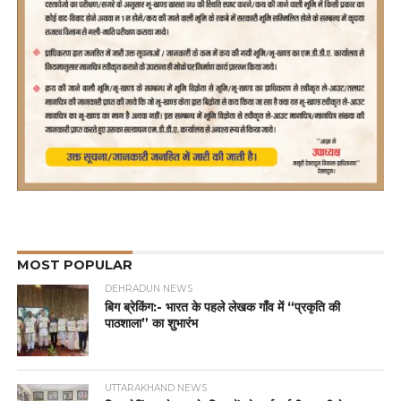
MOST POPULAR
DEHRADUN NEWS
बिग ब्रेकिंग:- भारत के पहले लेखक गाँव में “प्रकृति की
पाठशाला” का शुभारंभ
UTTARAKHAND NEWS