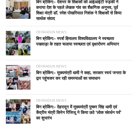
बिग ब्रेकिंग:- देशभर के शिक्षकों को आईआईटी रुड़की ने
कराया देश के पहले लेखक गांव का शैक्षणिक अनुभव, पूर्व
शिक्षा मंत्री डॉ. रमेश पोखरियाल निशंक ने शिक्षकों से किया
सार्थक संवाद
DEHRADUN NEWS
बिग ब्रेकिंग:- स्पर्श हिमालय विश्वविद्यालय ने स्वच्छता
पखवाड़ा के तहत चलाया स्वच्छता एवं वृक्षारोपण अभियान
DEHRADUN NEWS
बिग ब्रेकिंग:- मुख्यमंत्री धामी ने कहा, सरकार स्वयं जनता के
द्वार पहुंचकर कर रही समस्याओं का समाधान
DEHRADUN NEWS
बिग ब्रेकिंग:- देहरादून में मुख्यमंत्री पुष्कर सिंह धामी एवं
केंद्रीय मंत्री किरेन रिजिजू ने किया छठे ‘लोक संवर्धन पर्व’
का शुभारंभ