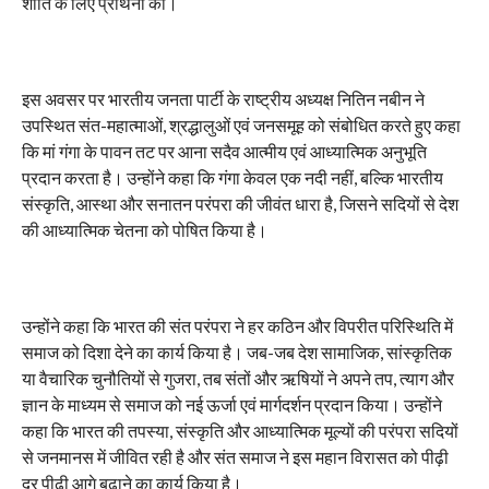
शांति के लिए प्रार्थना की।
इस अवसर पर भारतीय जनता पार्टी के राष्ट्रीय अध्यक्ष नितिन नबीन ने
उपस्थित संत-महात्माओं, श्रद्धालुओं एवं जनसमूह को संबोधित करते हुए कहा
कि मां गंगा के पावन तट पर आना सदैव आत्मीय एवं आध्यात्मिक अनुभूति
प्रदान करता है। उन्होंने कहा कि गंगा केवल एक नदी नहीं, बल्कि भारतीय
संस्कृति, आस्था और सनातन परंपरा की जीवंत धारा है, जिसने सदियों से देश
की आध्यात्मिक चेतना को पोषित किया है।
उन्होंने कहा कि भारत की संत परंपरा ने हर कठिन और विपरीत परिस्थिति में
समाज को दिशा देने का कार्य किया है। जब-जब देश सामाजिक, सांस्कृतिक
या वैचारिक चुनौतियों से गुजरा, तब संतों और ऋषियों ने अपने तप, त्याग और
ज्ञान के माध्यम से समाज को नई ऊर्जा एवं मार्गदर्शन प्रदान किया। उन्होंने
कहा कि भारत की तपस्या, संस्कृति और आध्यात्मिक मूल्यों की परंपरा सदियों
से जनमानस में जीवित रही है और संत समाज ने इस महान विरासत को पीढ़ी
दर पीढ़ी आगे बढ़ाने का कार्य किया है।