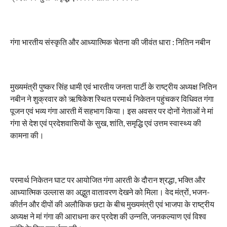
गंगा भारतीय संस्कृति और आध्यात्मिक चेतना की जीवंत धारा : नितिन नबीन
मुख्यमंत्री पुष्कर सिंह धामी एवं भारतीय जनता पार्टी के राष्ट्रीय अध्यक्ष नितिन
नबीन ने शुक्रवार को ऋषिकेश स्थित परमार्थ निकेतन पहुंचकर विधिवत गंगा
पूजन एवं भव्य गंगा आरती में सहभाग किया। इस अवसर पर दोनों नेताओं ने मां
गंगा से देश एवं प्रदेशवासियों के सुख, शांति, समृद्धि एवं उत्तम स्वास्थ्य की
कामना की।
परमार्थ निकेतन घाट पर आयोजित गंगा आरती के दौरान श्रद्धा, भक्ति और
आध्यात्मिक उल्लास का अद्भुत वातावरण देखने को मिला। वेद मंत्रों, भजन-
कीर्तन और दीपों की अलौकिक छटा के बीच मुख्यमंत्री एवं भाजपा के राष्ट्रीय
अध्यक्ष ने मां गंगा की आराधना कर प्रदेश की उन्नति, जनकल्याण एवं विश्व