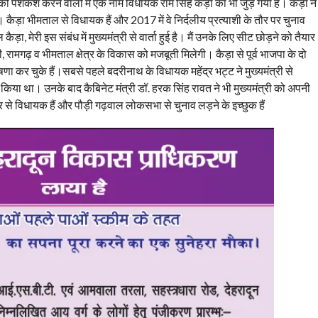
ी पेशकश करने वालों में एक नाम विधायक राम सिंह कैड़ा का भी जुड़ गया है। कैड़ा ने
कैड़ा भीमताल से विधायक हैं और 2017 में वे निर्दलीय प्रत्याशी के तौर पर चुनाव
़ा, मेरी इस संबंध में मुख्यमंत्री से वार्ता हुई है। मैं उनके लिए सीट छोड़ने को तैयार
, रामगढ़ व भीमताल क्षेत्र के विकास को मजबूती मिलेगी। कैड़ा से पूर्व भाजपा के दो
ा कर चुके हैं।सबसे पहले बदरीनाथ के विधायक महेंद्र भट्ट ने मुख्यमंत्री से
या था। उनके बाद कैबिनेट मंत्री डॉ. हरक सिंह रावत ने भी मुख्यमंत्री को अपनी
से विधायक हैं और पौड़ी गढ़वाल लोकसभा से चुनाव लड़ने के इच्छुक हैं