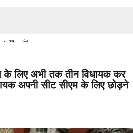
स्वास्थ्य
खेल
ावत के लिए अभी तक तीन विधायक कर
िधायक अपनी सीट सीएम के लिए छोड़ने