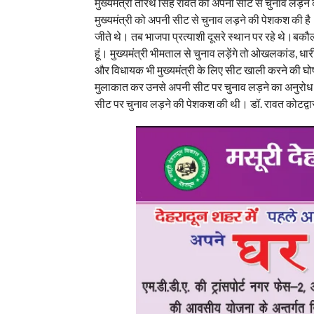
मुख्यमंत्री तीरथ सिंह रावत को अपनी सीट से चुनाव लड़ने क
मुख्यमंत्री को अपनी सीट से चुनाव लड़ने की पेशकश की है। 
जीते थे। तब भाजपा प्रत्याशी दूसरे स्थान पर रहे थे।बकौल कैड
हूं। मुख्यमंत्री भीमताल से चुनाव लड़ेंगे तो ओखलकांड, धारी
और विधायक भी मुख्यमंत्री के लिए सीट खाली करने की घोषण
मुलाकात कर उनसे अपनी सीट पर चुनाव लड़ने का अनुरोध कि
सीट पर चुनाव लड़ने की पेशकश की थी। डॉ. रावत कोटद्वार 