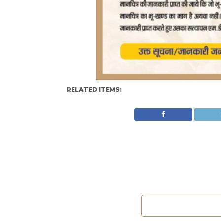
RELATED ITEMS: