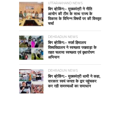
UTTARAKHAND NEWS
बिग ब्रेकिंग:- मुख्यमंत्री ने नीति
आयोग की टीम के साथ राज्य के
विकास के विभिन्न विषयों पर की विस्तृत
चर्चा
DEHRADUN NEWS
बिग ब्रेकिंग:- स्पर्श हिमालय
विश्वविद्यालय ने स्वच्छता पखवाड़ा के
तहत चलाया स्वच्छता एवं वृक्षारोपण
अभियान
DEHRADUN NEWS
बिग ब्रेकिंग:- मुख्यमंत्री धामी ने कहा,
सरकार स्वयं जनता के द्वार पहुंचकर
कर रही समस्याओं का समाधान