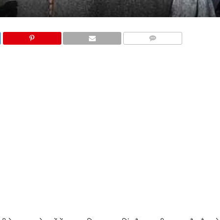
COMMENTS