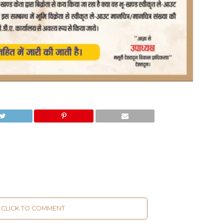
CLICK TO COMMENT