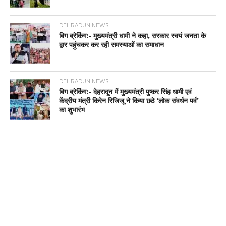
DEHRADUN NEWS
बिग ब्रेकिंग:- मुख्यमंत्री धामी ने कहा, सरकार स्वयं जनता के
द्वार पहुंचकर कर रही समस्याओं का समाधान
DEHRADUN NEWS
बिग ब्रेकिंग:- देहरादून में मुख्यमंत्री पुष्कर सिंह धामी एवं
केंद्रीय मंत्री किरेन रिजिजू ने किया छठे ‘लोक संवर्धन पर्व’
का शुभारंभ