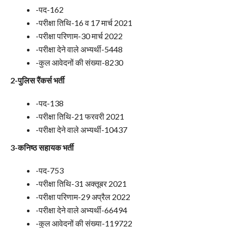
-पद-162
-परीक्षा तिथि-16 व 17 मार्च 2021
-परीक्षा परिणाम-30 मार्च 2022
-परीक्षा देने वाले अभ्यर्थी-5448
-कुल आवेदनों की संख्या-8230
2-पुलिस रैंकर्स भर्ती
-पद-138
-परीक्षा तिथि-21 फरवरी 2021
-परीक्षा देने वाले अभ्यर्थी-10437
3-कनिष्ठ सहायक भर्ती
-पद-753
-परीक्षा तिथि-31 अक्तूबर 2021
-परीक्षा परिणाम-29 अप्रैल 2022
-परीक्षा देने वाले अभ्यर्थी-66494
-कुल आवेदनों की संख्या-119722