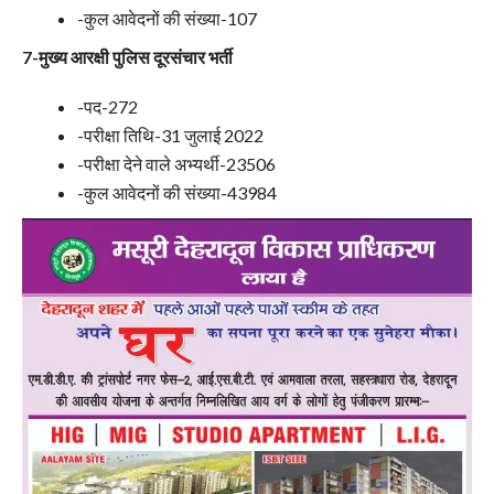
-कुल आवेदनों की संख्या-107
7-मुख्य आरक्षी पुलिस दूरसंचार भर्ती
-पद-272
-परीक्षा तिथि-31 जुलाई 2022
-परीक्षा देने वाले अभ्यर्थी-23506
-कुल आवेदनों की संख्या-43984