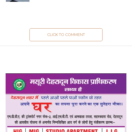
CLICK TO COMMENT