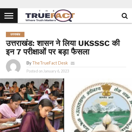
उत्तराखंड
उत्तराखंड: शासन ने लिया UKSSSC की
इन 7 परीक्षाओं पर बड़ा फैसला
By
TheTrueFact Desk
Posted on
January 6, 2023