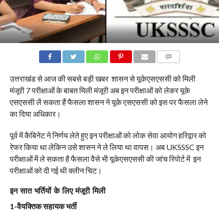
COMMENTS
उत्तराखंड से आज की सबसे बड़ी खबर शासन से यूकेएसएससी को मिली
मंजूरी 7 परीक्षाओं के बाबत मिली मंजूरी अब इन परीक्षाओं को लेकर यूके
एसएससी लें सकता हैं फैसला शासन ने यूके एसएससी को इस पर फैसला लेने
का दिया अधिकार।
पूर्व में कैबिनेट ने निर्णय लेते हुए इन परीक्षाओं को लोक सेवा आयोग हरिद्वार को
रेफर किया था लेकिन उसे शासन ने ले लिया था वापस। अब UKSSSC इन
परीक्षाओं में ले सकता है फैसला वैसे भी यूकेएसएससी की जांच रिपोर्ट में इन
परीक्षाओं को दी गई थी क्लीन चिट।
इन सात भर्तियों के लिए मंजूरी मिली
1-वैयक्तिक सहायक भर्ती