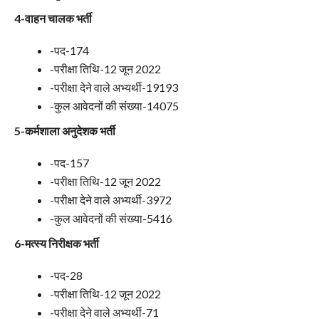
4-वाहन चालक भर्ती
-पद-174
-परीक्षा तिथि-12 जून 2022
-परीक्षा देने वाले अभ्यर्थी-19193
-कुल आवेदनों की संख्या-14075
5-कर्मशाला अनुदेशक भर्ती
-पद-157
-परीक्षा तिथि-12 जून 2022
-परीक्षा देने वाले अभ्यर्थी-3972
-कुल आवेदनों की संख्या-5416
6-मत्स्य निरीक्षक भर्ती
-पद-28
-परीक्षा तिथि-12 जून 2022
-परीक्षा देने वाले अभ्यर्थी-71