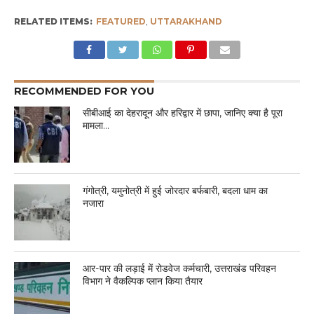
RELATED ITEMS:
FEATURED
,
UTTARAKHAND
RECOMMENDED FOR YOU
सीबीआई का देहरादून और हरिद्वार में छापा, जानिए क्या है पूरा
मामला…
गंगोत्री, यमुनोत्री में हुई जोरदार बर्फबारी, बदला धाम का
नजारा
आर-पार की लड़ाई में रोडवेज कर्मचारी, उत्तराखंड परिवहन
विभाग ने वैकल्पिक प्लान किया तैयार