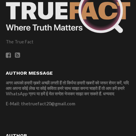
The True Fact
AUTHOR MESSAGE
अगर आपको हमारी ख़बरे अच्छी लगती हैं तो किर्पया हमारी खबरों को जरूर शेयर करें, यदि
आप अपना कोई लेख या कोई कविता हमरे साथ साझा करना चाहते हैं तो आप हमें हमारे
WhatsApp ग्रुप या हमें ई मेल सन्देश भेजकर साझा कर सकते हैं.
धन्यवाद
E-Mail: thetruefact20@gmail.com
AUTHOR