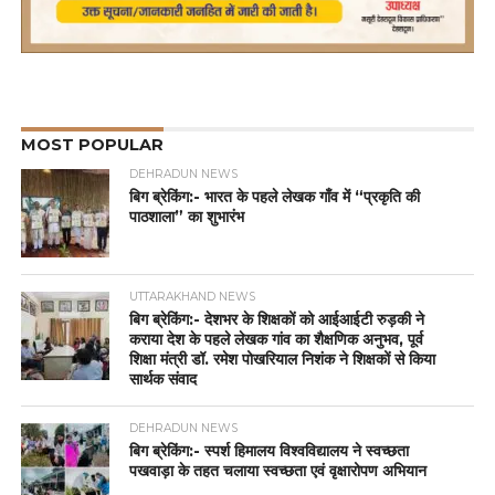
MOST POPULAR
DEHRADUN NEWS
बिग ब्रेकिंग:- भारत के पहले लेखक गाँव में “प्रकृति की
पाठशाला” का शुभारंभ
UTTARAKHAND NEWS
बिग ब्रेकिंग:- देशभर के शिक्षकों को आईआईटी रुड़की ने
कराया देश के पहले लेखक गांव का शैक्षणिक अनुभव, पूर्व
शिक्षा मंत्री डॉ. रमेश पोखरियाल निशंक ने शिक्षकों से किया
सार्थक संवाद
DEHRADUN NEWS
बिग ब्रेकिंग:- स्पर्श हिमालय विश्वविद्यालय ने स्वच्छता
पखवाड़ा के तहत चलाया स्वच्छता एवं वृक्षारोपण अभियान