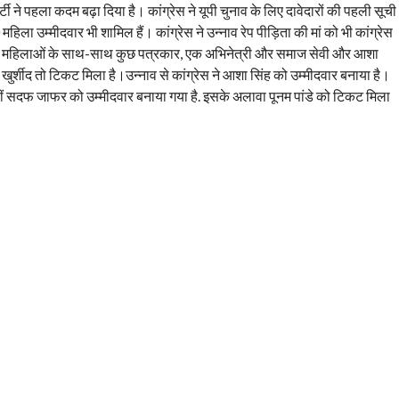
ी ने पहला कदम बढ़ा दिया है। कांग्रेस ने यूपी चुनाव के लिए दावेदारों की पहली सूची
महिला उम्मीदवार भी शामिल हैं। कांग्रेस ने उन्नाव रेप पीड़िता की मां को भी कांग्रेस
ंग्रेस महिलाओं के साथ-साथ कुछ पत्रकार, एक अभिनेत्री और समाज सेवी और आशा
खुर्शीद तो टिकट मिला है।उन्नाव से कांग्रेस ने आशा सिंह को उम्मीदवार बनाया है।
फ जाफर को उम्मीदवार बनाया गया है. इसके अलावा पूनम पांडे को टिकट मिला