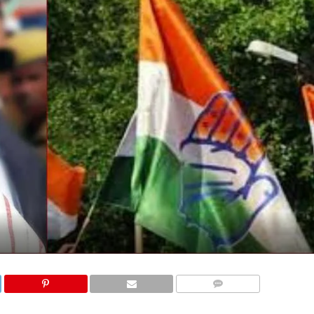
COMMENTS