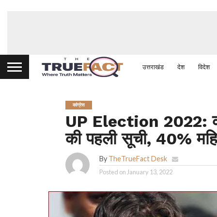
उत्तराखंड
देश
विदेश
कांग्रेस
UP Election 2022: कांग्
की पहली सूची, 40% मह
By
TheTrueFact Desk
Posted on
January 13, 2022