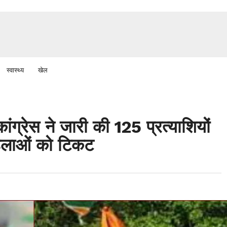
स्वास्थ्य
खेल
रेस ने जारी की 125 प्रत्याशियों
िलाओं को टिकट