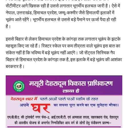
सेंटीमीटर आगे खिसक रही है उससे लगातार भूगर्भीय हलचल जारी है। ऐसे में
नेपाल, उत्तराखंड, हिमाचल प्रदेश, जम्मू-कश्मीर जैसे हिमालयी इलाकों में
भूकंप आते रहेंगे। भूगर्भीय हलचल से उससे बड़े पैमाने पर ऊर्जा पैदा हो रही
है।
इससे बिहार से लेकर हिमाचल प्रदेश के कांगड़ा तक लगातार भूकंप के झटके
महसूस किए जा रहे हैं। रिक्टर स्केल पर कम तीव्रता वाले भूकंप इस बात का
संकेत नहीं है कि भविष्य में बड़े भूकंप नहीं आएंगे। जो सेंट्रल सिस्मिक गैप
बिहार से हिमाचल प्रदेश के कांगड़ा तक है, इस इलाके में बड़े भूकंप की आशंका
बरकरार है।