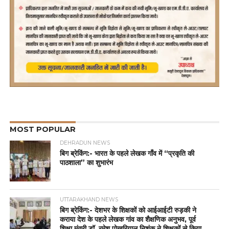
MOST POPULAR
DEHRADUN NEWS
बिग ब्रेकिंग:- भारत के पहले लेखक गाँव में “प्रकृति की
पाठशाला” का शुभारंभ
UTTARAKHAND NEWS
बिग ब्रेकिंग:- देशभर के शिक्षकों को आईआईटी रुड़की ने
कराया देश के पहले लेखक गांव का शैक्षणिक अनुभव, पूर्व
शिक्षा मंत्री डॉ. रमेश पोखरियाल निशंक ने शिक्षकों से किया