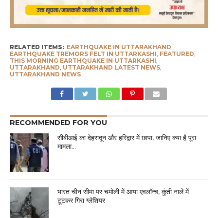
RELATED ITEMS:
EARTHQUAKE IN UTTARAKHAND
,
EARTHQUAKE TREMORS FELT IN UTTARKASHI
,
FEATURED
,
THIS MORNING EARTHQUAKE IN UTTARKASHI
,
UTTARAKHAND
,
UTTARAKHAND LATEST NEWS
,
UTTARAKHAND NEWS
RECOMMENDED FOR YOU
सीबीआई का देहरादून और हरिद्वार में छापा, जानिए क्या है पूरा
मामला…
भारत चीन सीमा पर चमोली में आया एवलॉन्च, कुंती नाले में
टूटकर गिरा ग्लेशियर