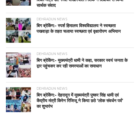
सार्थक संवाद
DEHRADUN NEWS
बिग ब्रेकिंग:- स्पर्श हिमालय विश्वविद्यालय ने स्वच्छता
पखवाड़ा के तहत चलाया स्वच्छता एवं वृक्षारोपण अभियान
DEHRADUN NEWS
बिग ब्रेकिंग:- मुख्यमंत्री धामी ने कहा, सरकार स्वयं जनता के
द्वार पहुंचकर कर रही समस्याओं का समाधान
DEHRADUN NEWS
बिग ब्रेकिंग:- देहरादून में मुख्यमंत्री पुष्कर सिंह धामी एवं
केंद्रीय मंत्री किरेन रिजिजू ने किया छठे ‘लोक संवर्धन पर्व’
का शुभारंभ