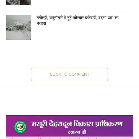
गंगोत्री, यमुनोत्री में हुई जोरदार बर्फबारी, बदला धाम का
नजारा
CLICK TO COMMENT