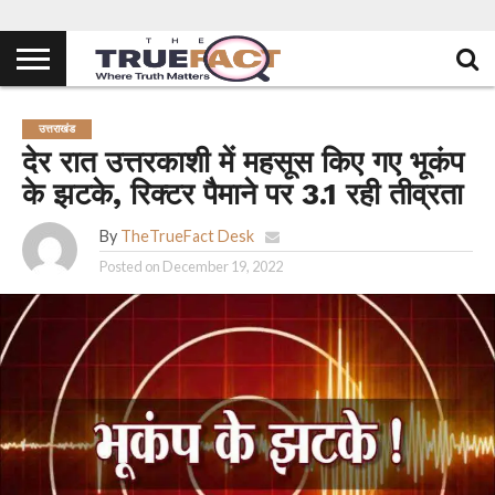
उत्तराखंड
देर रात उत्तरकाशी में महसूस किए गए भूकंप
के झटके, रिक्टर पैमाने पर 3.1 रही तीव्रता
By
TheTrueFact Desk
Posted on
December 19, 2022