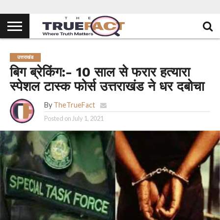
उत्तराखंड
बिग ब्रेकिंग:- 10 साल से फरार हत्यारा
स्पेशल टास्क फोर्स उत्तराखंड ने धर दबोचा
By
TheTrueFact
Posted on
July 1, 2021