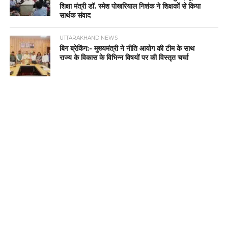
शिक्षा मंत्री डॉ. रमेश पोखरियाल निशंक ने शिक्षकों से किया
सार्थक संवाद
UTTARAKHAND NEWS
बिग ब्रेकिंग:- मुख्यमंत्री ने नीति आयोग की टीम के साथ
राज्य के विकास के विभिन्न विषयों पर की विस्तृत चर्चा