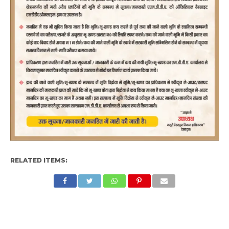
RELATED ITEMS: