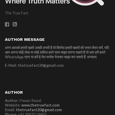
The True Fact
AUTHOR MESSAGE
अगर आपको हमारी ख़बरे अच्छी लगती हैं तो किर्पया हमारी खबरों को जरूर शेयर करें, यदि
आप अपना कोई लेख या कोई कविता हमरे साथ साझा करना चाहते हैं तो आप हमें हमारे
WhatsApp ग्रुप या हमें ई मेल सन्देश भेजकर साझा कर सकते हैं.
धन्यवाद
E-Mail: thetruefact20@gmail.com
AUTHOR
Author:
Pawan Rawat
Website:
www.thetruefact.com
Email:
thetruefact20@gmail.com
Phone:
+91 98970 24402