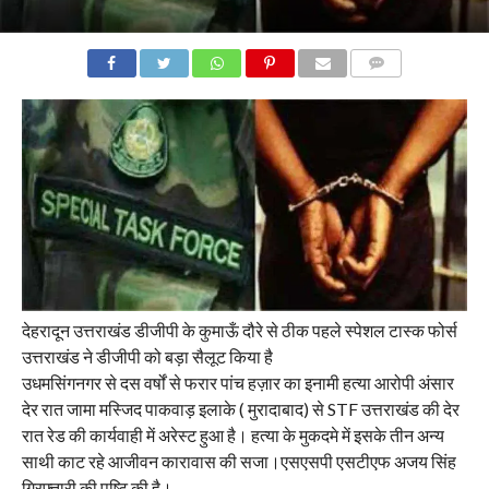
COMMENTS
देहरादून उत्तराखंड डीजीपी के कुमाऊँ दौरे से ठीक पहले स्पेशल टास्क फोर्स
उत्तराखंड ने डीजीपी को बड़ा सैलूट किया है
उधमसिंगनगर से दस वर्षों से फरार पांच हज़ार का इनामी हत्या आरोपी अंसार
देर रात जामा मस्जिद पाकवाड़ इलाके ( मुरादाबाद) से STF उत्तराखंड की देर
रात रेड की कार्यवाही में अरेस्ट हुआ है। हत्या के मुकदमे में इसके तीन अन्य
साथी काट रहे आजीवन कारावास की सजा।एसएसपी एसटीएफ अजय सिंह
गिरफ्तारी की पुष्टि की है।