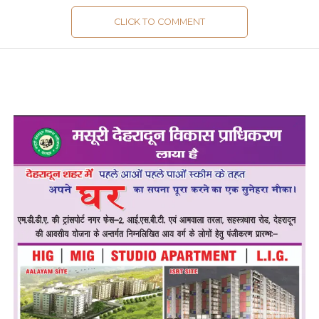
CLICK TO COMMENT