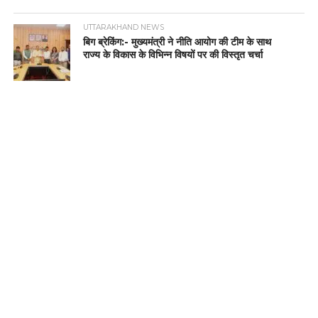
UTTARAKHAND NEWS
बिग ब्रेकिंग:- मुख्यमंत्री ने नीति आयोग की टीम के साथ
राज्य के विकास के विभिन्न विषयों पर की विस्तृत चर्चा