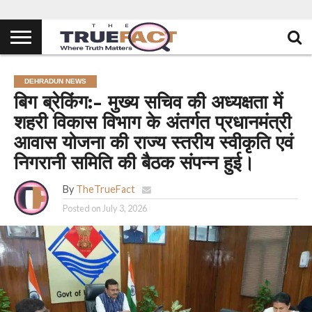
DEHRADUN NEWS
बिग ब्रेकिंग:- मुख्य सचिव की अध्यक्षता में
शहरी विकास विभाग के अंतर्गत प्रधानमंत्री
आवास योजना की राज्य स्तरीय स्वीकृति एवं
निगरानी समिति की बैठक संपन्न हुई।
By
TheTrueFact
Posted on
July 3, 2026