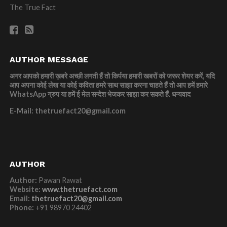
The True Fact
AUTHOR MESSAGE
अगर आपको हमारी ख़बरे अच्छी लगती हैं तो किर्पया हमारी खबरों को जरूर शेयर करें, यदि
आप अपना कोई लेख या कोई कविता हमरे साथ साझा करना चाहते हैं तो आप हमें हमारे
WhatsApp ग्रुप या हमें ई मेल सन्देश भेजकर साझा कर सकते हैं.
धन्यवाद
E-Mail: thetruefact20@gmail.com
AUTHOR
Author:
Pawan Rawat
Website:
www.thetruefact.com
Email:
thetruefact20@gmail.com
Phone:
+91 98970 24402