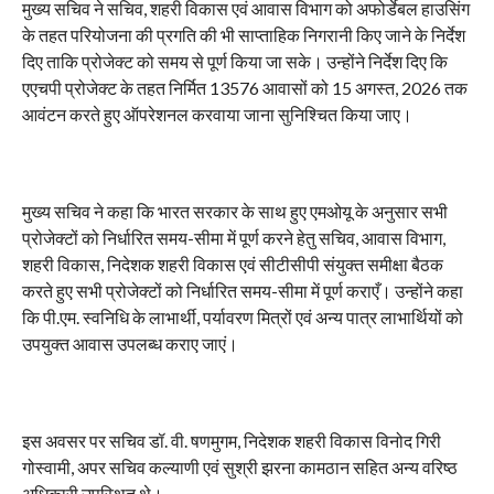
मुख्य सचिव ने सचिव, शहरी विकास एवं आवास विभाग को अफोर्डेबल हाउसिंग
के तहत परियोजना की प्रगति की भी साप्ताहिक निगरानी किए जाने के निर्देश
दिए ताकि प्रोजेक्ट को समय से पूर्ण किया जा सके। उन्होंने निर्देश दिए कि
एएचपी प्रोजेक्ट के तहत निर्मित 13576 आवासों को 15 अगस्त, 2026 तक
आवंटन करते हुए ऑपरेशनल करवाया जाना सुनिश्चित किया जाए।
मुख्य सचिव ने कहा कि भारत सरकार के साथ हुए एमओयू के अनुसार सभी
प्रोजेक्टों को निर्धारित समय-सीमा में पूर्ण करने हेतु सचिव, आवास विभाग,
शहरी विकास, निदेशक शहरी विकास एवं सीटीसीपी संयुक्त समीक्षा बैठक
करते हुए सभी प्रोजेक्टों को निर्धारित समय-सीमा में पूर्ण कराएँ। उन्होंने कहा
कि पी.एम. स्वनिधि के लाभार्थी, पर्यावरण मित्रों एवं अन्य पात्र लाभार्थियों को
उपयुक्त आवास उपलब्ध कराए जाएं।
इस अवसर पर सचिव डॉ. वी. षणमुगम, निदेशक शहरी विकास विनोद गिरी
गोस्वामी, अपर सचिव कल्याणी एवं सुश्री झरना कामठान सहित अन्य वरिष्ठ
अधिकारी उपस्थित थे।