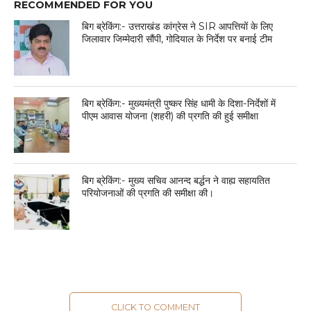
RECOMMENDED FOR YOU
बिग ब्रेकिंग:- उत्तराखंड कांग्रेस ने SIR आपत्तियों के लिए
जिलावार जिम्मेदारी सौंपी, गोदियाल के निर्देश पर बनाई टीम
बिग ब्रेकिंग:- मुख्यमंत्री पुष्कर सिंह धामी के दिशा-निर्देशों में
पीएम आवास योजना (शहरी) की प्रगति की हुई समीक्षा
बिग ब्रेकिंग:- मुख्य सचिव आनन्द बर्द्धन ने वाह्य सहायतित
परियोजनाओं की प्रगति की समीक्षा की।
CLICK TO COMMENT