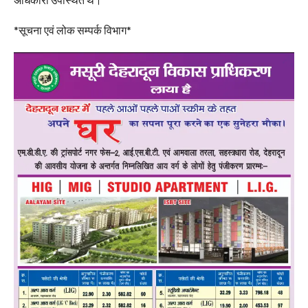
*सूचना एवं लोक सम्पर्क विभाग*