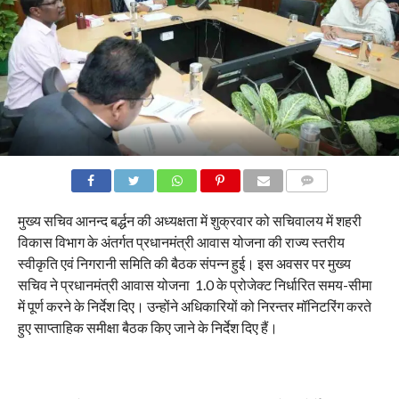
COMMENTS
मुख्य सचिव आनन्द बर्द्धन की अध्यक्षता में शुक्रवार को सचिवालय में शहरी
विकास विभाग के अंतर्गत प्रधानमंत्री आवास योजना की राज्य स्तरीय
स्वीकृति एवं निगरानी समिति की बैठक संपन्न हुई। इस अवसर पर मुख्य
सचिव ने प्रधानमंत्री आवास योजना 1.0 के प्रोजेक्ट निर्धारित समय-सीमा
में पूर्ण करने के निर्देश दिए। उन्होंने अधिकारियों को निरन्तर मॉनिटरिंग करते
हुए साप्ताहिक समीक्षा बैठक किए जाने के निर्देश दिए हैं।