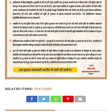
RELATED ITEMS:
FEATURED