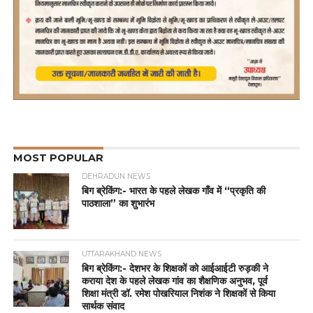
MOST POPULAR
DEHRADUN NEWS
बिग ब्रेकिंग:- भारत के पहले लेखक गाँव में “प्रकृति की
पाठशाला” का शुभारंभ
UTTARAKHAND NEWS
बिग ब्रेकिंग:- देशभर के शिक्षकों को आईआईटी रुड़की ने
कराया देश के पहले लेखक गांव का शैक्षणिक अनुभव, पूर्व
शिक्षा मंत्री डॉ. रमेश पोखरियाल निशंक ने शिक्षकों से किया
सार्थक संवाद