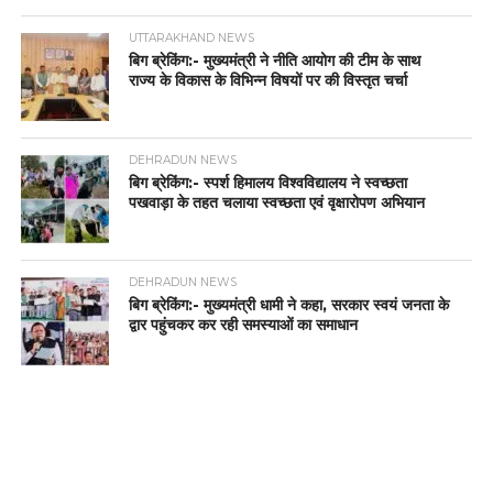
UTTARAKHAND NEWS
बिग ब्रेकिंग:- मुख्यमंत्री ने नीति आयोग की टीम के साथ
राज्य के विकास के विभिन्न विषयों पर की विस्तृत चर्चा
DEHRADUN NEWS
बिग ब्रेकिंग:- स्पर्श हिमालय विश्वविद्यालय ने स्वच्छता
पखवाड़ा के तहत चलाया स्वच्छता एवं वृक्षारोपण अभियान
DEHRADUN NEWS
बिग ब्रेकिंग:- मुख्यमंत्री धामी ने कहा, सरकार स्वयं जनता के
द्वार पहुंचकर कर रही समस्याओं का समाधान