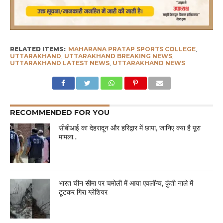
RELATED ITEMS:
MAHARANA PRATAP SPORTS COLLEGE
,
UTTARAKHAND
,
UTTARAKHAND BREAKING NEWS
,
UTTARAKHAND LATEST NEWS
,
UTTARAKHAND NEWS
RECOMMENDED FOR YOU
सीबीआई का देहरादून और हरिद्वार में छापा, जानिए क्या है पूरा
मामला…
भारत चीन सीमा पर चमोली में आया एवलॉन्च, कुंती नाले में
टूटकर गिरा ग्लेशियर