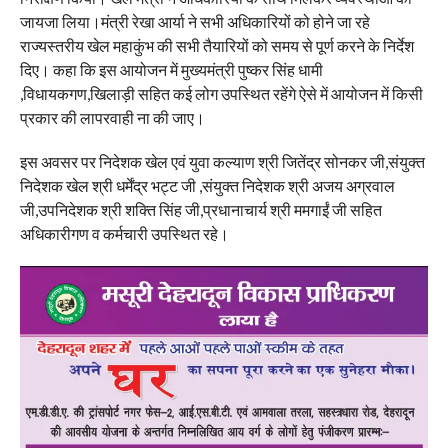
जायजा लिया।मंत्री रेखा आर्या ने सभी अधिकारियों को होने जा रहे
राज्यस्तरीय खेल महाकुंभ की सभी तैयारियों को समय से पूर्ण करने के निर्देश
दिए। कहा कि इस आयोजन में मुख्यमंत्री पुष्कर सिंह धामी
,विधायकगण,खिलाड़ी सहित कई लोग उपस्थित रहेंगे ऐसे में आयोजन में किसी
प्रकार की लापरवाही ना की जाए।
इस अवसर पर निदेशक खेल एवं युवा कल्याण श्री जितेंद्र सोनकर जी,संयुक्त
निदेशक खेल श्री धर्मेंद्र भट्ट जी ,संयुक्त निदेशक श्री अजय अग्रवाल
जी,उपनिदेशक श्री शक्ति सिंह जी,प्रधानाचार्य श्री ममगाईं जी सहित
अधिकारीगण व कर्मचारी उपस्थित रहे।