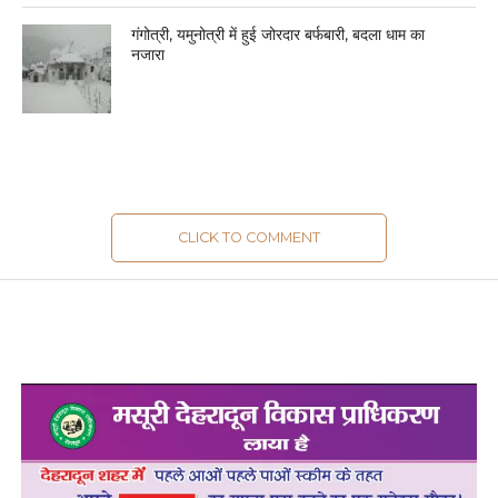
गंगोत्री, यमुनोत्री में हुई जोरदार बर्फबारी, बदला धाम का
नजारा
CLICK TO COMMENT