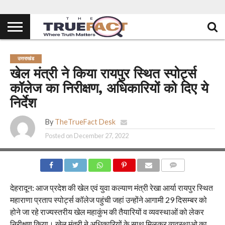
उत्तराखंड
खेल मंत्री ने किया रायपुर स्थित स्पोर्ट्स
कॉलेज का निरीक्षण, अधिकारियों को दिए ये
निर्देश
By
TheTrueFact Desk
Posted on
December 27, 2022
COMMENTS
देहरादून: आज प्रदेश की खेल एवं युवा कल्याण मंत्री रेखा आर्या रायपुर स्थित
महाराणा प्रताप स्पोर्ट्स कॉलेज पहुंची जहां उन्होंने आगामी 29 दिसम्बर को
होने जा रहे राज्यस्तरीय खेल महाकुंभ की तैयारियों व व्यवस्थाओं को लेकर
निरीक्षण किया। खेल मंत्री ने अधिकारियों के साथ मिलकर व्यवस्थाओ का