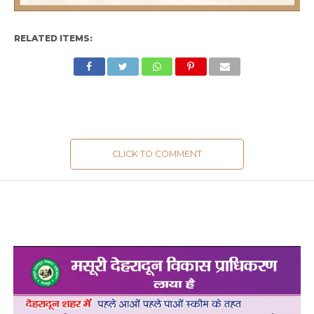
RELATED ITEMS:
CLICK TO COMMENT