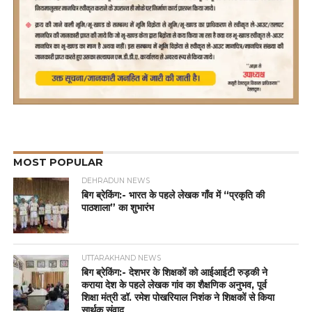
MOST POPULAR
DEHRADUN NEWS
बिग ब्रेकिंग:- भारत के पहले लेखक गाँव में “प्रकृति की
पाठशाला” का शुभारंभ
UTTARAKHAND NEWS
बिग ब्रेकिंग:- देशभर के शिक्षकों को आईआईटी रुड़की ने
कराया देश के पहले लेखक गांव का शैक्षणिक अनुभव, पूर्व
शिक्षा मंत्री डॉ. रमेश पोखरियाल निशंक ने शिक्षकों से किया
सार्थक संवाद