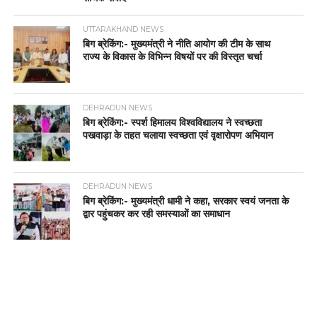
UTTARAKHAND NEWS
बिग ब्रेकिंग:- मुख्यमंत्री ने नीति आयोग की टीम के साथ
राज्य के विकास के विभिन्न विषयों पर की विस्तृत चर्चा
DEHRADUN NEWS
बिग ब्रेकिंग:- स्पर्श हिमालय विश्वविद्यालय ने स्वच्छता
पखवाड़ा के तहत चलाया स्वच्छता एवं वृक्षारोपण अभियान
DEHRADUN NEWS
बिग ब्रेकिंग:- मुख्यमंत्री धामी ने कहा, सरकार स्वयं जनता के
द्वार पहुंचकर कर रही समस्याओं का समाधान