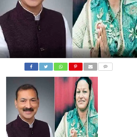
COMMENTS