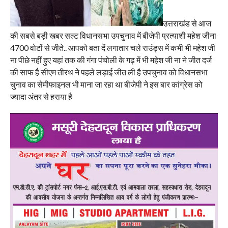
उत्तराखंड से आज
की सबसे बड़ी खबर सल्ट विधानसभा उपचुनाव में बीजेपी प्रत्याशी महेश जीना
4700 वोटों से जीते.. आपको बता दें लगातार चले राउंड्स में कभी भी महेश जी
ना पीछे नहीं हुए यहां तक की गंगा पंचोली के गढ़ में भी महेश जी ना ने जीत दर्ज
की साफ है सीएम तीरथ ने पहले लड़ाई जीत ली है उपचुनाव को विधानसभा
चुनाव का सेमीफाइनल भी माना जा रहा था बीजेपी ने इस बार कांग्रेस को
ज्यादा अंतर से हराया है