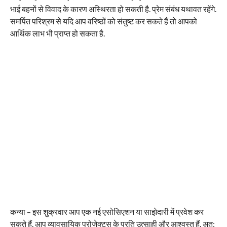
भाई बहनों से विवाद के कारण अस्थिरता हो सकती है. प्रेम संबंध यथावत रहेंगे.
समर्पित परिश्रम से यदि आप वरिष्ठों को संतुष्ट कर सकते हैं तो आपको
आर्थिक लाभ भी प्राप्त हो सकता है.
कन्या – इस शुक्रवार आप एक नई एसोसिएशन या साझेदारी में प्रवेश कर
सकते हैं. आप व्यावसायिक प्रोजेक्ट्स के प्रति उत्साही और आश्वस्त हैं. अत: