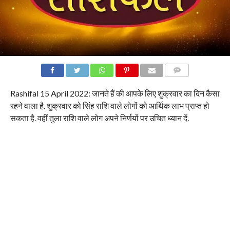
COMMENTS
Rashifal 15 April 2022: जानते हैं की आपके लिए शुक्रवार का दिन कैसा
रहने वाला है. शुक्रवार को सिंह राशि वाले लोगों को आर्थिक लाभ प्राप्त हो
सकता है. वहीं तुला राशि वाले लोग अपने निर्णयों पर उचित ध्यान दें.