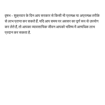
वृषभ – शुक्रवार के दिन आप सरकार से किसी भी प्रत्यक्ष या अप्रत्यक्ष तरीके
से लाभ प्राप्त कर सकते हैं. यदि आप समय पर अवसर का पूर्ण रूप से उपयोग
कर लेते हैं, तो आपका व्यावसायिक जीवन आपको भविष्य में अत्यधिक लाभ
प्रदान कर सकता है.