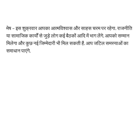
मेष – इस शुक्रवार आपका आत्मविश्वास और साहस चरम पर रहेगा. राजनीति
या सामाजिक कार्यों से जुड़े लोग कई बैठकों आदि में भाग लेंगे. आपको सम्मान
मिलेगा और कुछ नई जिम्मेदारी भी मिल सकती है. आप जटिल समस्याओं का
समाधान पाएंगे.