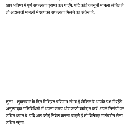
आप भविष्य में पूर्ण सफलता प्राप्त कर पाएंगे. यदि कोई कानूनी मामला लंबित है
तो अदालती मामलों में आपको सफलता मिलने का संकेत है.
तुला – शुक्रवार के दिन मिश्रित परिणाम संभव हैं लेकिन वे आपके पक्ष में रहेंगे.
अनुत्पादक गतिविधियों में अपना समय और ऊर्जा बर्बाद न करें. अपने निर्णयों पर
उचित ध्यान दें. यदि आप कोई निवेश करना चाहते हैं तो विशेषज्ञ मार्गदर्शन लेना
उचित रहेगा.