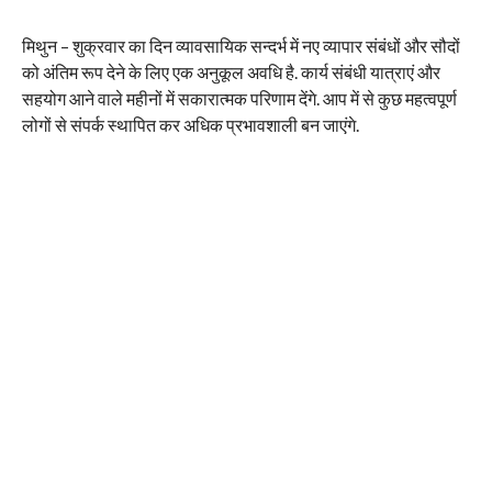
मिथुन – शुक्रवार का दिन व्यावसायिक सन्दर्भ में नए व्यापार संबंधों और सौदों
को अंतिम रूप देने के लिए एक अनुकूल अवधि है. कार्य संबंधी यात्राएं और
सहयोग आने वाले महीनों में सकारात्मक परिणाम देंगे. आप में से कुछ महत्वपूर्ण
लोगों से संपर्क स्थापित कर अधिक प्रभावशाली बन जाएंगे.