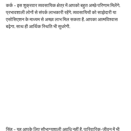
कर्क – इस शुक्रवार व्यवसायिक क्षेत्र में आपको बहुत अच्छे परिणाम मिलेंगे.
प्रभावशाली लोगों से संपर्क लाभकारी रहेंगे. व्यवसायियों को साझेदारी या
एसोसिएशन के माध्यम से अच्छा लाभ मिल सकता है. आपका आत्मविश्वास
बढ़ेगा. साथ ही आर्थिक स्थिति भी सुधरेगी.
सिंह – यह आपके लिए सौभाग्यशाली अवधि नहीं है. पारिवारिक-जीवन में भी