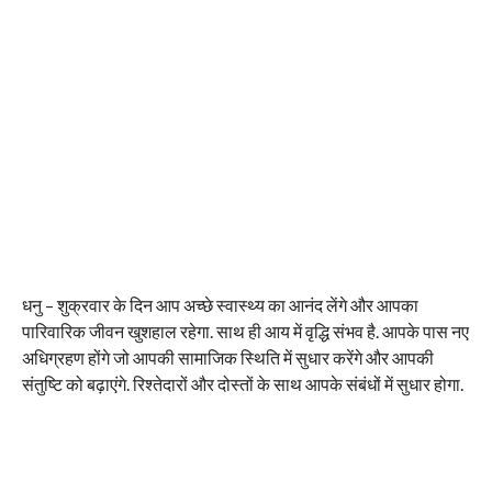
धनु – शुक्रवार के दिन आप अच्छे स्वास्थ्य का आनंद लेंगे और आपका
पारिवारिक जीवन खुशहाल रहेगा. साथ ही आय में वृद्धि संभव है. आपके पास नए
अधिग्रहण होंगे जो आपकी सामाजिक स्थिति में सुधार करेंगे और आपकी
संतुष्टि को बढ़ाएंगे. रिश्तेदारों और दोस्तों के साथ आपके संबंधों में सुधार होगा.