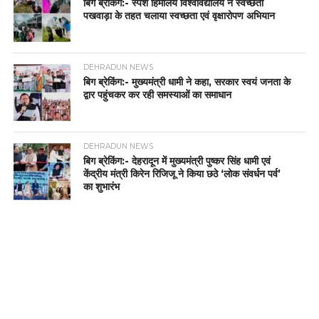
बिग ब्रेकिंग:- स्पर्श हिमालय विश्वविद्यालय ने स्वच्छता
पखवाड़ा के तहत चलाया स्वच्छता एवं वृक्षारोपण अभियान
DEHRADUN NEWS
बिग ब्रेकिंग:- मुख्यमंत्री धामी ने कहा, सरकार स्वयं जनता के
द्वार पहुंचकर कर रही समस्याओं का समाधान
DEHRADUN NEWS
बिग ब्रेकिंग:- देहरादून में मुख्यमंत्री पुष्कर सिंह धामी एवं
केंद्रीय मंत्री किरेन रिजिजू ने किया छठे ‘लोक संवर्धन पर्व’
का शुभारंभ