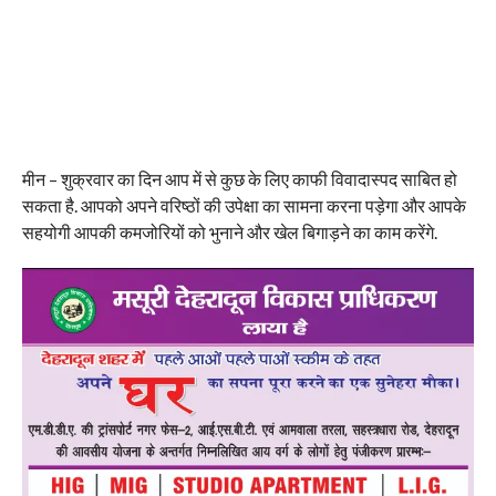
मीन – शुक्रवार का दिन आप में से कुछ के लिए काफी विवादास्पद साबित हो
सकता है. आपको अपने वरिष्ठों की उपेक्षा का सामना करना पड़ेगा और आपके
सहयोगी आपकी कमजोरियों को भुनाने और खेल बिगाड़ने का काम करेंगे.