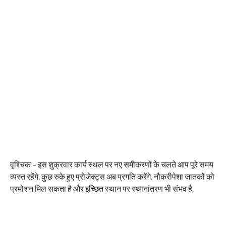
वृश्चिक – इस शुक्रवार कार्य स्थल पर नए समीकरणों के चलते आप पूरे समय
व्यस्त रहेंगे. कुछ रुके हुए प्रोजेक्ट्स अब प्रगति करेंगे. नौकरीपेशा जातकों को
प्रमोशन मिल सकता है और इच्छित स्थान पर स्थानांतरण भी संभव है.