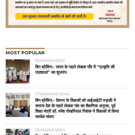
MOST POPULAR
DEHRADUN NEWS
बिग ब्रेकिंग:- भारत के पहले लेखक गाँव में “प्रकृति की
पाठशाला” का शुभारंभ
UTTARAKHAND NEWS
बिग ब्रेकिंग:- देशभर के शिक्षकों को आईआईटी रुड़की ने
कराया देश के पहले लेखक गांव का शैक्षणिक अनुभव, पूर्व
शिक्षा मंत्री डॉ. रमेश पोखरियाल निशंक ने शिक्षकों से किया
सार्थक संवाद
DEHRADUN NEWS