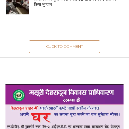
किया भुगतान
CLICK TO COMMENT