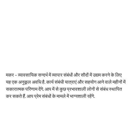
मकर – व्यावसायिक सन्दर्भ में व्यापार संबंधों और सौदों में उद्यम करने के लिए
यह एक अनुकूल अवधि है. कार्य संबंधी यात्राएं और सहयोग आने वाले महीनों में
सकारात्मक परिणाम देंगे. आप में से कुछ प्रभावशाली लोगों से संबंध स्थापित
कर सकते हैं. आप प्रेम संबंधों के मामले में भाग्यशाली रहेंगे.