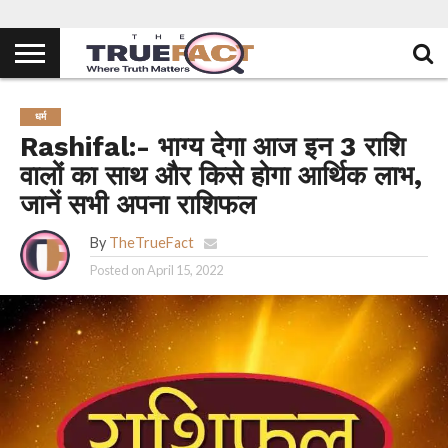
धर्म
Rashifal:- भाग्य देगा आज इन 3 राशि
वालों का साथ और किसे होगा आर्थिक लाभ,
जानें सभी अपना राशिफल
By
TheTrueFact
Posted on
April 15, 2022