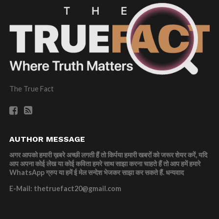
The True Fact
AUTHOR MESSAGE
अगर आपको हमारी ख़बरे अच्छी लगती हैं तो किर्पया हमारी खबरों को जरूर शेयर करें, यदि
आप अपना कोई लेख या कोई कविता हमरे साथ साझा करना चाहते हैं तो आप हमें हमारे
WhatsApp ग्रुप या हमें ई मेल सन्देश भेजकर साझा कर सकते हैं.
धन्यवाद
E-Mail: thetruefact20@gmail.com