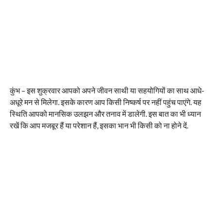
कुंभ – इस शुक्रवार आपको अपने जीवन साथी या सहयोगियों का साथ आधे-
अधूरे मन से मिलेगा. इसके कारण आप किसी निष्कर्ष पर नहीं पहुंच पाएंगे. यह
स्थिति आपको मानसिक उलझन और तनाव में डालेगी. इस बात का भी ध्यान
रखें कि आप मजबूर हैं या परेशान हैं, इसका भान भी किसी को ना होने दें.