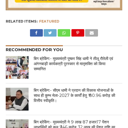
RELATED ITEMS:
FEATURED
RECOMMENDED FOR YOU
बिग ब्रेकिंग:- मुख्यमंत्री पुष्कर सिंह धामी ने तीलू रौतेली एवं
आंगनबाड़ी कार्यकत्री पुरस्कार से मातृशक्ति को किया
सम्मानित
बिग ब्रेकिंग:- सीएम धामी ने प्रदान की विकास योजनाओं के
साथ ही कुम्भ मेला-2027 के कार्यों हेतु ₹ 80.96 करोड़ की
वित्तीय स्वीकृति।
बिग ब्रेकिंग:- मुख्यमंत्री ने 9 लाख 87 हजार17 पेंशन
लाभार्थियों को कुल ₹ 146 करोड़ 32 लाख की पेंशन राशि का