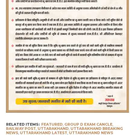
RELATED ITEMS:
FEATURED
,
GROUP D EXAM CANCLE
,
RAILWAY POST
,
UTTARAKHAND
,
UTTARAKHAND BREAKING
NEWS
,
UTTARAKHAND LATEST
,
UTTARAKHAND NEWS