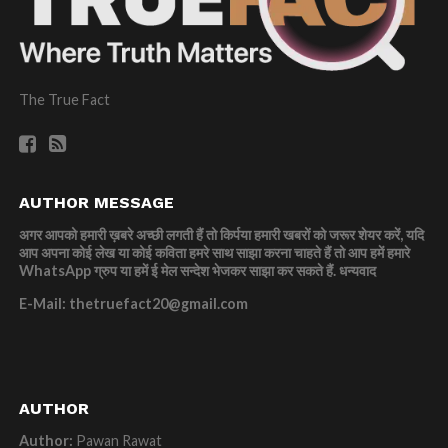
The True Fact
AUTHOR MESSAGE
अगर आपको हमारी ख़बरे अच्छी लगती हैं तो किर्पया हमारी खबरों को जरूर शेयर करें, यदि
आप अपना कोई लेख या कोई कविता हमरे साथ साझा करना चाहते हैं तो आप हमें हमारे
WhatsApp ग्रुप या हमें ई मेल सन्देश भेजकर साझा कर सकते हैं.
धन्यवाद
E-Mail: thetruefact20@gmail.com
AUTHOR
Author:
Pawan Rawat