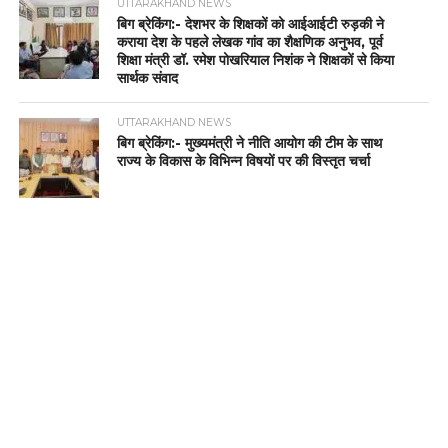
UTTARAKHAND NEWS
बिग ब्रेकिंग:- देशभर के शिक्षकों को आईआईटी रुड़की ने
कराया देश के पहले लेखक गांव का शैक्षणिक अनुभव, पूर्व
शिक्षा मंत्री डॉ. रमेश पोखरियाल निशंक ने शिक्षकों से किया
सार्थक संवाद
UTTARAKHAND NEWS
बिग ब्रेकिंग:- मुख्यमंत्री ने नीति आयोग की टीम के साथ
राज्य के विकास के विभिन्न विषयों पर की विस्तृत चर्चा