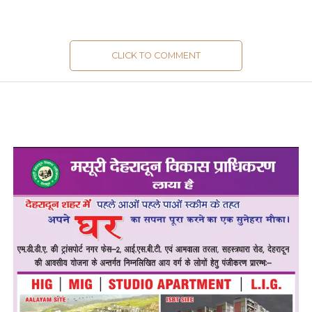
CLICK TO COMMENT