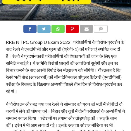
COMMENTS
RRB NTPC Group D Exam 2022 : परीक्षार्थियों के विरोध-प्रदर्शन के
बाद रेलवे ने एनटीपीसी और ग्रुप डी (श्रेणी-1) की परीक्षाएं स्थगित कर दीं
हैं। रेलवे ने प्रदर्शनकारी परीक्षार्थियों की शिकायतों की जांच के लिए एक
समिति बनाई है। ये समिति विरोधी छात्रों की आपत्तियां सुनेगी और इन पर
विचार करने के बाद अपनी रिपोर्ट रेल मंत्रालय को सौंपेगी। गौरतलब है कि
रेलवे भर्ती बोर्ड (आरआरबी) की नॉन टेक्निकल पॉपुलर कैटेगरी (एनटीपीसी)
परीक्षा के रिजल्ट के खिलाफ अभ्यर्थी पिछले तीन दिन से विरोध-प्रदर्शन कर
रहे थे।
ये विरोध तब और बढ़ गया जब रेलवे ने सोमवार को ग्रुप डी भर्ती में सीबीटी दो
चरणों में लेने की घोषणा की। बिहार और यूपी में दोनों परीक्षाओं के अभ्यर्थियों ने
जमकर बवाल किया। स्टेशनों पर हंगामा और तोड़फोड़ की। सड़कें जाम
कीं। ट्रेन में भी आग लगा दी गई। इसके अलावा सोशल मीडिया पर भी