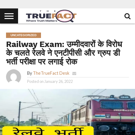
UNCATEGORIZED
Railway Exam: उम्मीदवारों के विरोध
के चलते रेलवे ने एनटीपीसी और ग्रुप डी
भर्ती परीक्षा पर लगाई रोक
By
TheTrueFact Desk
Posted on
January 26, 2022