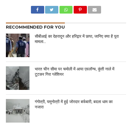
RECOMMENDED FOR YOU
सीबीआई का देहरादून और हरिद्वार में छापा, जानिए क्या है पूरा
मामला…
भारत चीन सीमा पर चमोली में आया एवलॉन्च, कुंती नाले में
टूटकर गिरा ग्लेशियर
गंगोत्री, यमुनोत्री में हुई जोरदार बर्फबारी, बदला धाम का
नजारा