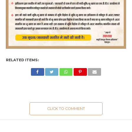
RELATED ITEMS:
CLICK TO COMMENT