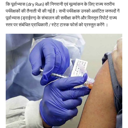
कि पूर्वाभ्यास (dry Run) की निगरानी एवं मूल्यांकन के लिए राज्य स्तरीय
पर्यवेक्षकों की तैनाती भी की गई है। सभी पर्यवेक्षक उनको आवंटित जनपदों गें
पूर्वाभ्यास (ड्राईरन) के संचालन की समीक्षा करेंगे और विस्तृत रिपोर्ट राज्य
स्तर पर संबंधित प्राधिकारी / स्टेट टास्क फोर्स को प्रस्तुत करेंगे ।