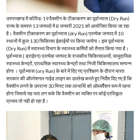
उत्तराखण्ड में कोविड-19 वैक्सीन के टीकाकरण का पूर्वाभ्यास (Dry Run)
राज्य के समस्त 13 जनपदो में 8 जनवरी 2021 को आयोजित किया जा रहा
है। वैक्सीन टीकाकरण का पूर्वाभ्यास (dry Run) प्रत्येक जनपद में 10
स्थानों में कुल 130 चिकित्सा ईकाईयों पर किया जायेगा। इस पूर्वाभ्यास
(Dry Run) में स्वास्थ्य विभाग के स्वास्थ्य कर्मियों को तैनात किया गया है।
पूर्वाभ्यास ( ड्राईरन) प्रत्येक जनपद के राजकीय चिकित्सालयों, सामुदायिक
स्वास्थ्य केन्द्रों, प्राथमिक स्वास्थ्य केन्द्रों तथा निजी चिकित्सालय सम्पन्न
होगा । पूर्वाभ्यास (ory Run) के बारे में दिए गए प्रशिक्षण के दौरान भारत
सरकार की ऑपरेशनल गाईड लाइन का उल्लेख करते हुए निर्देश दिए गए है कि
वैक्सीन लगने के उपरान्त 30 मिनट तक लाभार्थि को ऑब्जर्वैशन रूम में रहना
होगा जिससे यह पता लग सके कि वैक्सीन का व्यक्ति पर कोई प्रतिकूल
प्रभाव तो नही हो रहा है।