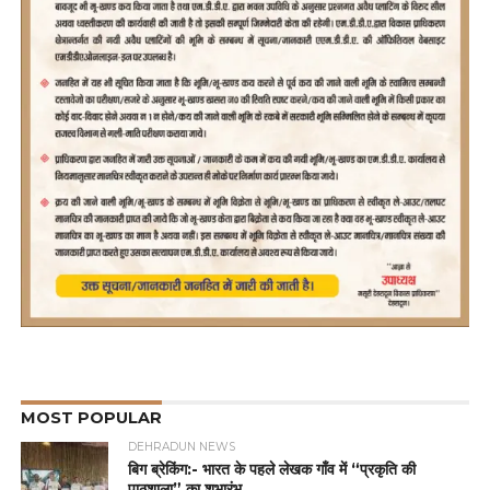
MOST POPULAR
DEHRADUN NEWS
बिग ब्रेकिंग:- भारत के पहले लेखक गाँव में “प्रकृति की
पाठशाला” का शुभारंभ