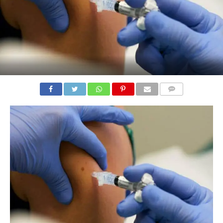
COMMENTS