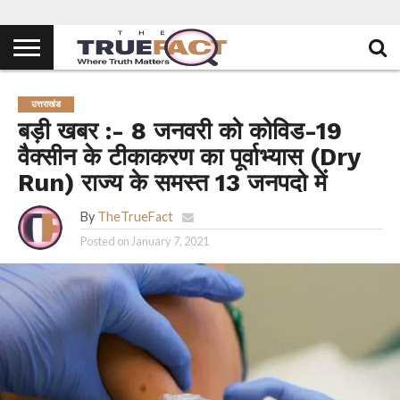
उत्तराखंड
बड़ी खबर :- 8 जनवरी को कोविड-19
वैक्सीन के टीकाकरण का पूर्वाभ्यास (Dry
Run) राज्य के समस्त 13 जनपदो में
By
TheTrueFact
Posted on
January 7, 2021