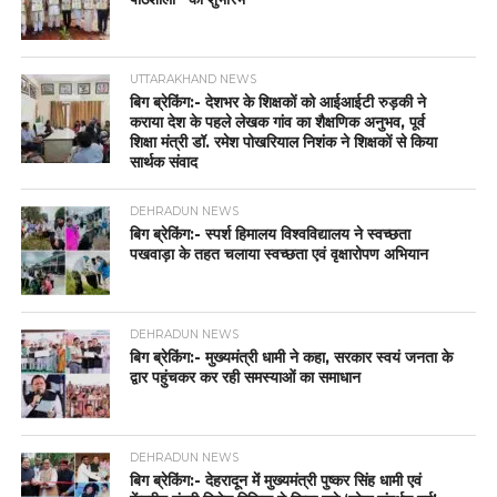
UTTARAKHAND NEWS
बिग ब्रेकिंग:- देशभर के शिक्षकों को आईआईटी रुड़की ने
कराया देश के पहले लेखक गांव का शैक्षणिक अनुभव, पूर्व
शिक्षा मंत्री डॉ. रमेश पोखरियाल निशंक ने शिक्षकों से किया
सार्थक संवाद
DEHRADUN NEWS
बिग ब्रेकिंग:- स्पर्श हिमालय विश्वविद्यालय ने स्वच्छता
पखवाड़ा के तहत चलाया स्वच्छता एवं वृक्षारोपण अभियान
DEHRADUN NEWS
बिग ब्रेकिंग:- मुख्यमंत्री धामी ने कहा, सरकार स्वयं जनता के
द्वार पहुंचकर कर रही समस्याओं का समाधान
DEHRADUN NEWS
बिग ब्रेकिंग:- देहरादून में मुख्यमंत्री पुष्कर सिंह धामी एवं