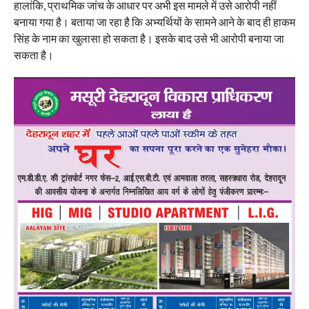
हालांकि, प्राथमिक जांच के आधार पर अभी इस मामले में उसे आरोपी नहीं
बनाया गया है। बताया जा रहा है कि अभ्यर्थियों के सामने आने के बाद ही हाकम
सिंह के नाम का खुलासा हो सकता है। इसके बाद उसे भी आरोपी बनाया जा
सकता है।