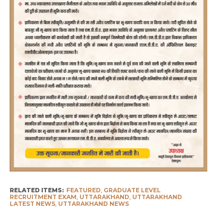
RELATED ITEMS:
FEATURED
,
GRADUATE LEVEL
RECRUITMENT EXAM
,
UTTARAKHAND
,
UTTARAKHAND
LATEST NEWS
,
UTTARAKHAND NEWS