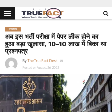
उत्तराखंड
अब इस भर्ती परीक्षा में पेपर लीक होने का
हुआ बड़ा खुलासा, 10-10 लाख में बिका था
प्रश्नपत्र
By
TheTrueFact Desk
Posted on
August 26, 2022