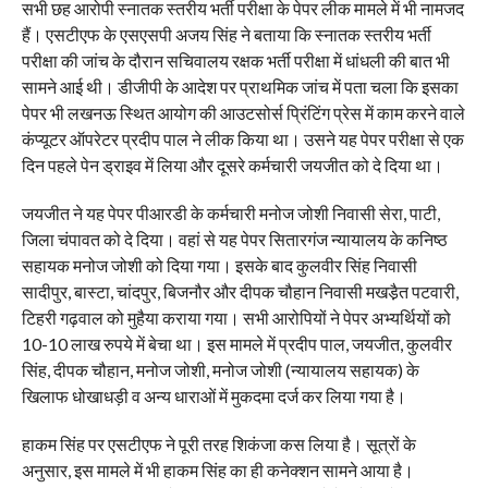
सभी छह आरोपी स्नातक स्तरीय भर्ती परीक्षा के पेपर लीक मामले में भी नामजद
हैं। एसटीएफ के एसएसपी अजय सिंह ने बताया कि स्नातक स्तरीय भर्ती
परीक्षा की जांच के दौरान सचिवालय रक्षक भर्ती परीक्षा में धांधली की बात भी
सामने आई थी। डीजीपी के आदेश पर प्राथमिक जांच में पता चला कि इसका
पेपर भी लखनऊ स्थित आयोग की आउटसोर्स प्रिंटिंग प्रेस में काम करने वाले
कंप्यूटर ऑपरेटर प्रदीप पाल ने लीक किया था। उसने यह पेपर परीक्षा से एक
दिन पहले पेन ड्राइव में लिया और दूसरे कर्मचारी जयजीत को दे दिया था।
जयजीत ने यह पेपर पीआरडी के कर्मचारी मनोज जोशी निवासी सेरा, पाटी,
जिला चंपावत को दे दिया। वहां से यह पेपर सितारगंज न्यायालय के कनिष्ठ
सहायक मनोज जोशी को दिया गया। इसके बाद कुलवीर सिंह निवासी
सादीपुर, बास्टा, चांदपुर, बिजनौर और दीपक चौहान निवासी मखडै़त पटवारी,
टिहरी गढ़वाल को मुहैया कराया गया। सभी आरोपियों ने पेपर अभ्यर्थियों को
10-10 लाख रुपये में बेचा था। इस मामले में प्रदीप पाल, जयजीत, कुलवीर
सिंह, दीपक चौहान, मनोज जोशी, मनोज जोशी (न्यायालय सहायक) के
खिलाफ धोखाधड़ी व अन्य धाराओं में मुकदमा दर्ज कर लिया गया है।
हाकम सिंह पर एसटीएफ ने पूरी तरह शिकंजा कस लिया है। सूत्रों के
अनुसार, इस मामले में भी हाकम सिंह का ही कनेक्शन सामने आया है।