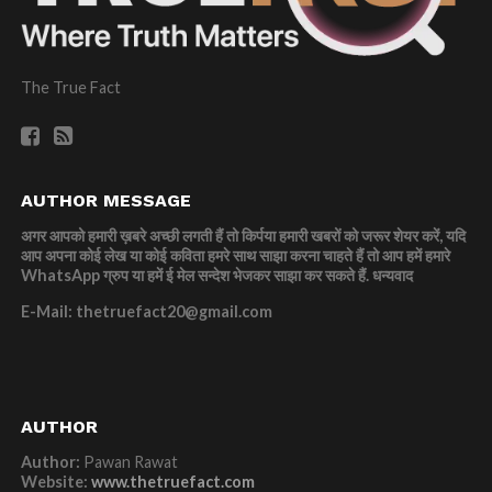
The True Fact
AUTHOR MESSAGE
अगर आपको हमारी ख़बरे अच्छी लगती हैं तो किर्पया हमारी खबरों को जरूर शेयर करें, यदि
आप अपना कोई लेख या कोई कविता हमरे साथ साझा करना चाहते हैं तो आप हमें हमारे
WhatsApp ग्रुप या हमें ई मेल सन्देश भेजकर साझा कर सकते हैं.
धन्यवाद
E-Mail: thetruefact20@gmail.com
AUTHOR
Author:
Pawan Rawat
Website:
www.thetruefact.com