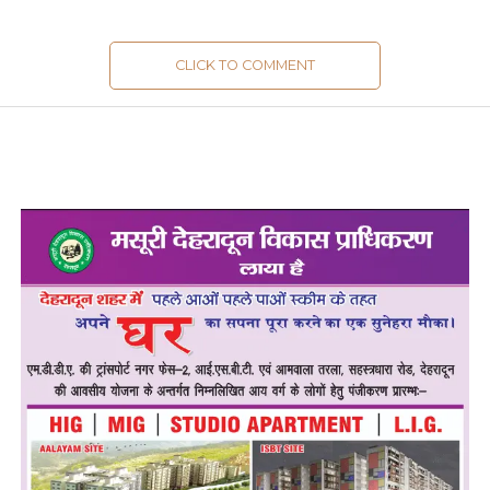
CLICK TO COMMENT