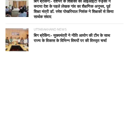
बिग ब्रेकिंग:- देशभर के शिक्षकों को आईआईटी रुड़की ने
कराया देश के पहले लेखक गांव का शैक्षणिक अनुभव, पूर्व
शिक्षा मंत्री डॉ. रमेश पोखरियाल निशंक ने शिक्षकों से किया
सार्थक संवाद
UTTARAKHAND NEWS
बिग ब्रेकिंग:- मुख्यमंत्री ने नीति आयोग की टीम के साथ
राज्य के विकास के विभिन्न विषयों पर की विस्तृत चर्चा