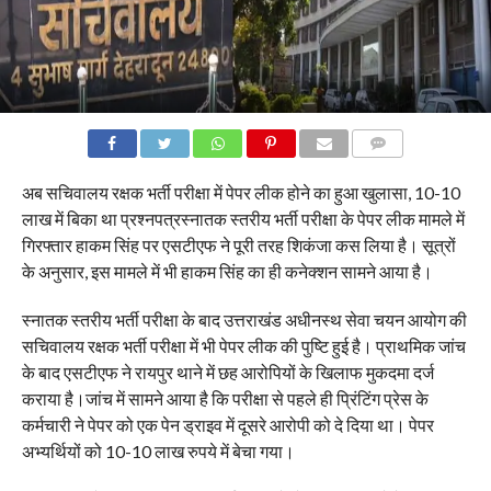
COMMENTS
अब सचिवालय रक्षक भर्ती परीक्षा में पेपर लीक होने का हुआ खुलासा, 10-10
लाख में बिका था प्रश्नपत्रस्नातक स्तरीय भर्ती परीक्षा के पेपर लीक मामले में
गिरफ्तार हाकम सिंह पर एसटीएफ ने पूरी तरह शिकंजा कस लिया है। सूत्रों
के अनुसार, इस मामले में भी हाकम सिंह का ही कनेक्शन सामने आया है।
स्नातक स्तरीय भर्ती परीक्षा के बाद उत्तराखंड अधीनस्थ सेवा चयन आयोग की
सचिवालय रक्षक भर्ती परीक्षा में भी पेपर लीक की पुष्टि हुई है। प्राथमिक जांच
के बाद एसटीएफ ने रायपुर थाने में छह आरोपियों के खिलाफ मुकदमा दर्ज
कराया है।जांच में सामने आया है कि परीक्षा से पहले ही प्रिंटिंग प्रेस के
कर्मचारी ने पेपर को एक पेन ड्राइव में दूसरे आरोपी को दे दिया था। पेपर
अभ्यर्थियों को 10-10 लाख रुपये में बेचा गया।