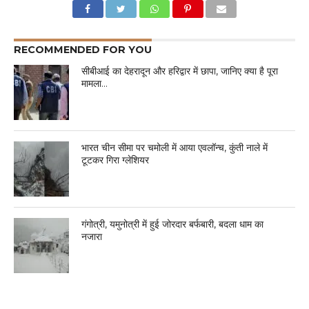
RECOMMENDED FOR YOU
सीबीआई का देहरादून और हरिद्वार में छापा, जानिए क्या है पूरा
मामला…
भारत चीन सीमा पर चमोली में आया एवलॉन्च, कुंती नाले में
टूटकर गिरा ग्लेशियर
गंगोत्री, यमुनोत्री में हुई जोरदार बर्फबारी, बदला धाम का
नजारा