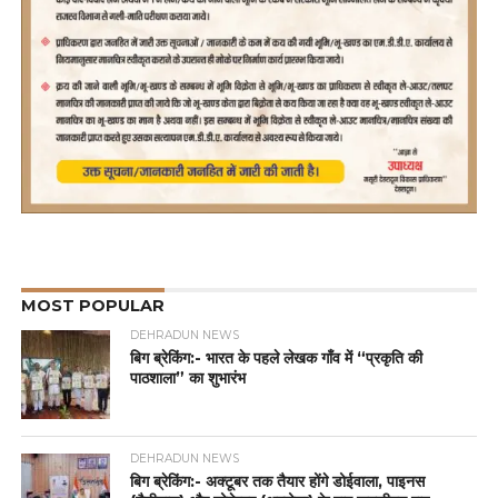
MOST POPULAR
DEHRADUN NEWS
बिग ब्रेकिंग:- भारत के पहले लेखक गाँव में “प्रकृति की
पाठशाला” का शुभारंभ
DEHRADUN NEWS
बिग ब्रेकिंग:- अक्टूबर तक तैयार होंगे डोईवाला, पाइनस