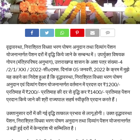
COMMENTS
वृद्वावस्था, निराश्रित विधवा भरण पोषण अनुदान तथा दिव्यांग पेंशन
योजनान्तर्गत पेंशन दरों में वृद्धि किये जाने के सम्बन्ध में। उपर्युक्त विषयक
गोपन (मंत्रिपरिषद अनुभाग), उत्तराखण्ड शासन के अशा पत्र संख्या-4
/2/1/ XXI / 2022-सीoएक्स. दिनांक 05 जनवरी, 2022 के क्रम में मुझे
यह कहने का निदेश हुआ है कि वृद्धावस्था, निराश्रित विधवा भरण पोषण
अनुदान एवं दिव्यांग पेंशन योजनान्तर्गत वर्तमान में प्रदत्त दर ₹1200/-
प्रतिमाह में ₹200/- प्रतिमाह की दर से वृद्धि कर ₹1400/- प्रतिमाह पेंशन
प्रदान किये जाने की श्री राज्यपाल सहर्ष स्वीकृति प्रदान करते हैं।
उक्तानुसार दरों में की गई वृद्धि तत्काल प्रभाव से लागू होगी। उक्त वृद्धावस्था
पेंशन, निराश्रित विधवा भरण पोषण अनुदान तथा दिव्यांग पेंशन योजनान्तर्गत
3 बढ़ी हुई दरों में केन्द्रांश भी सम्मिलित है।