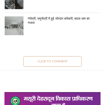
गंगोत्री, यमुनोत्री में हुई जोरदार बर्फबारी, बदला धाम का
नजारा
CLICK TO COMMENT