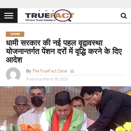
उत्तराखंड
धामी सरकार की नई पहल वृद्वावस्था
योजनान्तर्गत पेंशन दरों में वृद्धि करने के दिए
आदेश
By
TheTrueFact Desk
Posted on
March 30, 2022