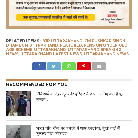
RELATED ITEMS:
BJP UTTARAKHAND
,
CM PUSHKAR SINGH
DHAMI
,
CM UTTRAKHAND
,
FEATURED
,
PENSION UNDER OLD
AGE SCHEME
,
UTTARAKHAND
,
UTTARAKHAND BREAKING
NEWS
,
UTTARAKHAND LATEST NEWS
,
UTTARAKHAND NEWS
RECOMMENDED FOR YOU
सीबीआई का देहरादून और हरिद्वार में छापा, जानिए क्या है पूरा
मामला…
भारत चीन सीमा पर चमोली में आया एवलॉन्च, कुंती नाले में
टूटकर गिरा ग्लेशियर