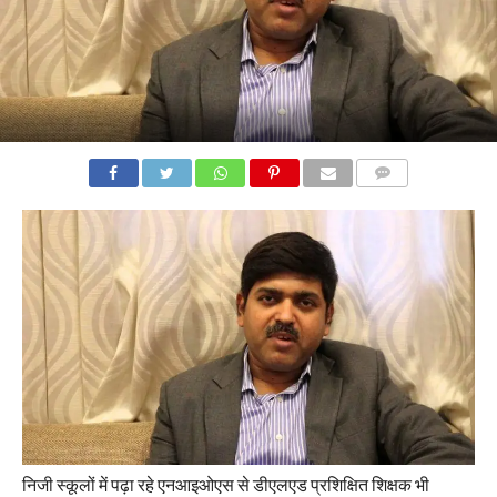
COMMENTS
निजी स्कूलों में पढ़ा रहे एनआइओएस से डीएलएड प्रशिक्षित शिक्षक भी