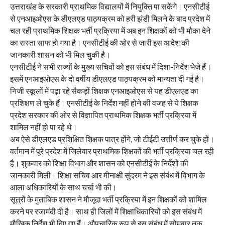
उत्तराखंड के सरकारी प्राथमिक विद्यालयों में नियुक्ति पा सकेंगे। एनसीटीई
से एनआइओएस के डीएलएड पाठ्यक्रम को हरी झंडी मिलने के बाद प्रदेश में
चल रही प्राथमिक शिक्षक भर्ती प्रक्रिया में अब इन शिक्षकों को भी मौका देने
का रास्ता साफ हो गया है। एनसीटीई की ओर से जारी इस आदेश की
जानकारी शासन को भी मिल चुकी है।
एनसीटीई ने सभी राज्यों के मुख्य सचिवों को इस संबंध में दिशा-निर्देश भेजे हैं।
इसमें एनआइओएस के दो वर्षीय डीएलएड पाठ्यक्रम को मान्यता दी गई है।
निजी स्कूलों में पढ़ा रहे सैकड़ों शिक्षक एनआइओएस से यह डीएलएड का
प्रशिक्षण ले चुके हैं। एनसीटीई के निर्देश नहीं होने की वजह से ये शिक्षक
प्रदेश सरकार की ओर से विज्ञापित प्राथमिक शिक्षक भर्ती प्रक्रिया में
शामिल नहीं हो पा रहे थे।
अब ऐसे डीएलएड प्रशिक्षित शिक्षक पात्र होंगे, जो टीईटी उत्तीर्ण कर चुके हों।
वर्तमान में पूरे प्रदेश में जिलेवार प्राथमिक शिक्षकों की भर्ती प्रक्रिया चल रही
है। शुकवार को शिक्षा विभाग और शासन को एनसीटीई के निर्देशों की
जानकारी मिली। शिक्षा सचिव आर मीनाक्षी सुंदरम ने इस संबंध में विभाग के
आला अधिकारियों के साथ चर्चा भी की।
सूत्रों के मुताबिक शासन ने मौजूदा भर्ती प्रक्रिया में इन शिक्षकों को शामिल
करने पर रजामंदी दी है। साथ ही जिलों में शिक्षाधिकारियों को इस संबंध में
मौखिक निर्देश भी दिए गए हैं। औपचारिक रूप से इस संबंध में सोमवार तक