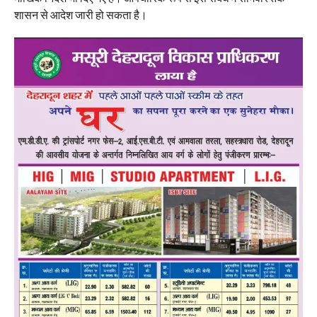
शासन से आदेश जारी हो सकता है।