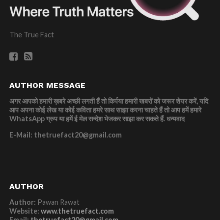
The True Fact
AUTHOR MESSAGE
अगर आपको हमारी ख़बरे अच्छी लगती हैं तो किर्पया हमारी खबरों को जरूर शेयर करें, यदि
आप अपना कोई लेख या कोई कविता हमरे साथ साझा करना चाहते हैं तो आप हमें हमारे
WhatsApp ग्रुप या हमें ई मेल सन्देश भेजकर साझा कर सकते हैं.
धन्यवाद
E-Mail: thetruefact20@gmail.com
AUTHOR
Author:
Pawan Rawat
Website:
www.thetruefact.com
Email:
thetruefact20@gmail.com