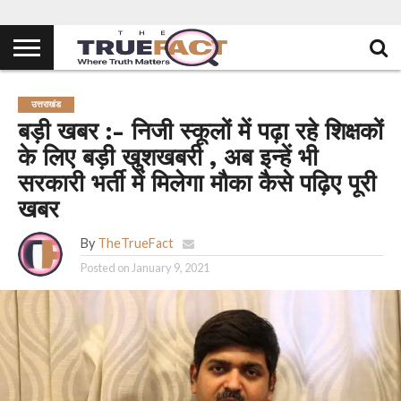
उत्तराखंड
बड़ी खबर :- निजी स्कूलों में पढ़ा रहे शिक्षकों
के लिए बड़ी खुशखबरी , अब इन्हें भी
सरकारी भर्ती में मिलेगा मौका कैसे पढ़िए पूरी
खबर
By
TheTrueFact
Posted on
January 9, 2021