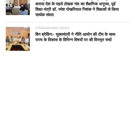
कराया देश के पहले लेखक गांव का शैक्षणिक अनुभव, पूर्व
शिक्षा मंत्री डॉ. रमेश पोखरियाल निशंक ने शिक्षकों से किया
सार्थक संवाद
UTTARAKHAND NEWS
बिग ब्रेकिंग:- मुख्यमंत्री ने नीति आयोग की टीम के साथ
राज्य के विकास के विभिन्न विषयों पर की विस्तृत चर्चा