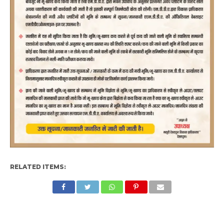
RELATED ITEMS: