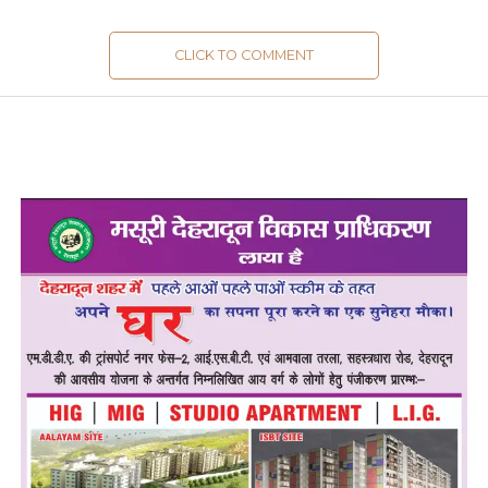
CLICK TO COMMENT