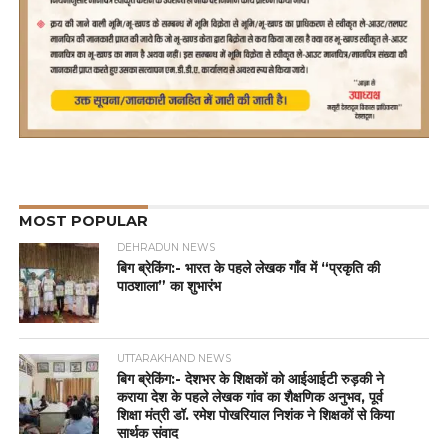
MOST POPULAR
DEHRADUN NEWS
बिग ब्रेकिंग:- भारत के पहले लेखक गाँव में “प्रकृति की
पाठशाला” का शुभारंभ
UTTARAKHAND NEWS
बिग ब्रेकिंग:- देशभर के शिक्षकों को आईआईटी रुड़की ने
कराया देश के पहले लेखक गांव का शैक्षणिक अनुभव, पूर्व
शिक्षा मंत्री डॉ. रमेश पोखरियाल निशंक ने शिक्षकों से किया
सार्थक संवाद