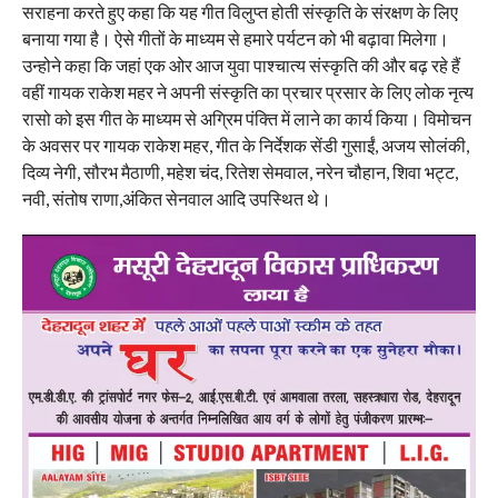
सराहना करते हुए कहा कि यह गीत विलुप्त होती संस्कृति के संरक्षण के लिए
बनाया गया है। ऐसे गीतों के माध्यम से हमारे पर्यटन को भी बढ़ावा मिलेगा।
उन्होने कहा कि जहां एक ओर आज युवा पाश्चात्य संस्कृति की और बढ़ रहे हैं
वहीं गायक राकेश महर ने अपनी संस्कृति का प्रचार प्रसार के लिए लोक नृत्य
रासो को इस गीत के माध्यम से अग्रिम पंक्ति में लाने का कार्य किया। विमोचन
के अवसर पर गायक राकेश महर, गीत के निर्देशक सेंडी गुसाईं, अजय सोलंकी,
दिव्य नेगी, सौरभ मैठाणी, महेश चंद, रितेश सेमवाल, नरेन चौहान, शिवा भट्ट,
नवी, संतोष राणा,अंकित सेनवाल आदि उपस्थित थे।