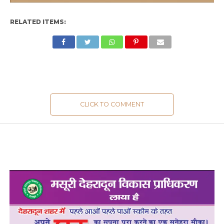
RELATED ITEMS:
CLICK TO COMMENT