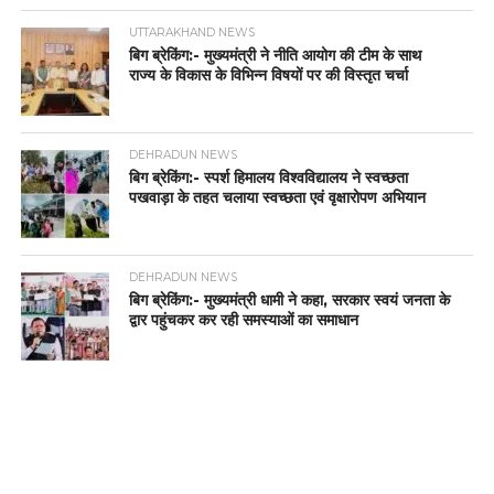
UTTARAKHAND NEWS
बिग ब्रेकिंग:- मुख्यमंत्री ने नीति आयोग की टीम के साथ
राज्य के विकास के विभिन्न विषयों पर की विस्तृत चर्चा
DEHRADUN NEWS
बिग ब्रेकिंग:- स्पर्श हिमालय विश्वविद्यालय ने स्वच्छता
पखवाड़ा के तहत चलाया स्वच्छता एवं वृक्षारोपण अभियान
DEHRADUN NEWS
बिग ब्रेकिंग:- मुख्यमंत्री धामी ने कहा, सरकार स्वयं जनता के
द्वार पहुंचकर कर रही समस्याओं का समाधान