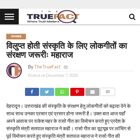
उत्तराखंड
विलुप्त होती संस्कृति के लिए लोकगीतों का
संरक्षण जरूरीः महाराज
By
TheTrueFact
Posted on
December 7, 2020
COMMENTS
देहरादून। उत्तराखंड की संस्कृति के संरक्षण हेतु लोकगीतों को बढ़ावा देने के
साथ साथ उनका प्रचार एवं प्रसार होना जरूरी है। उक्त बात आज यहाँ
अपने आवास पर राकेश महर के रासो गीत का विमोचन करते हुए प्रदेश के
संस्कृति मंत्री सतपाल महाराज ने कही। रासो गीत का यूट्यूब पर लांचिंग से
पूर्व विमोचन करते हुए संस्कृति मंत्री सतपाल महाराज ने रासो गीत की