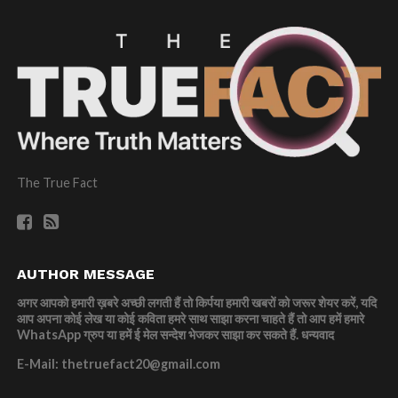
The True Fact
AUTHOR MESSAGE
अगर आपको हमारी ख़बरे अच्छी लगती हैं तो किर्पया हमारी खबरों को जरूर शेयर करें, यदि
आप अपना कोई लेख या कोई कविता हमरे साथ साझा करना चाहते हैं तो आप हमें हमारे
WhatsApp ग्रुप या हमें ई मेल सन्देश भेजकर साझा कर सकते हैं.
धन्यवाद
E-Mail: thetruefact20@gmail.com