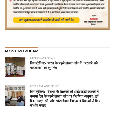
MOST POPULAR
DEHRADUN NEWS
बिग ब्रेकिंग:- भारत के पहले लेखक गाँव में “प्रकृति की
पाठशाला” का शुभारंभ
UTTARAKHAND NEWS
बिग ब्रेकिंग:- देशभर के शिक्षकों को आईआईटी रुड़की ने
कराया देश के पहले लेखक गांव का शैक्षणिक अनुभव, पूर्व
शिक्षा मंत्री डॉ. रमेश पोखरियाल निशंक ने शिक्षकों से किया
सार्थक संवाद