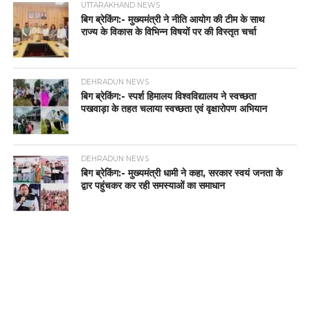
UTTARAKHAND NEWS
बिग ब्रेकिंग:- मुख्यमंत्री ने नीति आयोग की टीम के साथ
राज्य के विकास के विभिन्न विषयों पर की विस्तृत चर्चा
DEHRADUN NEWS
बिग ब्रेकिंग:- स्पर्श हिमालय विश्वविद्यालय ने स्वच्छता
पखवाड़ा के तहत चलाया स्वच्छता एवं वृक्षारोपण अभियान
DEHRADUN NEWS
बिग ब्रेकिंग:- मुख्यमंत्री धामी ने कहा, सरकार स्वयं जनता के
द्वार पहुंचकर कर रही समस्याओं का समाधान