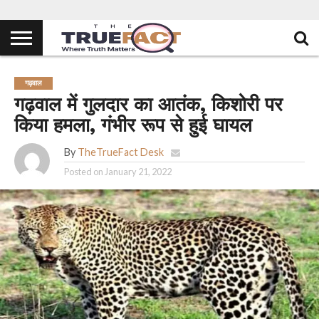
गढ़वाल
गढ़वाल में गुलदार का आतंक, किशोरी पर
किया हमला, गंभीर रूप से हुई घायल
By
TheTrueFact Desk
Posted on
January 21, 2022