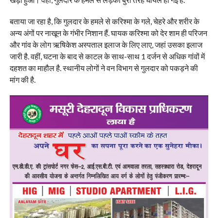
बताया जा रहा है, कि गुलदार के हमले से करिश्मा के गले, चेहरे और शरीर के
अन्य अंगों पर नाखून के गंभीर निशान हैं. घायक करिश्मा को देर शाम ही परिजन
और गांव के लोग ऋषिकेश अस्पताल इलाज के लिए लाए, जहां उसका इलाज
जारी है. वहीं, घटना के बाद से काटल के साथ-साथ 1 दर्जन से अधिक गांवों में
दहशत का माहौल है. स्थानीय लोगों ने वन विभाग से गुलदार को पकड़ने की
मांग की है.