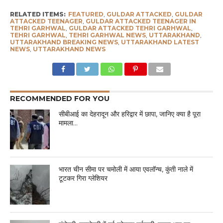
RELATED ITEMS:
FEATURED
,
GULDAR ATTACKED
,
GULDAR
ATTACKED TEENAGER
,
GULDAR ATTACKED TEENAGER IN
TEHRI GARHWAL
,
GULDAR ATTACKED TEHRI GARHWAL
,
TEHRI GARHWAL
,
TEHRI GARHWAL NEWS
,
UTTARAKHAND
,
UTTARAKHAND BREAKING NEWS
,
UTTARAKHAND LATEST
NEWS
,
UTTARAKHAND NEWS
RECOMMENDED FOR YOU
सीबीआई का देहरादून और हरिद्वार में छापा, जानिए क्या है पूरा
मामला…
भारत चीन सीमा पर चमोली में आया एवलॉन्च, कुंती नाले में
टूटकर गिरा ग्लेशियर