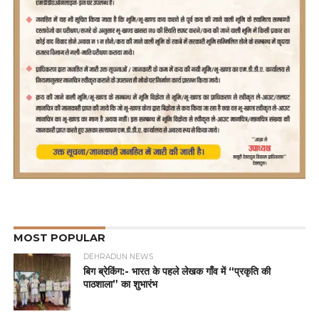
MOST POPULAR
DEHRADUN NEWS
बिग ब्रेकिंग:- भारत के पहले लेखक गाँव में “प्रकृति की
पाठशाला” का शुभारंभ