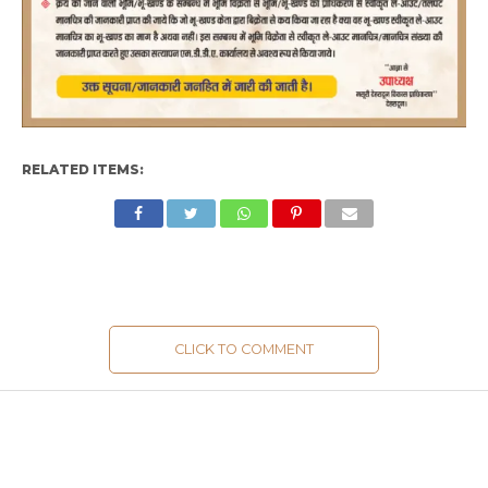
RELATED ITEMS:
CLICK TO COMMENT