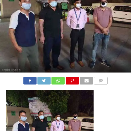
COMMENTS