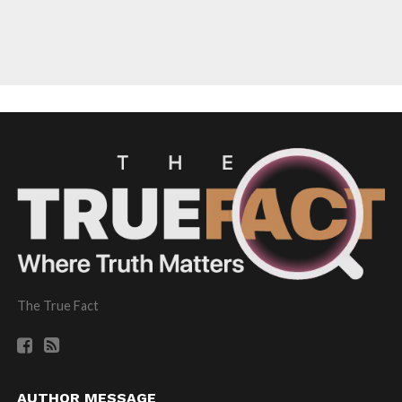
The True Fact
AUTHOR MESSAGE