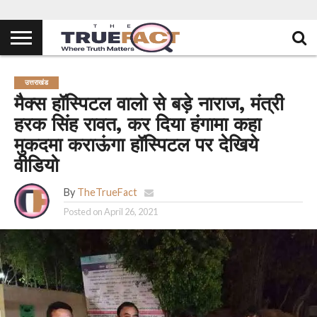
उत्तराखंड
मैक्स हॉस्पिटल वालो से बड़े नाराज, मंत्री
हरक सिंह रावत, कर दिया हंगामा कहा
मुकदमा कराऊंगा हॉस्पिटल पर देखिये
वीडियो
By
TheTrueFact
Posted on
April 26, 2021