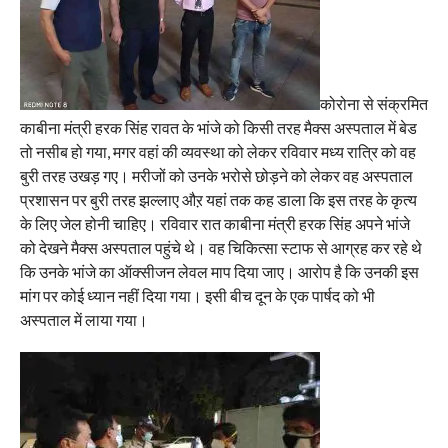
कोरोना से संक्रमित
काबीना मंत्री हरक सिंह रावत के भांजे को किसी तरह मैक्स अस्पताल में बेड
तो नसीब हो गया, मगर वहां की व्यवस्था को लेकर रविवार मध्य रात्रि को वह
बुरी तरह उखड़ गए। मरीजों को उनके भरोसे छोड़ने को लेकर वह अस्पताल
प्रशासन पर बुरी तरह झल्लाए औऱ यहां तक कह डाला कि इस तरह के कृत्य
के लिए जेल होनी चाहिए। रविवार रात काबीना मंत्री हरक सिंह अपने भांजे
को देखने मैक्स अस्पताल पहुंचे थे। वह चिकित्सा स्टाफ से आग्रह कर रहे थे
कि उनके भांजे का ऑक्सीजन लेवल माप दिया जाए। आरोप है कि उनकी इस
मांग पर कोई ध्यान नहीं दिया गया। इसी बीच दून के एक पार्षद को भी
अस्पताल में लाया गया।