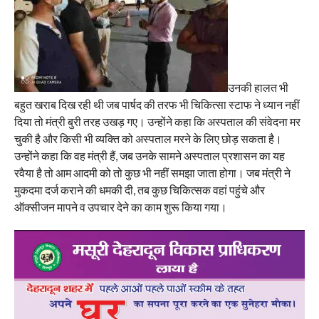
उनकी हालत भी
बहुत खराब दिख रही थी जब पार्षद की तरफ भी चिकित्सा स्टाफ ने ध्यान नहीं
दिया तो मंत्री बुरी तरह उखड़ गए। उन्होंने कहा कि अस्पताल की संवेदना मर
चुकी है और किसी भी व्यक्ति को अस्पताल मरने के लिए छोड़ सकता है।
उन्होंने कहा कि वह मंत्री हैं, जब उनके सामने अस्पताल प्रशासन का यह
रवैया है तो आम आदमी को तो कुछ भी नहीं समझा जाता होगा। जब मंत्री ने
मुकदमा दर्ज कराने की धमकी दी, तब कुछ चिकित्सक वहां पहुंचे और
ऑक्सीजन मापने व उपचार देने का काम शुरू किया गया।