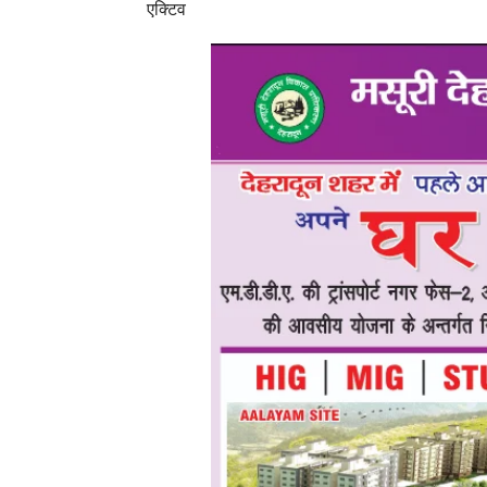
एक्टिव