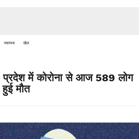
स्वास्थ्य
खेल
देश में कोरोना से आज 589 लोग
 हुई मौत