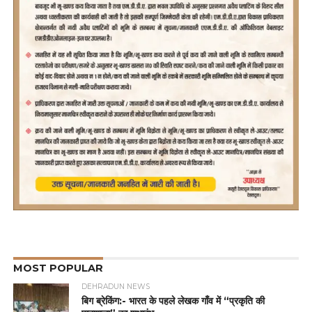
MOST POPULAR
DEHRADUN NEWS
बिग ब्रेकिंग:- भारत के पहले लेखक गाँव में “प्रकृति की