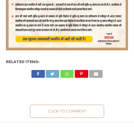
RELATED ITEMS:
CLICK TO COMMENT