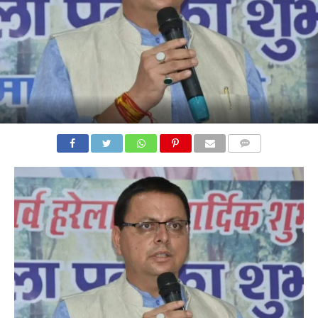
COMMENTS