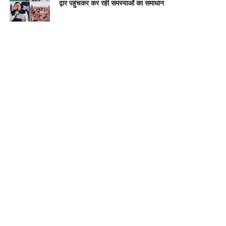
द्वार पहुंचकर कर रही समस्याओं का समाधान