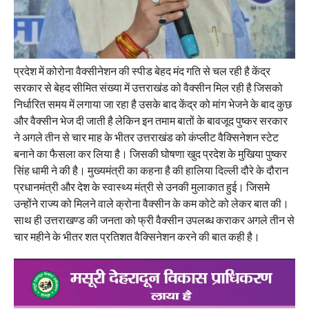
प्रदेश में कोरोना वैक्सीनेशन की स्पीड बेहद मंद गति से चल रही है केंद्र
सरकार से बेहद सीमित संख्या में उत्तराखंड को वैक्सीन मिल रही है जिसको
निर्धारित समय में लगाया जा रहा है उसके बाद केंद्र को मांग भेजने के बाद कुछ
और वैक्सीन भेज दी जाती है लेकिन इन तमाम बातों के बावजूद पुष्कर सरकार
ने अगले तीन से चार माह के भीतर उत्तराखंड को कंप्लीट वैक्सिनेशन स्टेट
बनाने का फैसला कर लिया है। जिसकी घोषणा खुद प्रदेश के मुखिया पुष्कर
सिंह धामी ने की है। मुख्यमंत्री का कहना है की हालिया दिल्ली दौरे के दौरान
प्रधानमंत्री और देश के स्वास्थ्य मंत्री से उनकी मुलाकात हुई। जिसमे
उन्होंने राज्य को मिलने वाले क्रोना वैक्सीन के कम कोटे को लेकर बात की।
साथ ही उत्तराखण्ड की जनता को फ्री वैक्सीन उपलब्ध कराकर अगले तीन से
चार महीने के भीतर शत प्रतिशत वैक्सिनेशन करने की बात कही है।