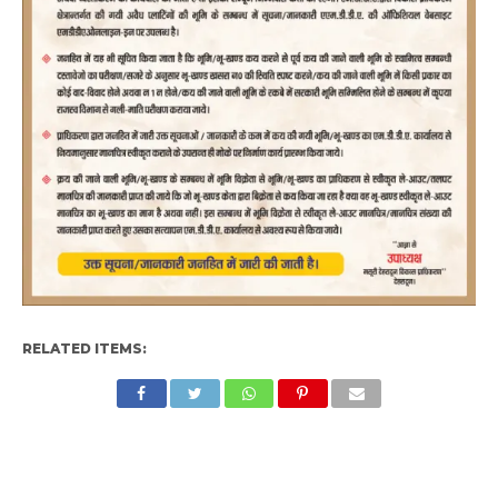
RELATED ITEMS: