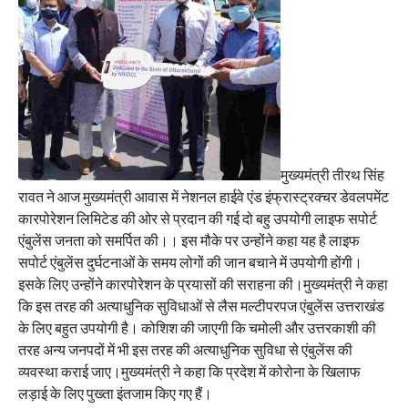
मुख्यमंत्री तीरथ सिंह
रावत ने आज मुख्यमंत्री आवास में नेशनल हाईवे एंड इंफ्रास्ट्रक्चर डेवलपमेंट
कारपोरेशन लिमिटेड की ओर से प्रदान की गई दो बहु उपयोगी लाइफ सपोर्ट
एंबुलेंस जनता को समर्पित की।। इस मौके पर उन्होंने कहा यह है लाइफ
सपोर्ट एंबुलेंस दुर्घटनाओं के समय लोगों की जान बचाने में उपयोगी होंगी।
इसके लिए उन्होंने कारपोरेशन के प्रयासों की सराहना की।मुख्यमंत्री ने कहा
कि इस तरह की अत्याधुनिक सुविधाओं से लैस मल्टीपरपज एंबुलेंस उत्तराखंड
के लिए बहुत उपयोगी है। कोशिश की जाएगी कि चमोली और उत्तरकाशी की
तरह अन्य जनपदों में भी इस तरह की अत्याधुनिक सुविधा से एंबुलेंस की
व्यवस्था कराई जाए।मुख्यमंत्री ने कहा कि प्रदेश में कोरोना के खिलाफ
लड़ाई के लिए पुख्ता इंतजाम किए गए हैं।