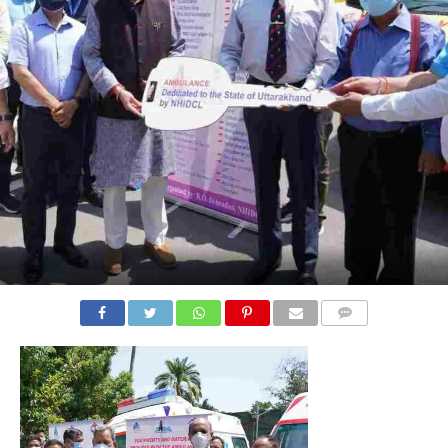
COMMENTS