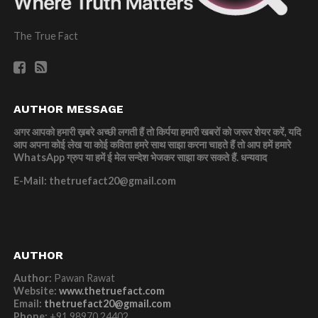
The True Fact
AUTHOR MESSAGE
अगर आपको हमारी ख़बरे अच्छी लगती हैं तो किर्पया हमारी खबरों को जरूर शेयर करें, यदि
आप अपना कोई लेख या कोई कविता हमरे साथ साझा करना चाहते हैं तो आप हमें हमारे
WhatsApp ग्रुप या हमें ई मेल सन्देश भेजकर साझा कर सकते हैं.
धन्यवाद
E-Mail: thetruefact20@gmail.com
AUTHOR
Author:
Pawan Rawat
Website:
www.thetruefact.com
Email:
thetruefact20@gmail.com
Phone:
+91 98970 24402