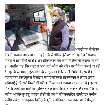
ऑक्सीजन से लेकर
बेड की पर्याप्त व्यवस्था की गई है। रेमडेसीविर इंजेक्शन भी प्रदेश में पर्याप्त
मात्रा में आपूर्ति हो गई है। और टीकाकरण का कार्य भी तेजी से कराया जा रहा
है। उन्होंने कहा कि बाहर से आने वाले लोगों की बॉर्डर पर चेकिंग कराई जा रही
है।इसके अलावा गाइडलाइन के अनुपालन के लिए भी निर्देश दिए गए हैं।
बताया गया कि एंबुलेंस में लाइफ सपोर्ट एक्सिस ऑक्सीजन से लेकर तमाम
सुविधाएं हैं, जिससे किसी भी मरीज की जान को बचाया जा सकता है। इससे
मौत के खतरे को चालीस प्रतिशत तक कम किया जा सकता है।इस मौके पर
सचिव आरके सुधांशु, एन एच ई डी सी एल के एक्सिक्यूटिव डायरेक्टर कर्नल
संदीप सदेरा, सलाहकार विरेंद्र पैनूली, इंजीनियर तरुण नेहरा आदि मौजूद