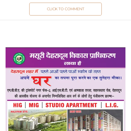
CLICK TO COMMENT