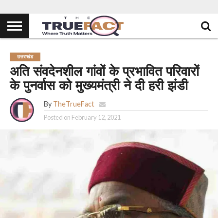
उत्तराखंड
अति संवदेनशील गांवों के प्रभावित परिवारों
के पुनर्वास को मुख्यमंत्री ने दी हरी झंडी
By
TheTrueFact
Posted on
February 12, 2021