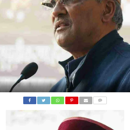
COMMENTS