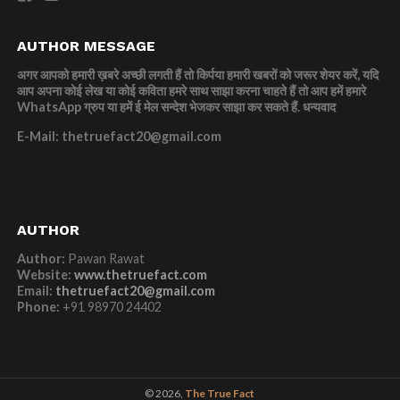
AUTHOR MESSAGE
अगर आपको हमारी ख़बरे अच्छी लगती हैं तो किर्पया हमारी खबरों को जरूर शेयर करें, यदि
आप अपना कोई लेख या कोई कविता हमरे साथ साझा करना चाहते हैं तो आप हमें हमारे
WhatsApp ग्रुप या हमें ई मेल सन्देश भेजकर साझा कर सकते हैं.
धन्यवाद
E-Mail: thetruefact20@gmail.com
AUTHOR
Author:
Pawan Rawat
Website:
www.thetruefact.com
Email:
thetruefact20@gmail.com
Phone:
+91 98970 24402
© 2026,
The True Fact