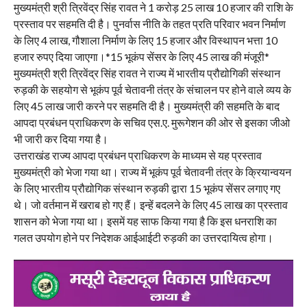
मुख्यमंत्री श्री त्रिवेंद्र सिंह रावत ने 1 करोड़ 25 लाख 10 हजार की राशि के
प्रस्ताव पर सहमति दी है। पुनर्वास नीति के तहत प्रति परिवार भवन निर्माण
के लिए 4 लाख, गौशाला निर्माण के लिए 15 हजार और विस्थापन भत्ता 10
हजार रुपए दिया जाएगा।*15 भूकंप सेंसर के लिए 45 लाख की मंजूरी*
मुख्यमंत्री श्री त्रिवेंद्र सिंह रावत ने राज्य में भारतीय प्रौद्योगिकी संस्थान
रुड़की के सहयोग से भूकंप पूर्व चेतावनी तंत्र के संचालन पर होने वाले व्यय के
लिए 45 लाख जारी करने पर सहमति दी है। मुख्यमंत्री की सहमति के बाद
आपदा प्रबंधन प्राधिकरण के सचिव एस.ए. मुरूगेशन की ओर से इसका जीओ
भी जारी कर दिया गया है।
उत्तराखंड राज्य आपदा प्रबंधन प्राधिकरण के माध्यम से यह प्रस्ताव
मुख्यमंत्री को भेजा गया था। राज्य में भूकंप पूर्व चेतावनी तंत्र के क्रियान्वयन
के लिए भारतीय प्रौद्योगिक संस्थान रुड़की द्वारा 15 भूकंप सेंसर लगाए गए
थे। जो वर्तमान में खराब हो गए हैं। इन्हें बदलने के लिए 45 लाख का प्रस्ताव
शासन को भेजा गया था। इसमें यह साफ किया गया है कि इस धनराशि का
गलत उपयोग होने पर निदेशक आईआईटी रुड़की का उत्तरदायित्व होगा।