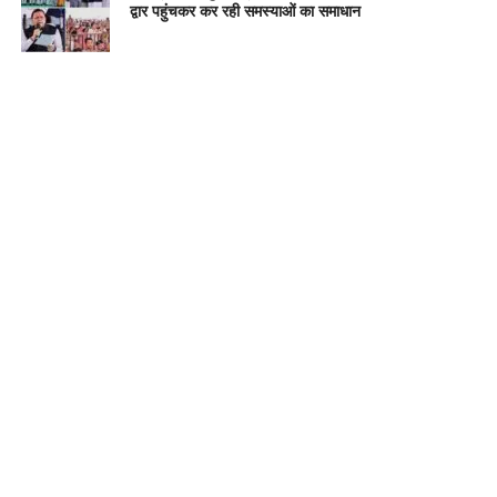
द्वार पहुंचकर कर रही समस्याओं का समाधान