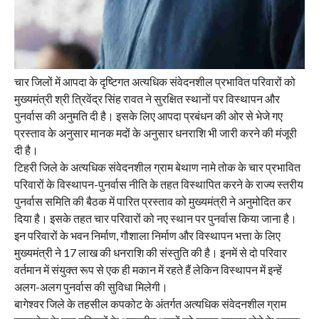
चार जिलों में आपदा के दृष्टिगत अत्यधिक संवेदनशील प्रभावित परिवारों को
मुख्यमंत्री श्री त्रिवेंद्र सिंह रावत ने सुरक्षित स्थानों पर विस्थापन और
पुनर्वास की अनुमति दी है। इसके लिए आपदा प्रबंधन की ओर से भेजे गए
प्रस्ताव के अनुसार मानक मदों के अनुसार धनराशि भी जारी करने की मंजूरी
दी है।
टिहरी जिले के अत्यधिक संवेदनशील ग्राम बेथाण नामे तोक के चार प्रभावित
परिवारों के विस्थापन-पुनर्वास नीति के तहत विस्थापित करने के राज्य स्तरीय
पुनर्वास समिति की बैठक में पारित प्रस्ताव को मुख्यमंत्री ने अनुमोदित कर
दिया है। इसके तहत चार परिवारों को नए स्थान पर पुनर्वास किया जाना है।
इन परिवारों के भवन निर्माण, गौशाला निर्माण और विस्थापन भत्ता के लिए
मुख्यमंत्री ने 17 लाख की धनराशि की संस्तुति की है। इनमें से दो परिवार
वर्तमान में संयुक्त रूप से एक ही मकान में रहते हैं लेकिन विस्थापन में इन्हें
अलग-अलग पुनर्वास की सुविधा मिलेगी।
बागेश्वर जिले के तहसील कपकोट के अंतर्गत अत्यधिक संवेदनशील ग्राम