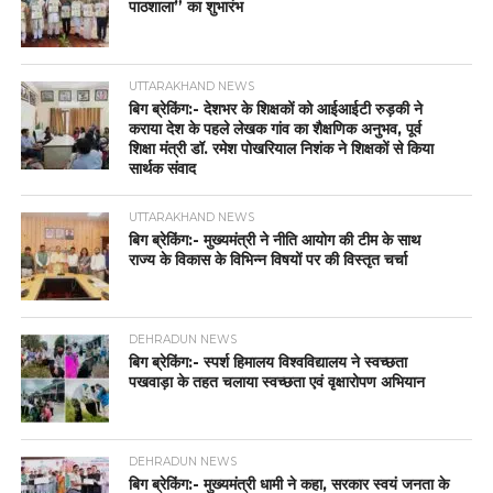
पाठशाला” का शुभारंभ
UTTARAKHAND NEWS
बिग ब्रेकिंग:- देशभर के शिक्षकों को आईआईटी रुड़की ने
कराया देश के पहले लेखक गांव का शैक्षणिक अनुभव, पूर्व
शिक्षा मंत्री डॉ. रमेश पोखरियाल निशंक ने शिक्षकों से किया
सार्थक संवाद
UTTARAKHAND NEWS
बिग ब्रेकिंग:- मुख्यमंत्री ने नीति आयोग की टीम के साथ
राज्य के विकास के विभिन्न विषयों पर की विस्तृत चर्चा
DEHRADUN NEWS
बिग ब्रेकिंग:- स्पर्श हिमालय विश्वविद्यालय ने स्वच्छता
पखवाड़ा के तहत चलाया स्वच्छता एवं वृक्षारोपण अभियान
DEHRADUN NEWS
बिग ब्रेकिंग:- मुख्यमंत्री धामी ने कहा, सरकार स्वयं जनता के