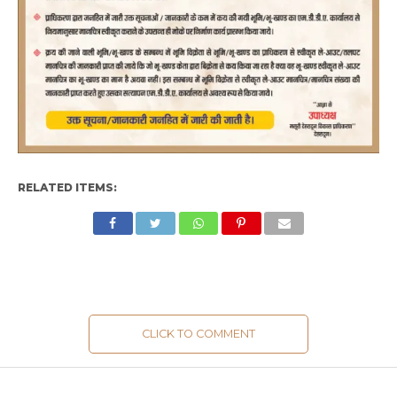
RELATED ITEMS:
CLICK TO COMMENT