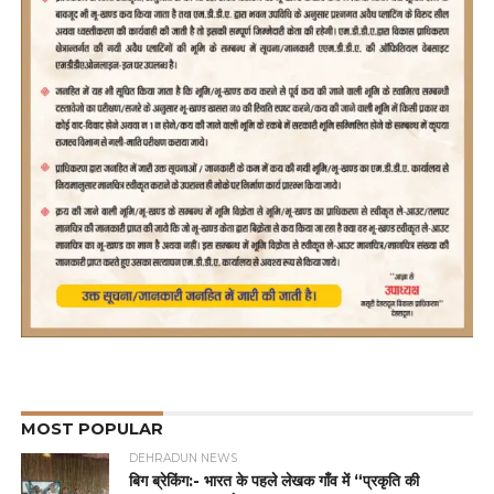
MOST POPULAR
DEHRADUN NEWS
बिग ब्रेकिंग:- भारत के पहले लेखक गाँव में “प्रकृति की