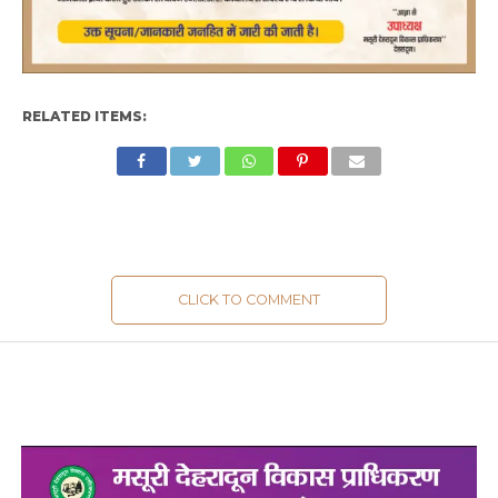
RELATED ITEMS:
CLICK TO COMMENT