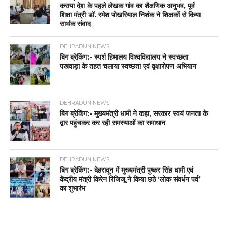
कराया देश के पहले लेखक गांव का शैक्षणिक अनुभव, पूर्व
शिक्षा मंत्री डॉ. रमेश पोखरियाल निशंक ने शिक्षकों से किया
सार्थक संवाद
DEHRADUN NEWS
बिग ब्रेकिंग:- स्पर्श हिमालय विश्वविद्यालय ने स्वच्छता
पखवाड़ा के तहत चलाया स्वच्छता एवं वृक्षारोपण अभियान
DEHRADUN NEWS
बिग ब्रेकिंग:- मुख्यमंत्री धामी ने कहा, सरकार स्वयं जनता के
द्वार पहुंचकर कर रही समस्याओं का समाधान
DEHRADUN NEWS
बिग ब्रेकिंग:- देहरादून में मुख्यमंत्री पुष्कर सिंह धामी एवं
केंद्रीय मंत्री किरेन रिजिजू ने किया छठे ‘लोक संवर्धन पर्व’
का शुभारंभ