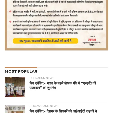
MOST POPULAR
DEHRADUN NEWS
बिग ब्रेकिंग:- भारत के पहले लेखक गाँव में “प्रकृति की
पाठशाला” का शुभारंभ
UTTARAKHAND NEWS
बिग ब्रेकिंग:- देशभर के शिक्षकों को आईआईटी रुड़की ने