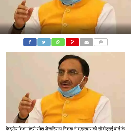
COMMENTS
केंद्रीय शिक्षा मंत्री रमेश पोखरियाल निशंक ने शुक्रवार को सीबीएसई बोर्ड के