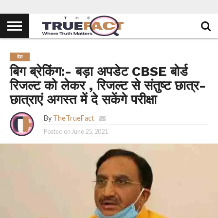
देश
बिग ब्रेकिंग:- बड़ा अपडेट CBSE बोर्ड
रिजल्ट को लेकर , रिजल्ट से संतुष्ट छात्र-
छात्राएं अगस्त में दे सकेंगे परीक्षा
By
TheTrueFact
Posted on
June 25, 2021