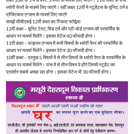
थ्योरी पेपरों के मार्क्स लिए जाएंगे। वहीं कक्षा 12वीं में स्टूडेंट्स के यूनिट, टर्म व
प्रैक्टिकल एग्जाम के मार्क्स लिए जाएंगे
समझें सीबीएसई 12वीं कक्षा का रिजल्ट फॉर्मूला
12वीं कक्षा – यूनिट टेस्ट, मिड टर्म और प्री-बोर्ड एग्जाम की परफॉर्मेंस के
आधार पर मार्क्स मिलेंगे। इसका वेटेज 40 फीसदी होगा।
11वीं कक्षा – फाइनल एग्जाम में सभी विषयों के थ्योरी पेपर की परफॉर्मेंस के
आधार पर मार्क्स मिलेंगे। इसका वेटेज 30 फीसदी होगा।
10वीं कक्षा – प्रमुख 5 विषयों में से तीन विषयों के थ्योरी पेपर के परफॉर्मेंस के
आधार पर मार्क्स मिलेंगे। पांच में से तीन विषय वे होंगे जिनमें स्टूडेंट का
प्रदर्शन सबसे अच्छा रहा होगा। इसका वेटेज भी 30 फीसदी होगा।