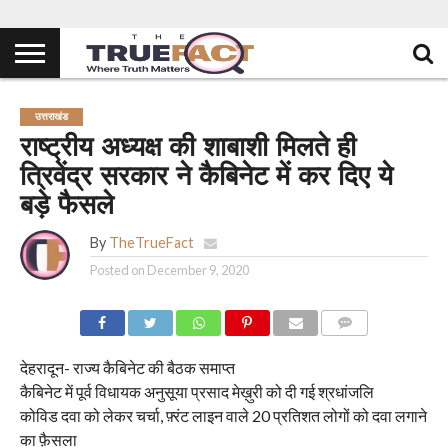
उत्तराखंड
राष्ट्रीय अध्यक्ष की शाबाशी मिलते ही
त्रिवेंद्र सरकार ने कैबिनेट में कर दिए ये
बड़े फैसले
By
TheTrueFact
Posted on
December 9, 2020
COMMENTS
देहरादून- राज्य कैबिनेट की बैठक समाप्त
कैबिनेट में पूर्व विधायक अनुसूया प्रसाद मेख़ुरी को दी गई श्रधांजलि
कोविड दवा को लेकर चर्चा, फ़्रंट लाइन वाले 20 प्रतिशत लोगों को दवा लगाने
का फ़ैसला