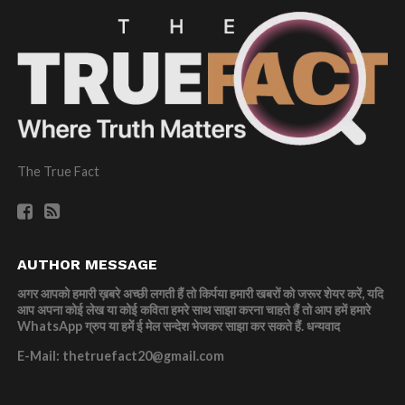
The True Fact
AUTHOR MESSAGE
अगर आपको हमारी ख़बरे अच्छी लगती हैं तो किर्पया हमारी खबरों को जरूर शेयर करें, यदि
आप अपना कोई लेख या कोई कविता हमरे साथ साझा करना चाहते हैं तो आप हमें हमारे
WhatsApp ग्रुप या हमें ई मेल सन्देश भेजकर साझा कर सकते हैं.
धन्यवाद
E-Mail: thetruefact20@gmail.com