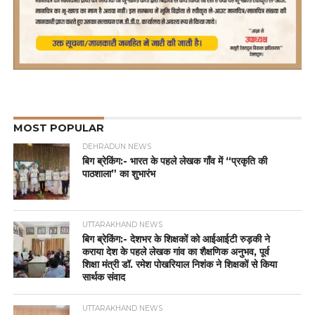
MOST POPULAR
DEHRADUN NEWS
बिग ब्रेकिंग:- भारत के पहले लेखक गाँव में “प्रकृति की
पाठशाला” का शुभारंभ
UTTARAKHAND NEWS
बिग ब्रेकिंग:- देशभर के शिक्षकों को आईआईटी रुड़की ने
कराया देश के पहले लेखक गांव का शैक्षणिक अनुभव, पूर्व
शिक्षा मंत्री डॉ. रमेश पोखरियाल निशंक ने शिक्षकों से किया
सार्थक संवाद
UTTARAKHAND NEWS