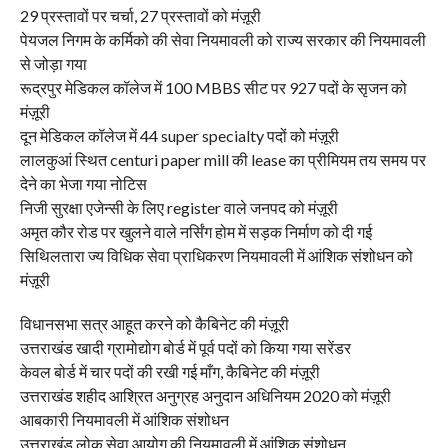
29 प्रस्तावों पर चर्चा, 27 प्रस्तावों को मंज़ूरी
पेयजल निगम के कर्मिको की सेवा नियमावली को राज्य सरकार की नियमावली
से जोड़ा गया
रूद्रपुर मेडिकल कॉलेज में 100 MBBS सीट पर 927 पदों के सृजन को
मंज़ूरी
दून मेडिकल कॉलेज में 44 super specialty पदों को मंज़ूरी
लालकुआं स्थित centuri paper mill की lease का प्रीमियम तय समय पर
देने का भेजा गया नोटिस
निजी सुरक्षा एजेन्सी के लिए register वाले जनपद को मंज़ूरी
अमृत कौर रोड पर खुलने वाले नर्सिंग होम में सड़क निर्माण को दी गई
सिथिलतारा ज्य विधिक सेवा प्राधिकरण नियमावली में आंशिक संशोधन को
मंज़ूरी
विधानसभा सत्र आहूत करने को कैबिनेट की मंज़ूरी
उत्तराखंड खादी ग्रामोद्योग बोर्ड में पूर्व पदों को किया गया सरेंडर
केवल बोर्ड में चार पदों की रखी गई माँग, कैबिनेट की मंज़ूरी
उत्तराखंड शहीद आश्रित अनुग्रह अनुदान अधिनियम 2020 को मंज़ूरी
आबकारी नियमावली में आंशिक संशोधन
उत्तराखंड लोक सेवा आयोग की नियमावली में आंशिक संशोधन