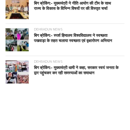
बिग ब्रेकिंग:- मुख्यमंत्री ने नीति आयोग की टीम के साथ
राज्य के विकास के विभिन्न विषयों पर की विस्तृत चर्चा
DEHRADUN NEWS
बिग ब्रेकिंग:- स्पर्श हिमालय विश्वविद्यालय ने स्वच्छता
पखवाड़ा के तहत चलाया स्वच्छता एवं वृक्षारोपण अभियान
DEHRADUN NEWS
बिग ब्रेकिंग:- मुख्यमंत्री धामी ने कहा, सरकार स्वयं जनता के
द्वार पहुंचकर कर रही समस्याओं का समाधान