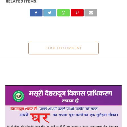
RELATED ITEMS:
CLICK TO COMMENT