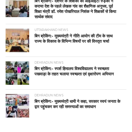
बिग ब्रेकिंग:- देशभर के शिक्षकों को आईआईटी रुड़की ने
कराया देश के पहले लेखक गांव का शैक्षणिक अनुभव, पूर्व
शिक्षा मंत्री डॉ. रमेश पोखरियाल निशंक ने शिक्षकों से किया
सार्थक संवाद
UTTARAKHAND NEWS
बिग ब्रेकिंग:- मुख्यमंत्री ने नीति आयोग की टीम के साथ
राज्य के विकास के विभिन्न विषयों पर की विस्तृत चर्चा
DEHRADUN NEWS
बिग ब्रेकिंग:- स्पर्श हिमालय विश्वविद्यालय ने स्वच्छता
पखवाड़ा के तहत चलाया स्वच्छता एवं वृक्षारोपण अभियान
DEHRADUN NEWS
बिग ब्रेकिंग:- मुख्यमंत्री धामी ने कहा, सरकार स्वयं जनता के
द्वार पहुंचकर कर रही समस्याओं का समाधान