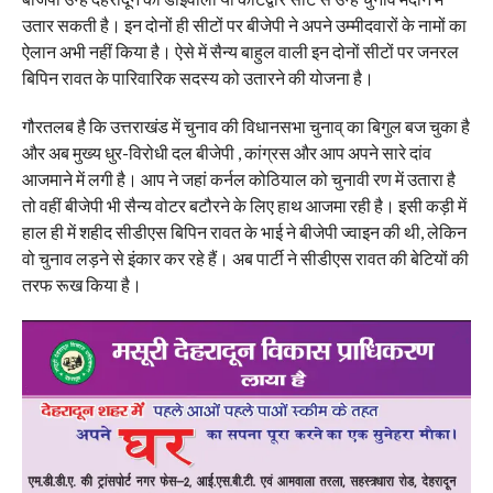
उतार सकती है। इन दोनों ही सीटों पर बीजेपी ने अपने उम्मीदवारों के नामों का
ऐलान अभी नहीं किया है। ऐसे में सैन्य बाहुल वाली इन दोनों सीटों पर जनरल
बिपिन रावत के पारिवारिक सदस्य को उतारने की योजना है।
गौरतलब है कि उत्तराखंड में चुनाव की विधानसभा चुनाव् का बिगुल बज चुका है
और अब मुख्य धुर-विरोधी दल बीजेपी , कांग्रस और आप अपने सारे दांव
आजमाने में लगी है। आप ने जहां कर्नल कोठियाल को चुनावी रण में उतारा है
तो वहीं बीजेपी भी सैन्य वोटर बटौरने के लिए हाथ आजमा रही है। इसी कड़ी में
हाल ही में शहीद सीडीएस बिपिन रावत के भाई ने बीजेपी ज्‍वाइन की थी, लेकिन
वो चुनाव लड़ने से इंकार कर रहे हैं। अब पार्टी ने सीडीएस रावत की बेटियों की
तरफ रूख किया है।