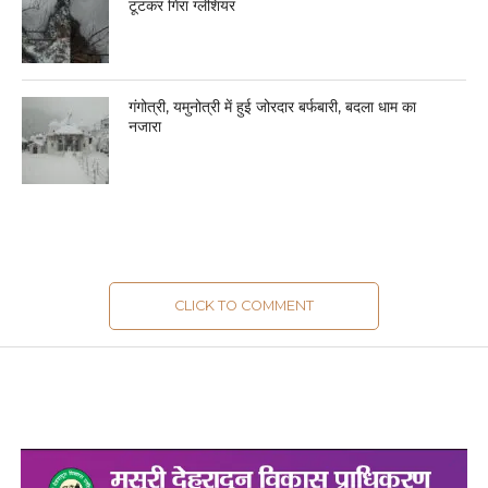
टूटकर गिरा ग्लेशियर
गंगोत्री, यमुनोत्री में हुई जोरदार बर्फबारी, बदला धाम का
नजारा
CLICK TO COMMENT