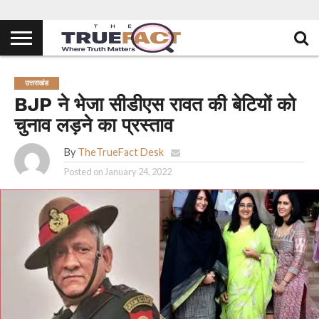
उत्तराखंड
BJP ने भेजा सीडीएस रावत की बेटियों को
चुनाव लड़ने का प्रस्ताव
By
TheTrueFact Desk
Posted on
January 24, 2022