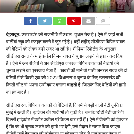
COMMENTS
देहरादूनः
उत्तराखंड की राजनीति में उथल- पुथल तेज है। ऐसे में जहां सभी
पार्टीयां खुद को मजबूत करने में जुट गई है। वहीं शहीद सीडीएस बिपिन रावत
की बेटियों को लेकर बड़ी खबर आ रही है। मीडिया रिपोर्टस के अनुसार
सीडीएस रावत के भाई कर्नल विजय रावत ने चुनाव लड़ने से इंकार कर दिया
है। ऐसे में अब बीजेपी ने अब सीडीएस जनरल बिपिन रावत की बेटियों को
चुनाव लड़ने का प्रस्ताव भेजा है। खबरों की माने तो पार्टी जनरल रावत की दो
बेटियों में से किसी एक को 2022 विधानसभा चुनाव के लिए उत्तराखंड की
किसी सीट से अपना उम्मीदवार बनाना चाहती है, जिसके लिए बेटियों की हामी
का इंतजार है।
सीडीएस स्व. बिपिन रावत की दो बेटियां हैं, जिनमें से बड़ी वाली बेटी कृतिका
मुंबई में रहती हैं। कृतिका की शादी भी हो चुकी है। जबकि छोटी बेटी तारिणी
दिल्ली हाईकोर्ट में बतौर वकील प्रैक्टिस कर रही हैं। ऐसे में बीजेपी को इंतजार
है कि जो भी चुनाव लड़ने की हामी भर देगी, उसे मैदान में उतार दिया जाएगा।
बीजेपी उन्हें देहरादून की डोईवाला या कोटद्वार सीट से उन्हें चुनाव मैदान में