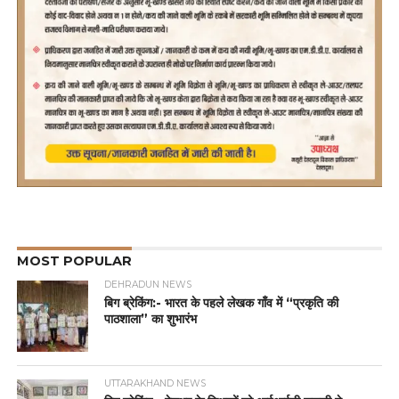
MOST POPULAR
DEHRADUN NEWS
बिग ब्रेकिंग:- भारत के पहले लेखक गाँव में “प्रकृति की
पाठशाला” का शुभारंभ
UTTARAKHAND NEWS