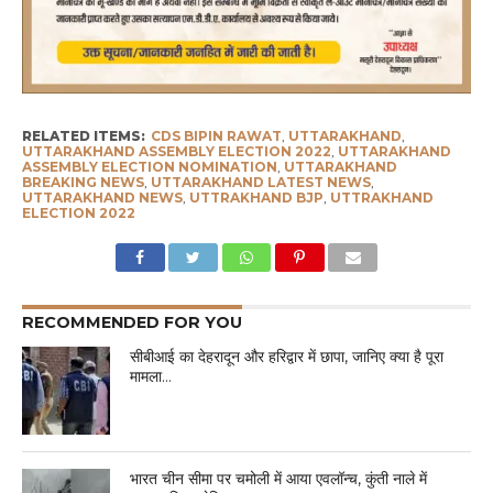
RELATED ITEMS:
CDS BIPIN RAWAT
,
UTTARAKHAND
,
UTTARAKHAND ASSEMBLY ELECTION 2022
,
UTTARAKHAND
ASSEMBLY ELECTION NOMINATION
,
UTTARAKHAND
BREAKING NEWS
,
UTTARAKHAND LATEST NEWS
,
UTTARAKHAND NEWS
,
UTTRAKHAND BJP
,
UTTRAKHAND
ELECTION 2022
RECOMMENDED FOR YOU
सीबीआई का देहरादून और हरिद्वार में छापा, जानिए क्या है पूरा
मामला…
भारत चीन सीमा पर चमोली में आया एवलॉन्च, कुंती नाले में