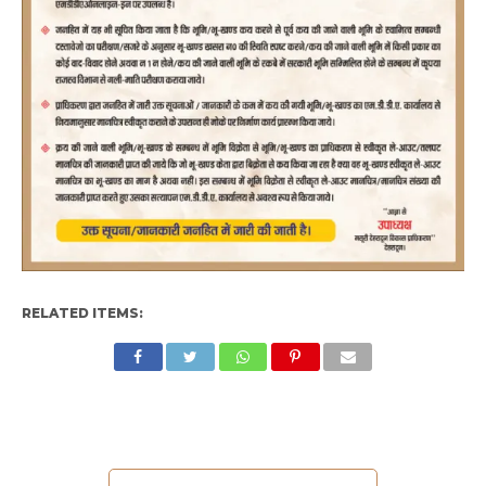
RELATED ITEMS: