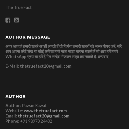
The True Fact
AUTHOR MESSAGE
अगर आपको हमारी ख़बरे अच्छी लगती हैं तो किर्पया हमारी खबरों को जरूर शेयर करें, यदि
आप अपना कोई लेख या कोई कविता हमरे साथ साझा करना चाहते हैं तो आप हमें हमारे
WhatsApp ग्रुप या हमें ई मेल सन्देश भेजकर साझा कर सकते हैं.
धन्यवाद
E-Mail: thetruefact20@gmail.com
AUTHOR
Author:
Pawan Rawat
Website:
www.thetruefact.com
Email:
thetruefact20@gmail.com
Phone:
+91 98970 24402