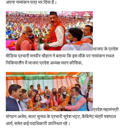
अपना नामांकन पत्र भर दिया है।
भाजपा के प्रदेश
मीडिया प्रभारी मनवीर चौहान ने बताया कि इस मौके पर नामांकन स्थल
भिकियासैंण में भाजपा प्रदेश अध्यक्ष मदन कौशिक,
प्रदेश महामंन्त्री
संगठन अजेय, सल्ट चुनाव के प्रभारी सुरेश भट्ट, कैबिनेट मंत्री यशपाल
आर्य, समेत कई पदाधिकारी उपस्थित रहे।