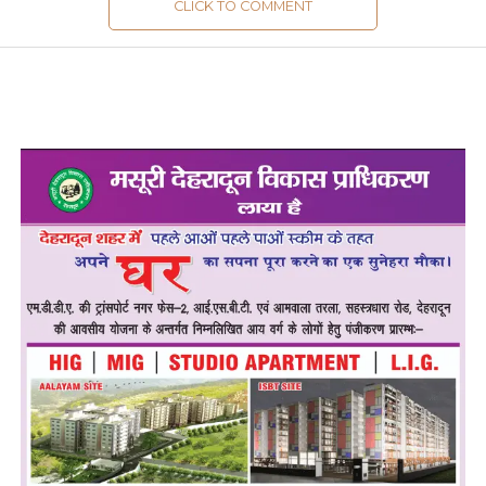
CLICK TO COMMENT