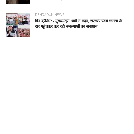
DEHRADUN NEWS
बिग ब्रेकिंग:- मुख्यमंत्री धामी ने कहा, सरकार स्वयं जनता के
द्वार पहुंचकर कर रही समस्याओं का समाधान