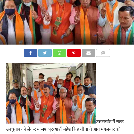
COMMENTS
उत्तराखंड में सल्ट
उपचुनाव को लेकर भाजपा प्रत्याशी महेश सिंह जीना ने आज मंगलवार को