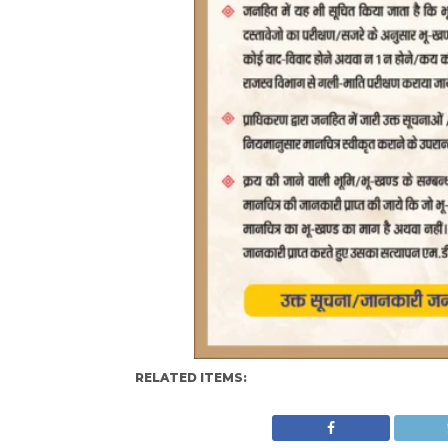
RELATED ITEMS: