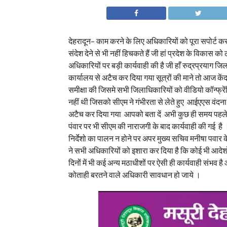
देहरादून– काम करने के लिए अधिकारियों को पूरा सपोर्ट करने
संदेश देने से भी नहीं हिचकते हैं जी हां प्रदेश के विकास क
अधिकारियों पर बड़ी कार्यवाही की है जी हाँ रुद्रप्रयाग
कार्यालय से अटैच कर दिया गया सूत्रों की माने तो आज क
समीक्षा की जिसमे सभी जिलाधिकारियों को वीडियो कॉन्फ्रेंस
नहीं थी जिसको सीएम ने गंभीरता से लेते हुए आईएएस वंदन
अटैच कर दिया गया आपको बता दें अभी कुछ ही समय पहले स
पंवार पर भी सीएम की नाराजगी के बाद कार्यवाही की गई है 
निर्देशो का पालन न होने पर अपर मुख्य सचिव मनीषा पवार 
ने सभी अधिकारियों को इशारा कर दिया है कि कोई भी आदेश
दिनों में भी कई अन्य मठाधीशों पर ऐसी ही कार्यवाही संभव है आ
कोताही बरतने वाले अधिकारी सावधान हो जाये ।