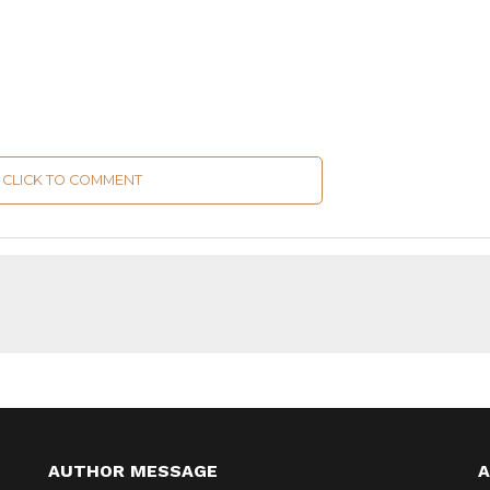
CLICK TO COMMENT
AUTHOR MESSAGE