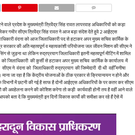
COMMENTS
 वाले प्रदेश के मुख्यमंत्री त्रिवेंद्र सिंह रावत लापरवाह अधिकारियों को कड़ा
ो लेकर गभीर सीएम त्रिवेंद्र सिंह रावत ने आज बड़ा संदेश देते हूवे 2 आईएएस
 जिलाधिकारी वंदना को आज जिलाधिकारी पद से हटाकर अपर मुख्य सचिव कार्मिक के
ेंद्र सरकार की अति महत्वपूर्ण व महत्वकांशी परियोजना जल जीवन मिशन की सीएम ने
िंग से जुड़ना था लेकिन रुद्रप्रयाग जिलाधिकारी इतनी महत्वपूर्ण मीटिंग में शामिल
ा को जिलाधिकारी की कुर्सी से हटाकर अपर मुख्य सचिव कार्मिक के कार्यालय में
ीएम ने वंदना को जिलाधिकारी रुद्रप्रयाग की जिम्मेदारी दी थी वहीँ मनीषा
। माना जा रहा है कि केंद्रीय योजनाओं के ठीक प्रकार से क्रियान्वयन न होने और
के विभागों में छटनी की गई है साफ है दोनों आईएएस अधिकारियों के पर कतर कर सीएम
ो की अवहेलना करने की कोशिश करेगा तो कड़ी कार्यवाही होनी तय है वहीं आने वाले
पको बता दे कि मुख्यमंत्री इन दिनों विकास कार्यो की समीक्षा कर रहे हैं ऐसे में