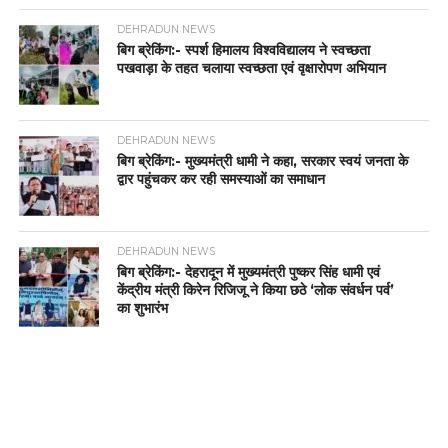
DEHRADUN NEWS
बिग ब्रेकिंग:- स्पर्श हिमालय विश्वविद्यालय ने स्वच्छता
पखवाड़ा के तहत चलाया स्वच्छता एवं वृक्षारोपण अभियान
DEHRADUN NEWS
बिग ब्रेकिंग:- मुख्यमंत्री धामी ने कहा, सरकार स्वयं जनता के
द्वार पहुंचकर कर रही समस्याओं का समाधान
DEHRADUN NEWS
बिग ब्रेकिंग:- देहरादून में मुख्यमंत्री पुष्कर सिंह धामी एवं
केंद्रीय मंत्री किरेन रिजिजू ने किया छठे ‘लोक संवर्धन पर्व’
का शुभारंभ