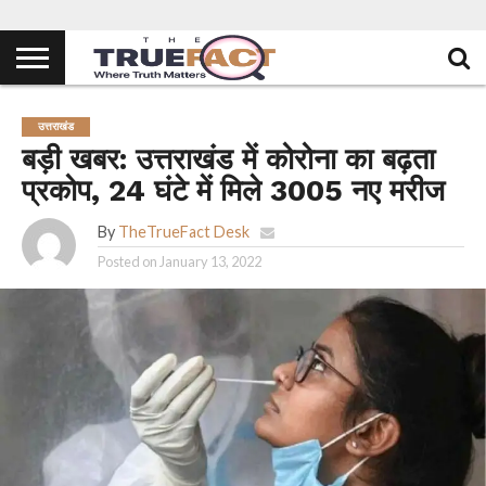
उत्तराखंड
बड़ी खबर: उत्तराखंड में कोरोना का बढ़ता
प्रकोप, 24 घंटे में मिले 3005 नए मरीज
By
TheTrueFact Desk
Posted on
January 13, 2022