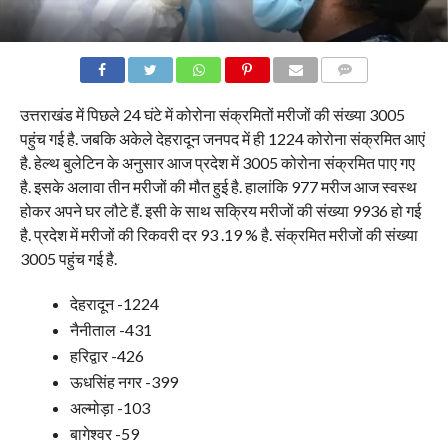
COMMENTS
उत्तराखंड में पिछले 24 घंटे में कोरोना संक्रमितों मरीजों की संख्या 3005
पहुंच गई है. जबकि अकेले देहरादून जनपद में ही 1224 कोरोना संक्रमित आएं
है. हेल्थ बुलेटिन के अनुसार आज प्रदेश में 3005 कोरोना संक्रमित पाए गए
है. इसके अलावा तीन मरीजों की मौत हुई है. हालांकि 977 मरीज आज स्वस्थ
होकर अपने घर लौटे हैं. इसी के साथ सक्रिय मरीजों की संख्या 9936 हो गई
है. प्रदेश में मरीजों की रिकवरी दर 93 .19 % है. संक्रमित मरीजों की संख्या
3005 पहुंच गई है.
देहरादून -1224
नैनीताल -431
हरिद्वार -426
ऊधसिंह नगर -399
अल्मोड़ा -103
बागेश्वर -59