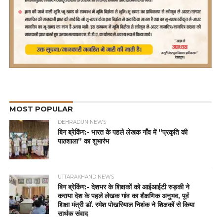
MOST POPULAR
DEHRADUN NEWS
बिग ब्रेकिंग:- भारत के पहले लेखक गाँव में “प्रकृति की
पाठशाला” का शुभारंभ
UTTARAKHAND NEWS
बिग ब्रेकिंग:- देशभर के शिक्षकों को आईआईटी रुड़की ने
कराया देश के पहले लेखक गांव का शैक्षणिक अनुभव, पूर्व
शिक्षा मंत्री डॉ. रमेश पोखरियाल निशंक ने शिक्षकों से किया
सार्थक संवाद