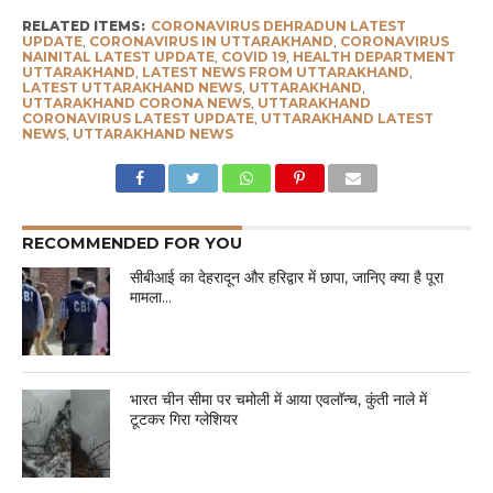
RELATED ITEMS:
CORONAVIRUS DEHRADUN LATEST
UPDATE
,
CORONAVIRUS IN UTTARAKHAND
,
CORONAVIRUS
NAINITAL LATEST UPDATE
,
COVID 19
,
HEALTH DEPARTMENT
UTTARAKHAND
,
LATEST NEWS FROM UTTARAKHAND
,
LATEST UTTARAKHAND NEWS
,
UTTARAKHAND
,
UTTARAKHAND CORONA NEWS
,
UTTARAKHAND
CORONAVIRUS LATEST UPDATE
,
UTTARAKHAND LATEST
NEWS
,
UTTARAKHAND NEWS
RECOMMENDED FOR YOU
सीबीआई का देहरादून और हरिद्वार में छापा, जानिए क्या है पूरा
मामला…
भारत चीन सीमा पर चमोली में आया एवलॉन्च, कुंती नाले में
टूटकर गिरा ग्लेशियर