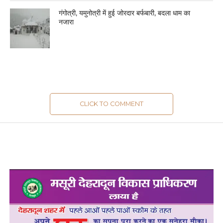
गंगोत्री, यमुनोत्री में हुई जोरदार बर्फबारी, बदला धाम का
नजारा
CLICK TO COMMENT