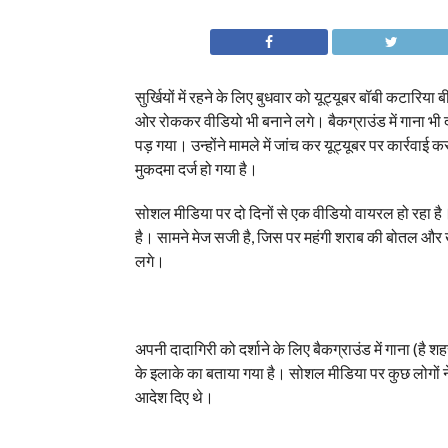
सुर्खियों में रहने के लिए बुधवार को यूट्यूबर बॉबी कटार
ओर रोककर वीडियो भी बनाने लगे। बैकग्राउंड में गाना भी
पड़ गया। उन्होंने मामले में जांच कर यूट्यूबर पर कार्रवाई
मुकदमा दर्ज हो गया है।
सोशल मीडिया पर दो दिनों से एक वीडियो वायरल हो रहा है।
है। सामने मेज सजी है, जिस पर महंगी शराब की बोतल और 
लगे।
अपनी दादागिरी को दर्शाने के लिए बैकग्राउंड में गाना (
के इलाके का बताया गया है। सोशल मीडिया पर कुछ लोगों 
आदेश दिए थे।