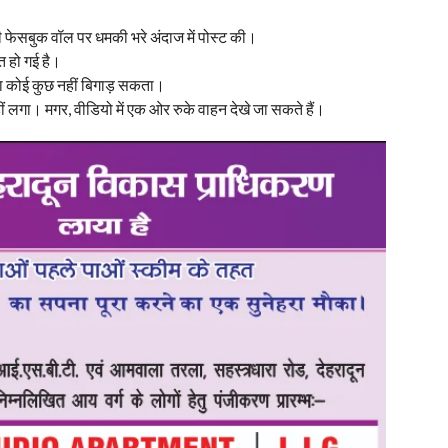
ी फेसबुक वॉल पर धमकी भरे अंदाज में पोस्ट की।
 हो गई है।
ा कोई कुछ नहीं बिगाड़ सकता।
 लगा। मगर, वीडियो में एक ओर रुके वाहन देखे जा सकते हैं।