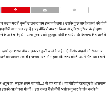
COMMENTS
िया बीच सड़क पर ही कुर्सी डालकर जाम छलकाने लगा। उसके कुछ साथी वाहनों को दोनों
 दादागिरी वाला चल रहा है। यह वीडियो वायरल किया तो पुलिस मुखिया के ही हाथ
 करने के आदेश दिए थे। आज गुरुवार को यूट्यूबर बॉबी कटारिया के खिलाफ कैंट थाने में
 इसमें एक शख्स बीच सड़क पर कुर्सी डाले बैठा है। दोनों ओर वाहनों को रोका गया
खाने का सामान रखा है। जनाब मस्ती में सड़क और शहर को ही अपने पिता का बताने
है शहर अपुन का, सड़क अपने बाप की…) भी बज रहा है। यह वीडियो देहरादून के आसपास
ने इसकी आलोचना भी की। इस मामले में डीजीपी अशोक कुमार ने जांच करने के