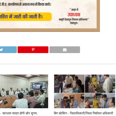
ग:- चारधाम यात्रा होगी और सुगम,
बिग ब्रेकिंग:- जिलाधिकारी/जिला निर्वाचन अधिकारी