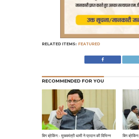
RELATED ITEMS:
FEATURED
RECOMMENDED FOR YOU
बिग ब्रेकिंग:- मुख्यमंत्री धामी ने प्रदान की विभिन्न
बिग ब्रेकिं