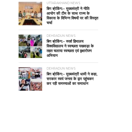
UTTARAKHAND NEWS
बिग ब्रेकिंग:- मुख्यमंत्री ने नीति
आयोग की टीम के साथ राज्य के
विकास के विभिन्न विषयों पर की विस्तृत
चर्चा
DEHRADUN NEWS
बिग ब्रेकिंग:- स्पर्श हिमालय
विश्वविद्यालय ने स्वच्छता पखवाड़ा के
तहत चलाया स्वच्छता एवं वृक्षारोपण
अभियान
DEHRADUN NEWS
बिग ब्रेकिंग:- मुख्यमंत्री धामी ने कहा,
सरकार स्वयं जनता के द्वार पहुंचकर
कर रही समस्याओं का समाधान