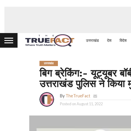
उत्तराखंड
देश
विदेश
उत्तराखंड
बिग ब्रेकिंग:- यूट्यूबर ब
उत्तराखंड पुलिस ने किया 
By
TheTrueFact
Posted on
August 11, 2022