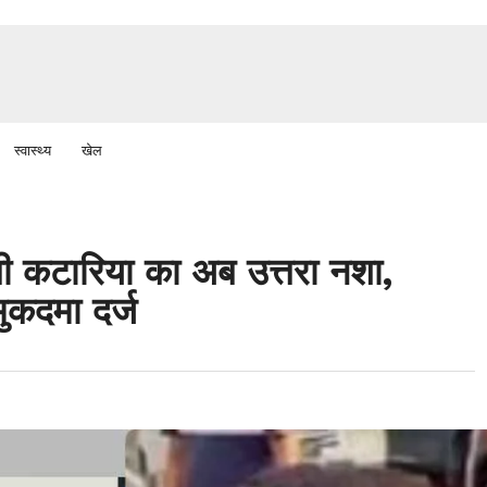
स्वास्थ्य
खेल
ॉबी कटारिया का अब उत्तरा नशा,
मुकदमा दर्ज