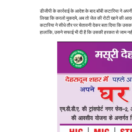
डीजीपी के कार्रवाई के आदेश के बाद बॉबी कटारिया ने अपन
लिखा कि करलो मुकदमे, अब तो जेल की रोटी खाने की आदत
कटारिया ने सीधे तौर पर चेतावनी देकर बता दिया कि उसक
हालांकि, उसने सफाई भी दी है कि उसकी हरकत से जाम नहीं