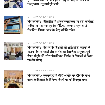
छात्रावास : मुख्यमंत्री धामी
UTTARAKHAND NEWS
बिग ब्रेकिंग:- बीकेटीसी में अनुशासनहीनता पर बड़ी कार्रवाई
व्यक्तिगत सहायक प्रमोद नौटियाल तत्काल प्रभाव से
निलंबित, निष्पक्ष जांच के लिए समिति गठित
UTTARAKHAND NEWS
बिग ब्रेकिंग:- देशभर के शिक्षकों को आईआईटी रुड़की ने
कराया देश के पहले लेखक गांव का शैक्षणिक अनुभव, पूर्व
शिक्षा मंत्री डॉ. रमेश पोखरियाल निशंक ने शिक्षकों से किया
सार्थक संवाद
UTTARAKHAND NEWS
बिग ब्रेकिंग:- मुख्यमंत्री ने नीति आयोग की टीम के साथ
राज्य के विकास के विभिन्न विषयों पर की विस्तृत चर्चा