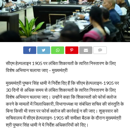
COMMENTS
सीएम हेल्पलाइन 1905 पर लंबित शिकायतों के त्वरित निस्तारण के लिए
विशेष अभियान चलाया जाए – मुख्यमंत्री
मुख्यमंत्री पुष्कर सिंह धामी ने निर्देश दिए हैं कि सीएम हेल्पलाइन-1905 पर
30 दिनों से अधिक समय से लंबित शिकायतों के त्वरित निस्तारण के लिए
विशेष अभियान चलाया जाए। उन्होंने कहा कि शिकायतों को फोर्स क्लोज
करने के मामलों में जिलाधिकारी, विभागाध्यक्ष या संबंधित सचिव की संस्तुति के
बिना किसी भी स्तर पर फोर्स क्लोज की कार्रवाई न की जाए। शुक्रवार को
सचिवालय में सीएम हेल्पलाइन-1905 की समीक्षा बैठक के दौरान मुख्यमंत्री
श्री पुष्कर सिंह धामी ने ये निर्देश अधिकारियों को दिए।