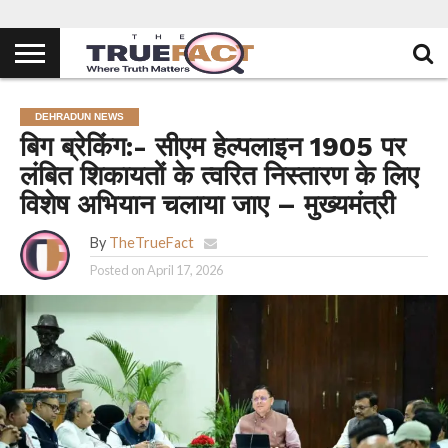
DEHRADUN NEWS
बिग ब्रेकिंग:- सीएम हेल्पलाइन 1905 पर
लंबित शिकायतों के त्वरित निस्तारण के लिए
विशेष अभियान चलाया जाए – मुख्यमंत्री
By
TheTrueFact
Posted on
April 17, 2026