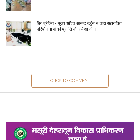
बिग ब्रेकिंग:- मुख्य सचिव आनन्द बर्द्धन ने वाह्य सहायतित
परियोजनाओं की प्रगति की समीक्षा की।
CLICK TO COMMENT