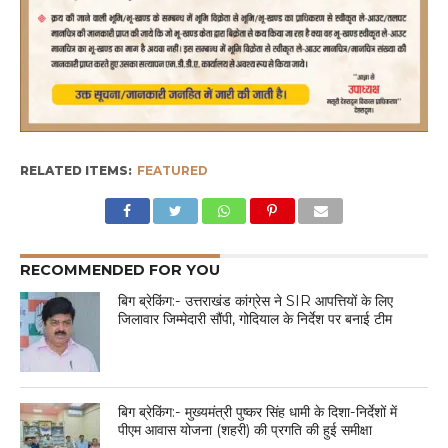
RELATED ITEMS:
FEATURED
RECOMMENDED FOR YOU
बिग ब्रेकिंग:- उत्तराखंड कांग्रेस ने SIR आपत्तियों के लिए
जिलावार जिम्मेदारी सौंपी, गोदियाल के निर्देश पर बनाई टीम
बिग ब्रेकिंग:- मुख्यमंत्री पुष्कर सिंह धामी के दिशा-निर्देशों में
पीएम आवास योजना (शहरी) की प्रगति की हुई समीक्षा