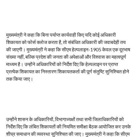
मुख्यमंत्री ने कहा कि बिना पर्याप्त कार्यवाही किए यदि कोई अधिकारी
शिकायत को फोर्स क्लोज करता है, तो संबंधित अधिकारी की जवाबदेही तय
की जाएगी। मुख्यमंत्री ने कहा कि सीएम हेल्पलाइन-1905 केवल एक दूरभाष
संख्या नहीं, बल्कि प्रदेश की जनता की अपेक्षाओं और विश्वास का महत्वपूर्ण
माध्यम है। उन्होंने अधिकारियों को निर्देश दिए कि हेल्पलाइन पर प्राप्त
प्रत्येक शिकायत का निस्तारण शिकायतकर्ता की पूर्ण संतुष्टि सुनिश्चित होने
तक किया जाए।
उन्होंने शासन के अधिकारियों, विभागाध्यक्षों तथा सभी जिलाधिकारियों को
निर्देश दिए कि लंबित शिकायतों की नियमित समीक्षा बैठक आयोजित कर उनके
शीघ्र समाधान की व्यवस्था सुनिश्चित की जाए। मुख्यमंत्री ने कहा कि सीएम