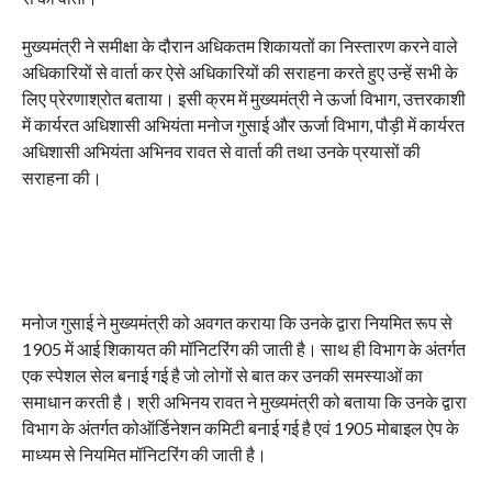
मुख्यमंत्री ने समीक्षा के दौरान अधिकतम शिकायतों का निस्तारण करने वाले
अधिकारियों से वार्ता कर ऐसे अधिकारियों की सराहना करते हुए उन्हें सभी के
लिए प्रेरणाश्रोत बताया। इसी क्रम में मुख्यमंत्री ने ऊर्जा विभाग, उत्तरकाशी
में कार्यरत अधिशासी अभियंता मनोज गुसाई और ऊर्जा विभाग, पौड़ी में कार्यरत
अधिशासी अभियंता अभिनव रावत से वार्ता की तथा उनके प्रयासों की
सराहना की।
मनोज गुसाई ने मुख्यमंत्री को अवगत कराया कि उनके द्वारा नियमित रूप से
1905 में आई शिकायत की मॉनिटरिंग की जाती है। साथ ही विभाग के अंतर्गत
एक स्पेशल सेल बनाई गई है जो लोगों से बात कर उनकी समस्याओं का
समाधान करती है। श्री अभिनय रावत ने मुख्यमंत्री को बताया कि उनके द्वारा
विभाग के अंतर्गत कोऑर्डिनेशन कमिटी बनाई गई है एवं 1905 मोबाइल ऐप के
माध्यम से नियमित मॉनिटरिंग की जाती है।