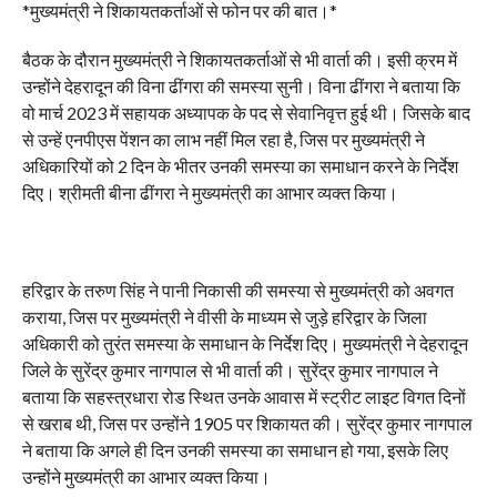
*मुख्यमंत्री ने शिकायतकर्ताओं से फोन पर की बात।*
बैठक के दौरान मुख्यमंत्री ने शिकायतकर्ताओं से भी वार्ता की। इसी क्रम में
उन्होंने देहरादून की विना ढींगरा की समस्या सुनी। विना ढींगरा ने बताया कि
वो मार्च 2023 में सहायक अध्यापक के पद से सेवानिवृत्त हुई थी। जिसके बाद
से उन्हें एनपीएस पेंशन का लाभ नहीं मिल रहा है, जिस पर मुख्यमंत्री ने
अधिकारियों को 2 दिन के भीतर उनकी समस्या का समाधान करने के निर्देश
दिए। श्रीमती बीना ढींगरा ने मुख्यमंत्री का आभार व्यक्त किया।
हरिद्वार के तरुण सिंह ने पानी निकासी की समस्या से मुख्यमंत्री को अवगत
कराया, जिस पर मुख्यमंत्री ने वीसी के माध्यम से जुड़े हरिद्वार के जिला
अधिकारी को तुरंत समस्या के समाधान के निर्देश दिए। मुख्यमंत्री ने देहरादून
जिले के सुरेंद्र कुमार नागपाल से भी वार्ता की। सुरेंद्र कुमार नागपाल ने
बताया कि सहस्त्रधारा रोड स्थित उनके आवास में स्ट्रीट लाइट विगत दिनों
से खराब थी, जिस पर उन्होंने 1905 पर शिकायत की। सुरेंद्र कुमार नागपाल
ने बताया कि अगले ही दिन उनकी समस्या का समाधान हो गया, इसके लिए
उन्होंने मुख्यमंत्री का आभार व्यक्त किया।