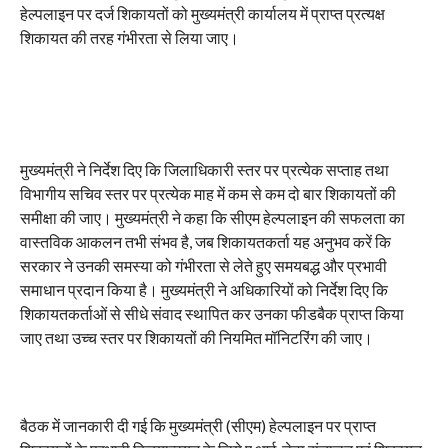
हेल्पलाइन पर दर्ज शिकायतों को मुख्यमंत्री कार्यालय में प्राप्त प्रत्यक्ष
शिकायत की तरह गंभीरता से लिया जाए।
मुख्यमंत्री ने निर्देश दिए कि जिलाधिकारी स्तर पर प्रत्येक सप्ताह तथा
विभागीय सचिव स्तर पर प्रत्येक माह में कम से कम दो बार शिकायतों की
समीक्षा की जाए। मुख्यमंत्री ने कहा कि सीएम हेल्पलाइन की सफलता का
वास्तविक आकलन तभी संभव है, जब शिकायतकर्ता यह अनुभव करें कि
सरकार ने उनकी समस्या को गंभीरता से लेते हुए समयबद्ध और प्रभावी
समाधान प्रदान किया है। मुख्यमंत्री ने अधिकारियों को निर्देश दिए कि
शिकायतकर्ताओं से सीधे संवाद स्थापित कर उनका फीडबैक प्राप्त किया
जाए तथा उच्च स्तर पर शिकायतों की नियमित मॉनिटरिंग की जाए।
बैठक में जानकारी दी गई कि मुख्यमंत्री (सीएम) हेल्पलाइन पर प्राप्त