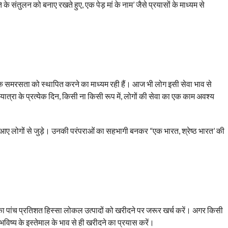
े संतुलन को बनाए रखते हुए, एक पेड़ मां के नाम’ जैसे प्रयासों के माध्यम से
िक समरसता को स्थापित करने का माध्यम रही हैं। आज भी लोग इसी सेवा भाव से
 यात्रा के प्रत्येक दिन, किसी ना किसी रूप में, लोगों की सेवा का एक काम अवश्य
 आए लोगों से जुड़े। उनकी परंपराओं का सहभागी बनकर “एक भारत, श्रेष्ठ भारत’ की
 पांच प्रतिशत हिस्सा लोकल उत्पादों को खरीदने पर जरूर खर्च करें। अगर किसी
भविष्य के इस्तेमाल के भाव से ही खरीदने का प्रयास करें।