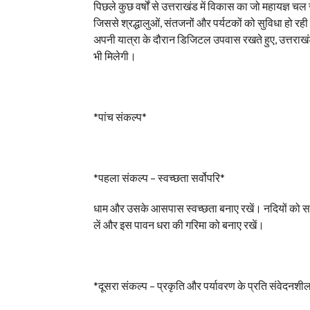
पिछले कुछ वर्षों से उत्तराखंड में विकास का जो महायज्ञ च
जिससे श्रद्धालुओं, संतजनों और पर्यटकों को सुविधा हो रही
अपनी यात्रा के दौरान डिजिटल उपवास रखते हुए, उत्तराखंड
भी मिलेगी।
*पांच संकल्प*
*पहला संकल्प – स्वच्छता सर्वोपरि*
धाम और उसके आसपास स्वच्छता बनाए रखें। नदियों को साफ 
लें और इस पावन धरा की गरिमा को बनाए रखें।
*दूसरा संकल्प – प्रकृति और पर्यावरण के प्रति संवेदनशी