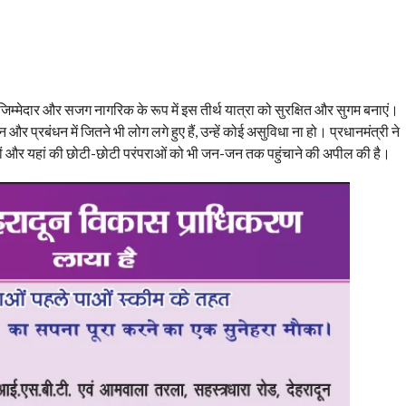
 जिम्मेदार और सजग नागरिक के रूप में इस तीर्थ यात्रा को सुरक्षित और सुगम बनाएं।
और प्रबंधन में जितने भी लोग लगे हुए हैं, उन्हें कोई असुविधा ना हो। प्रधानमंत्री ने
ानियों और यहां की छोटी-छोटी परंपराओं को भी जन-जन तक पहुंचाने की अपील की है।