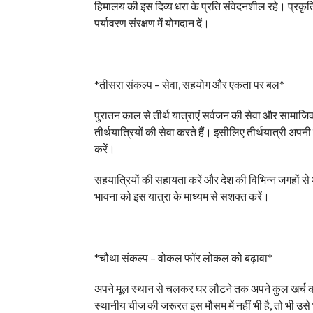
हिमालय की इस दिव्य धरा के प्रति संवेदनशील रहे। प्रकृति क
पर्यावरण संरक्षण में योगदान दें।
*तीसरा संकल्प – सेवा, सहयोग और एकता पर बल*
पुरातन काल से तीर्थ यात्राएं सर्वजन की सेवा और सामाज
तीर्थयात्रियों की सेवा करते हैं। इसीलिए तीर्थयात्री अपनी
करें।
सहयात्रियों की सहायता करें और देश की विभिन्न जगहों से
भावना को इस यात्रा के माध्यम से सशक्त करें।
*चौथा संकल्प – वोकल फॉर लोकल को बढ़ावा*
अपने मूल स्थान से चलकर घर लौटने तक अपने कुल खर्च का
स्थानीय चीज की जरूरत इस मौसम में नहीं भी है, तो भी उसे 