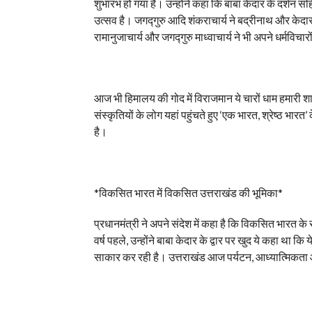
शुभारंभ हो गया है। उन्होंने कहा कि बाबा केदार के दर्शन
उत्सव है। जगद्गुरु आदि शंकराचार्य ने बद्रीनाथ और केदा
रामानुजाचार्य और जगद्गुरु माध्वाचार्य ने भी अपने धर्मविचा
आज भी हिमालय की गोद में विराजमान ये चारों धाम हमारी शाश
संस्कृतियों के लोग यहां पहुंचते हुए ‘एक भारत, श्रेष्ठ भा
है।
*विकसित भारत में विकसित उत्तराखंड की भूमिका*
प्रधानमंत्री ने अपने संदेश में कहा है कि विकसित भारत के स
वर्ष पहले, उन्होंने बाबा केदार के द्वार पर खुद ये कहा 
साकार कर रही है। उत्तराखंड आज पर्यटन, आध्यात्मिकता और आ