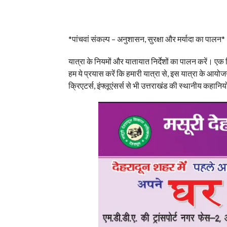
*पांचवां संकल्प – अनुशासन, सुरक्षा और मर्यादा का पालन*
यात्रा के नियमों और यातायात निर्देशों का पालन करें। एक
हम ये प्रयास करें कि हमारी यात्रा से, इस यात्रा के आयोजन 
क्रिएटर्स, इंफ्लूएंसर्स से भी उत्तराखंड की स्थानीय कह