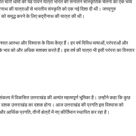
 सहित चारों धामों की यह पावन यात्रा भारत की सनातन सांस्कृतिक चेतना का एक भव्य
रनाथ की यात्राओं से भारतीय संस्कृति को एक नई दिशा दी थी। जगद्गुरु
रों को समृद्ध करने के लिए बद्रीनाथ की यात्रा की थी।
्वत आस्था और विश्वास के दिव्य केंद्र हैं। हर वर्ष विविध भाषाओं, परंपराओं और
रत’ के भाव को और अधिक सशक्त करते हैं। इस वर्ष की यात्रा भी इसी परंपरा का विस्तार
ंकल्प में विकसित उत्तराखंड की अत्यंत महत्वपूर्ण भूमिका है। उन्होंने कहा कि कुछ
था कि ये दशक उत्तराखंड का दशक होगा। आज उत्तराखंड की प्रगति इस विश्वास को
र्थिक प्रगति, तीनों क्षेत्रों में नए कीर्तिमान स्थापित कर रहा है।