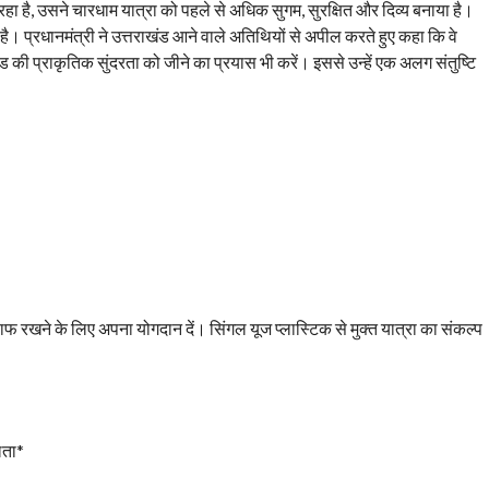
ल रहा है, उसने चारधाम यात्रा को पहले से अधिक सुगम, सुरक्षित और दिव्य बनाया है।
 है। प्रधानमंत्री ने उत्तराखंड आने वाले अतिथियों से अपील करते हुए कहा कि वे
 की प्राकृतिक सुंदरता को जीने का प्रयास भी करें। इससे उन्हें एक अलग संतुष्टि
रखने के लिए अपना योगदान दें। सिंगल यूज प्लास्टिक से मुक्त यात्रा का संकल्प
लता*