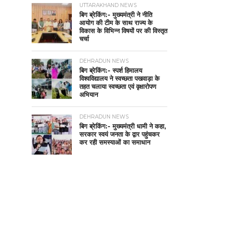
UTTARAKHAND NEWS
बिग ब्रेकिंग:- मुख्यमंत्री ने नीति
आयोग की टीम के साथ राज्य के
विकास के विभिन्न विषयों पर की विस्तृत
चर्चा
DEHRADUN NEWS
बिग ब्रेकिंग:- स्पर्श हिमालय
विश्वविद्यालय ने स्वच्छता पखवाड़ा के
तहत चलाया स्वच्छता एवं वृक्षारोपण
अभियान
DEHRADUN NEWS
बिग ब्रेकिंग:- मुख्यमंत्री धामी ने कहा,
सरकार स्वयं जनता के द्वार पहुंचकर
कर रही समस्याओं का समाधान