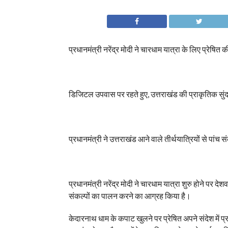
प्रधानमंत्री नरेंद्र मोदी ने चारधाम यात्रा के लिए प्रेषित 
डिजिटल उपवास पर रहते हुए, उत्तराखंड की प्राकृतिक सुंदर
प्रधानमंत्री ने उत्तराखंड आने वाले तीर्थयात्रियों से पां
प्रधानमंत्री नरेंद्र मोदी ने चारधाम यात्रा शुरु होने पर देश
संकल्पों का पालन करने का आग्रह किया है।
केदारनाथ धाम के कपाट खुलने पर प्रेषित अपने संदेश में प