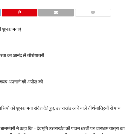
COMMENTS
की शुभकामनाएं
ता का आनंद लें तीर्थयात्री
च संकल्प अपनाने की अपील की
वासियों को शुभकामना संदेश देते हुए, उत्तराखंड आने वाले तीर्थयात्रियों से पांच
्रधानमंत्री ने कहा कि – देवभूमि उत्तराखंड की पावन धरती पर चारधाम यात्रा का