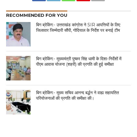
RECOMMENDED FOR YOU
बिग ब्रेकिंग:- उत्तराखंड कांग्रेस ने SIR आपत्तियों के लिए
जिलावार जिम्मेदारी सौंपी, गोदियाल के निर्देश पर बनाई टीम
बिग ब्रेकिंग:- मुख्यमंत्री पुष्कर सिंह धामी के दिशा-निर्देशों में
पीएम आवास योजना (शहरी) की प्रगति की हुई समीक्षा
बिग ब्रेकिंग:- मुख्य सचिव आनन्द बर्द्धन ने वाह्य सहायतित
परियोजनाओं की प्रगति की समीक्षा की।