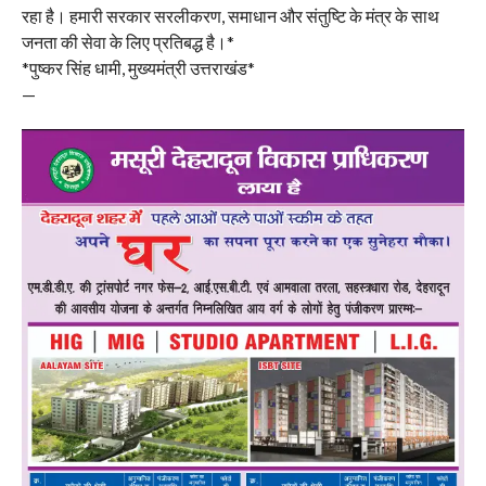
रहा है। हमारी सरकार सरलीकरण, समाधान और संतुष्टि के मंत्र के साथ
जनता की सेवा के लिए प्रतिबद्ध है।*
*पुष्कर सिंह धामी, मुख्यमंत्री उत्तराखंड*
—