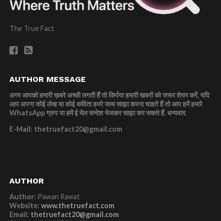
The True Fact
AUTHOR MESSAGE
अगर आपको हमारी ख़बरे अच्छी लगती हैं तो किर्पया हमारी खबरों को जरूर शेयर करें, यदि
आप अपना कोई लेख या कोई कविता हमरे साथ साझा करना चाहते हैं तो आप हमें हमारे
WhatsApp ग्रुप या हमें ई मेल सन्देश भेजकर साझा कर सकते हैं.
धन्यवाद
E-Mail: thetruefact20@gmail.com
AUTHOR
Author:
Pawan Rawat
Website:
www.thetruefact.com
Email:
thetruefact20@gmail.com