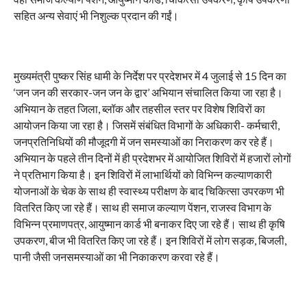
सहित अन्य सेवाएं भी निशुल्क प्रदान की गईं।
मुख्यमंत्री पुष्कर सिंह धामी के निर्देश पर प्रदेशभर में 4 जुलाई से 15 दिन का
‘जन जन की सरकार-जन जन के द्वार’ अभियान संचालित किया जा रहा है।
अभियान के तहत जिला, ब्लॉक और तहसील स्तर पर विशेष शिविरों का
आयोजन किया जा रहा है। जिसमें संबंधित विभागों के अधिकारी- कर्मचारी,
जनप्रतिनिधियों की मौजूदगी में जन समस्याओं का निराकरण कर रहे हैं।
अभियान के पहले तीन दिनों में ही प्रदेशभर में आयोजित शिविरों में हजारों लोगों
ने प्रतिभाग किया है। इन शिविरों में लाभार्थियों को विभिन्न कल्याणकारी
योजनाओं के चेक के साथ ही स्वास्थ्य परीक्षण के बाद चिकित्सा उपरकण भी
वितरित किए जा रहे हैं। साथ ही समाज कल्याण पेंशन, राजस्व विभाग के
विभिन्न प्रमाणपत्र, आयुष्मान कार्ड भी बनाकर दिए जा रहे हैं। साथ ही कृषि
उपकरण, बीज भी वितरित किए जा रहे हैं। इन शिविरों में लोग सड़क, बिजली,
पानी जैसी जनसमस्याओं का भी निकाकरण करवा रहे हैं।