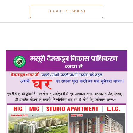
CLICK TO COMMENT