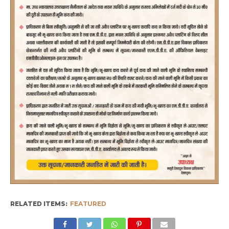
RELATED ITEMS:
FEATURED