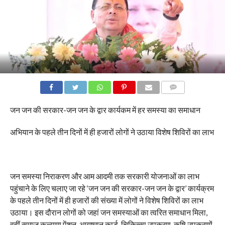
COMMENTS
जन जन की सरकार-जन जन के द्वार कार्यकम में हर समस्या का समाधान
अभियान के पहले तीन दिनों में ही हजारों लोगों ने उठाया विशेष शिविरों का लाभ
जन समस्या निराकरण और आम आदमी तक सरकारी योजनाओं का लाभ
पहुंचाने के लिए चलाए जा रहे ‘जन जन की सरकार-जन जन के द्वार’ कार्यक्रम
के पहले तीन दिनों में ही हजारों की संख्या में लोगों ने विशेष शिविरों का लाभ
उठाया। इस दौरान लोगों को जहां जन समस्याओं का त्वरित समाधान मिला,
वहीं समाज कल्याण पेंशन, आयुष्मान कार्ड, चिकित्सा उपकरण, कृषि उपकरणों