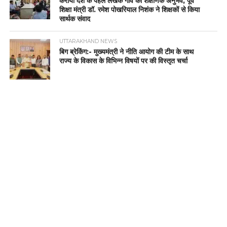
कराया देश के पहले लेखक गांव का शैक्षणिक अनुभव, पूर्व
शिक्षा मंत्री डॉ. रमेश पोखरियाल निशंक ने शिक्षकों से किया
सार्थक संवाद
UTTARAKHAND NEWS
बिग ब्रेकिंग:- मुख्यमंत्री ने नीति आयोग की टीम के साथ
राज्य के विकास के विभिन्न विषयों पर की विस्तृत चर्चा