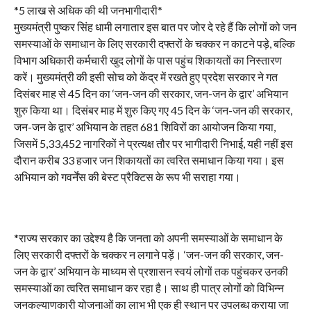
*5 लाख से अधिक की थी जनभागीदारी*
मुख्यमंत्री पुष्कर सिंह धामी लगातार इस बात पर जोर दे रहे हैं कि लोगों को जन
समस्याओं के समाधान के लिए सरकारी दफ्तरों के चक्कर न काटने पड़े, बल्कि
विभाग अधिकारी कर्मचारी खुद लोगों के पास पहुंच शिकायतों का निस्तारण
करें। मुख्यमंत्री की इसी सोच को केंद्र में रखते हुए प्रदेश सरकार ने गत
दिसंबर माह से 45 दिन का ‘जन-जन की सरकार, जन-जन के द्वार’ अभियान
शुरु किया था। दिसंबर माह में शुरु किए गए 45 दिन के ‘जन-जन की सरकार,
जन-जन के द्वार’ अभियान के तहत 681 शिविरों का आयोजन किया गया,
जिसमें 5,33,452 नागरिकों ने प्रत्यक्ष तौर पर भागीदारी निभाई, यही नहीं इस
दौरान करीब 33 हजार जन शिकायतों का त्वरित समाधान किया गया। इस
अभियान को गवर्नेंस की बेस्ट प्रैक्टिस के रूप भी सराहा गया।
*राज्य सरकार का उद्देश्य है कि जनता को अपनी समस्याओं के समाधान के
लिए सरकारी दफ्तरों के चक्कर न लगाने पड़ें। ‘जन-जन की सरकार, जन-
जन के द्वार’ अभियान के माध्यम से प्रशासन स्वयं लोगों तक पहुंचकर उनकी
समस्याओं का त्वरित समाधान कर रहा है। साथ ही पात्र लोगों को विभिन्न
जनकल्याणकारी योजनाओं का लाभ भी एक ही स्थान पर उपलब्ध कराया जा