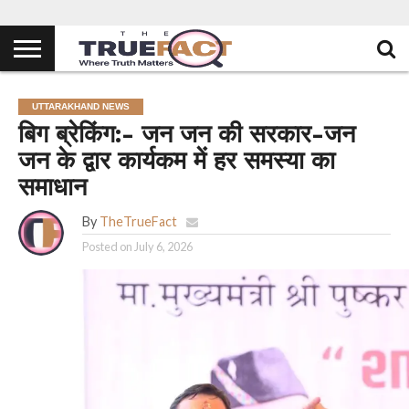
UTTARAKHAND NEWS
बिग ब्रेकिंग:- जन जन की सरकार-जन
जन के द्वार कार्यकम में हर समस्या का
समाधान
By
TheTrueFact
Posted on
July 6, 2026