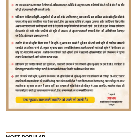
MOST POPULAR