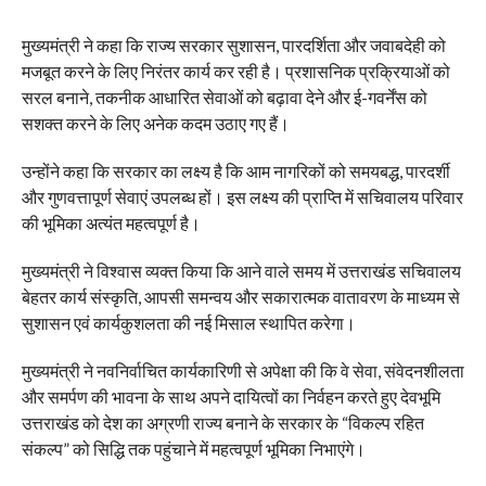
मुख्यमंत्री ने कहा कि राज्य सरकार सुशासन, पारदर्शिता और जवाबदेही को
मजबूत करने के लिए निरंतर कार्य कर रही है। प्रशासनिक प्रक्रियाओं को
सरल बनाने, तकनीक आधारित सेवाओं को बढ़ावा देने और ई-गवर्नेंस को
सशक्त करने के लिए अनेक कदम उठाए गए हैं।
उन्होंने कहा कि सरकार का लक्ष्य है कि आम नागरिकों को समयबद्ध, पारदर्शी
और गुणवत्तापूर्ण सेवाएं उपलब्ध हों। इस लक्ष्य की प्राप्ति में सचिवालय परिवार
की भूमिका अत्यंत महत्वपूर्ण है।
मुख्यमंत्री ने विश्वास व्यक्त किया कि आने वाले समय में उत्तराखंड सचिवालय
बेहतर कार्य संस्कृति, आपसी समन्वय और सकारात्मक वातावरण के माध्यम से
सुशासन एवं कार्यकुशलता की नई मिसाल स्थापित करेगा।
मुख्यमंत्री ने नवनिर्वाचित कार्यकारिणी से अपेक्षा की कि वे सेवा, संवेदनशीलता
और समर्पण की भावना के साथ अपने दायित्वों का निर्वहन करते हुए देवभूमि
उत्तराखंड को देश का अग्रणी राज्य बनाने के सरकार के “विकल्प रहित
संकल्प” को सिद्धि तक पहुंचाने में महत्वपूर्ण भूमिका निभाएंगे।