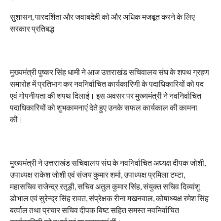
सुशासन, पारदर्शिता और जवाबदेही को और अधिक मजबूत करने के लिए
सरकार प्रतिबद्ध
मुख्यमंत्री पुष्कर सिंह धामी ने आज उत्तराखंड सचिवालय संघ के शपथ ग्रहण
समारोह में प्रतिभाग कर नवनिर्वाचित कार्यकारिणी के पदाधिकारियों को पद
एवं गोपनीयता की शपथ दिलाई। इस अवसर पर मुख्यमंत्री ने नवनिर्वाचित
पदाधिकारियों को शुभकामनाएं देते हुए उनके सफल कार्यकाल की कामना
की।
मुख्यमंत्री ने उत्तराखंड सचिवालय संघ के नवनिर्वाचित अध्यक्ष दीपक जोशी,
उपाध्यक्ष राकेश जोशी एवं संजय कुमार शर्मा, उपाध्यक्ष प्रमिला टम्टा,
महासचिव राजेन्द्र रतूड़ी, सचिव अतुल कुमार सिंह, संयुक्त सचिव दिव्यांशु
डोभाल एवं सुरेन्द्र सिंह रावत, संप्रेक्षक रीना मखनवाल, कोषाध्यक्ष रमेश सिंह
बर्त्वाल तथा प्रचार सचिव दीपक बिष्ट सहित समस्त नवनिर्वाचित