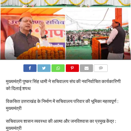
COMMENTS
मुख्यमंत्री पुष्कर सिंह धामी ने सचिवालय संघ की नवनिर्वाचित कार्यकारिणी
को दिलाई शपथ
विकसित उत्तराखंड के निर्माण में सचिवालय परिवार की भूमिका महत्वपूर्ण :
मुख्यमंत्री
सचिवालय शासन व्यवस्था की आत्मा और जनविश्वास का प्रमुख केंद्र :
मुख्यमंत्री