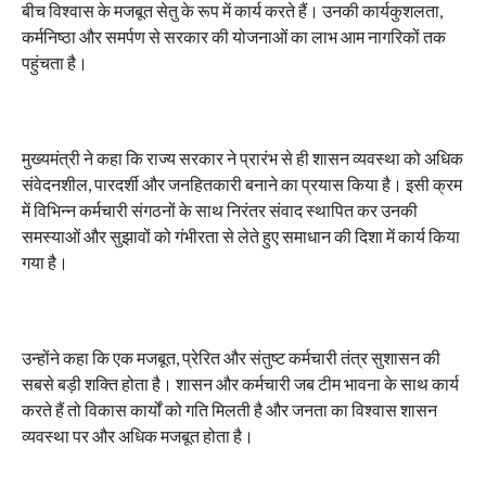
बीच विश्वास के मजबूत सेतु के रूप में कार्य करते हैं। उनकी कार्यकुशलता,
कर्मनिष्ठा और समर्पण से सरकार की योजनाओं का लाभ आम नागरिकों तक
पहुंचता है।
मुख्यमंत्री ने कहा कि राज्य सरकार ने प्रारंभ से ही शासन व्यवस्था को अधिक
संवेदनशील, पारदर्शी और जनहितकारी बनाने का प्रयास किया है। इसी क्रम
में विभिन्न कर्मचारी संगठनों के साथ निरंतर संवाद स्थापित कर उनकी
समस्याओं और सुझावों को गंभीरता से लेते हुए समाधान की दिशा में कार्य किया
गया है।
उन्होंने कहा कि एक मजबूत, प्रेरित और संतुष्ट कर्मचारी तंत्र सुशासन की
सबसे बड़ी शक्ति होता है। शासन और कर्मचारी जब टीम भावना के साथ कार्य
करते हैं तो विकास कार्यों को गति मिलती है और जनता का विश्वास शासन
व्यवस्था पर और अधिक मजबूत होता है।