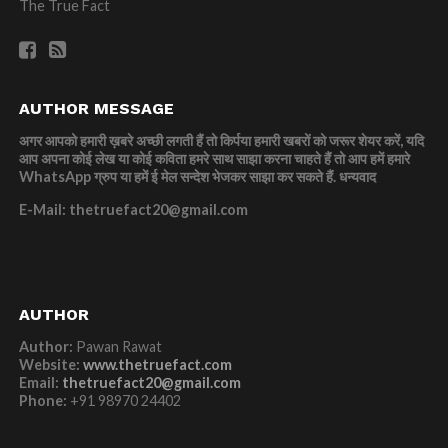
The True Fact
AUTHOR MESSAGE
अगर आपको हमारी ख़बरे अच्छी लगती हैं तो किर्पया हमारी खबरों को जरूर शेयर करें, यदि
आप अपना कोई लेख या कोई कविता हमरे साथ साझा करना चाहते हैं तो आप हमें हमारे
WhatsApp ग्रुप या हमें ई मेल सन्देश भेजकर साझा कर सकते हैं.
धन्यवाद
E-Mail: thetruefact20@gmail.com
AUTHOR
Author:
Pawan Rawat
Website:
www.thetruefact.com
Email:
thetruefact20@gmail.com
Phone:
+91 98970 24402