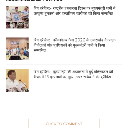
बिग ब्रेकिंग:- राष्ट्रीय हथकरघा दिवस पर मुख्यमंत्री धामी ने
उत्कृष्ट बुनकरों और हस्तशिल्प कारीगरों को किया सम्मानित
बिग ब्रेकिंग:- कॉमनवेल्थ गेम्स 2026 के उत्तराखंड के पदक
विजेताओं और प्रशिक्षकों को मुख्यमंत्री धामी ने किया
सम्मानित
बिग ब्रेकिंग:- मुख्यमंत्री की अध्यक्षता में हुई मंत्रिमंडल की
बैठक में 15 प्रस्तावों पर मुहर, अपर सचिव ने की ब्रीफिंग
CLICK TO COMMENT