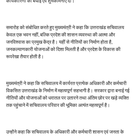
कार्यकारिणी को बधाई एवं शुभकामनाएं दीं।
समारोह को संबोधित करते हुए मुख्यमंत्री ने कहा कि उत्तराखंड सचिवालय
केवल एक भवन नहीं, बल्कि प्रदेश की शासन व्यवस्था की आत्मा और
जनविश्वास का प्रमुख केंद्र है। यहीं से नीतियों का निर्माण होता है,
जनकल्याणकारी योजनाओं को दिशा मिलती है और प्रदेश के विकास की
रूपरेखा तैयार होती है।
मुख्यमंत्री ने कहा कि सचिवालय में कार्यरत प्रत्येक अधिकारी और कर्मचारी
विकसित उत्तराखंड के निर्माण में महत्वपूर्ण सहभागी है। सरकार द्वारा बनाई गई
नीतियों और योजनाओं को धरातल पर उतारने तथा अंतिम छोर पर खड़े व्यक्ति
तक पहुंचाने में सचिवालय परिवार की भूमिका अत्यंत महत्वपूर्ण है।
उन्होंने कहा कि सचिवालय के अधिकारी और कर्मचारी शासन एवं जनता के