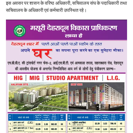
इस अवसर पर शासन के वरिष्ठ अधिकारी, सचिवालय संघ के पदाधिकारी तथा
सचिवालय के अधिकारी एवं कर्मचारी उपस्थित रहे।