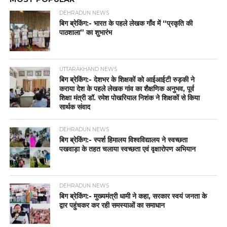
DEHRADUN NEWS
बिग ब्रेकिंग:- भारत के पहले लेखक गाँव में “प्रकृति की
पाठशाला” का शुभारंभ
UTTARAKHAND NEWS
बिग ब्रेकिंग:- देशभर के शिक्षकों को आईआईटी रुड़की ने
कराया देश के पहले लेखक गांव का शैक्षणिक अनुभव, पूर्व
शिक्षा मंत्री डॉ. रमेश पोखरियाल निशंक ने शिक्षकों से किया
सार्थक संवाद
DEHRADUN NEWS
बिग ब्रेकिंग:- स्पर्श हिमालय विश्वविद्यालय ने स्वच्छता
पखवाड़ा के तहत चलाया स्वच्छता एवं वृक्षारोपण अभियान
DEHRADUN NEWS
बिग ब्रेकिंग:- मुख्यमंत्री धामी ने कहा, सरकार स्वयं जनता के
द्वार पहुंचकर कर रही समस्याओं का समाधान