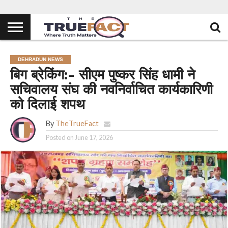
DEHRADUN NEWS
बिग ब्रेकिंग:- सीएम पुष्कर सिंह धामी ने
सचिवालय संघ की नवनिर्वाचित कार्यकारिणी
को दिलाई शपथ
By
TheTrueFact
Posted on
June 17, 2026