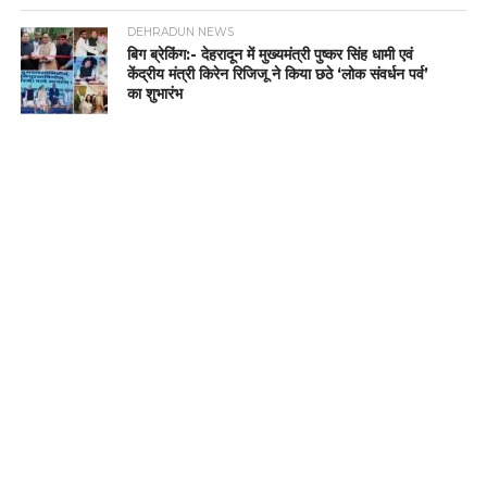
DEHRADUN NEWS
बिग ब्रेकिंग:- देहरादून में मुख्यमंत्री पुष्कर सिंह धामी एवं
केंद्रीय मंत्री किरेन रिजिजू ने किया छठे ‘लोक संवर्धन पर्व’
का शुभारंभ