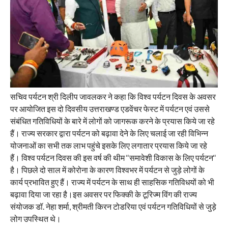
सचिव पर्यटन श्री दिलीप जावलकर ने कहा कि विश्व पर्यटन दिवस के अवसर
पर आयोजित इस दो दिवसीय उत्तराखण्ड एडवेंचर फेस्ट में पर्यटन एवं उससे
संबंधित गतिविधियों के बारे में लोगों को जागरूक करने के प्रयास किये जा रहे
हैं। राज्य सरकार द्वारा पर्यटन को बढ़ावा देने के लिए चलाई जा रही विभिन्न
योजनाओं का सभी तक लाभ पहुंचे इसके लिए लगातार प्रयास किये जा रहे
हैं। विश्व पर्यटन दिवस की इस वर्ष की थीम ‘‘समावेशी विकास के लिए पर्यटन‘‘
है। पिछले दो साल में कोरोना के कारण विश्वभर में पर्यटन से जुड़े लोगों के
कार्य प्रभावित हुए हैं। राज्य में पर्यटन के साथ ही साहसिक गतिविधयों को भी
बढ़ावा दिया जा रहा है।इस अवसर पर फिक्की के टूरिज्म विंग की राज्य
संयोजक डॉ. नेहा शर्मा, श्रीमती किरन टोडरिया एवं पर्यटन गतिविधियों से जुड़े
लोग उपस्थित थे।