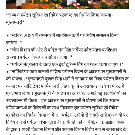
*राज्य में पर्यटन सुविधा एवं निवेश प्रकोष्ठ का निर्माण किया जायेगा-
मुख्यमंत्री*
• *नवंबर, 2021 में रामनगर में साहसिक कार्य पर निवेश सम्मेलन किया
जायेगा।*
• *खेल विभाग की ओर से पंडित नैन सिंह सर्वेयर पर्वतारोहण प्रशिक्षण
संस्थान पर्यटन विभाग को सौंपा जाएगा।*
• *पर्यटन मंत्रालय के तहत एक ईकोटूरिज्म विंग का गठन किया जाएगा।*
• *सॉलिटेयर फार्म मालसी में विश्व पर्यटन दिवस के अवसर पर मुख्यमंत्री ने
की घोषणा।*मुख्यमंत्री पुष्कर सिंह धामी ने सोमवार को विश्व पर्यटन दिवस के
अवसर पर सॉलिटेयर फार्म मालसी, देहरादून में उत्तराखण्ड एडवेंचर फेस्ट में
प्रतिभाग किया। मुख्यमंत्री ने पर्यटन पर आधारित लगाई गई प्रदर्शनियों का
अवलोकन भी किया। इस अवसर पर मुख्यमंत्री ने घोषणा की कि पर्यटन
परियोजनाओं के विशेषज्ञों के साथ मिलकर एक पर्यटन सुविधा एवं निवेश
प्रकोष्ठ का निर्माण किया जायेगा। पर्यटन उद्योगों से संबंधी सभी प्रस्तावों पर
विशेष रूप से पर्यटन विभाग द्वारा ही कार्यवाही की जायेगी, न कि उद्योग विभाग
के द्वारा। शहरी विकास विभाग और आवास विभाग विशेष रूप से उत्तराखंड के