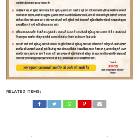
RELATED ITEMS: