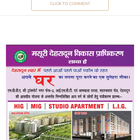
CLICK TO COMMENT