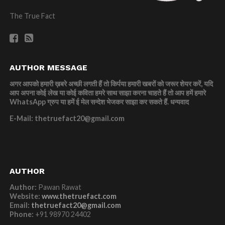
The True Fact
AUTHOR MESSAGE
अगर आपको हमारी ख़बरे अच्छी लगती हैं तो किर्पया हमारी खबरों को जरूर शेयर करें, यदि
आप अपना कोई लेख या कोई कविता हमरे साथ साझा करना चाहते हैं तो आप हमें हमारे
WhatsApp ग्रुप या हमें ई मेल सन्देश भेजकर साझा कर सकते हैं.
धन्यवाद
E-Mail: thetruefact20@gmail.com
AUTHOR
Author:
Pawan Rawat
Website:
www.thetruefact.com
Email:
thetruefact20@gmail.com
Phone:
+91 98970 24402