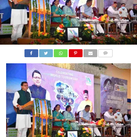
COMMENTS