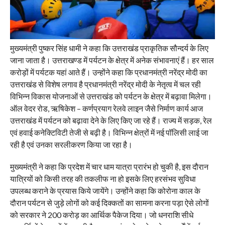
मुख्यमंत्री पुष्कर सिंह धामी ने कहा कि उत्तराखंड प्राकृतिक सौन्दर्य के लिए
जाना जाता है। उत्तराखण्ड में पर्यटन के क्षेत्र में अनेक संभावनाएं हैं। हर साल
करोड़ों में पर्यटक यहां आते हैं। उन्होंने कहा कि प्रधानमंत्री नरेंद्र मोदी का
उत्तराखंड से विशेष लगाव है प्रधानमंत्री नरेंद्र मोदी के नेतृत्व में चल रही
विभिन्न विकास योजनाओं से उत्तराखंड को पर्यटन के क्षेत्र में बढ़ावा मिलेगा।
ऑल वेदर रोड, ऋषिकेश – कर्णप्रयाग रेलवे लाइन जैसे निर्माण कार्य आज
उत्तराखंड में पर्यटन को बढ़ावा देने के लिए किए जा रहे हैं। राज्य में सड़क, रेल
एवं हवाई कनेक्टिविटी तेजी से बढ़ी है। विभिन्न क्षेत्रों में नई पॉलिसी लाई जा
रही है एवं उनका सरलीकरण किया जा रहा है।
मुख्यमंत्री ने कहा कि प्रदेश में चार धाम यात्रा प्रारंभ हो चुकी है, इस दौरान
यात्रियों को किसी तरह की तकलीफ ना हो इसके लिए हरसंभव सुविधा
उपलब्ध कराने के प्रयास किये जायेंगे। उन्होंने कहा कि कोरोना काल के
दौरान पर्यटन से जुड़े लोगों को कई दिक्कतों का सामना करना पड़ा ऐसे लोगों
को सरकार ने 200 करोड़ का आर्थिक पैकेज दिया। जो धनराशि सीधे