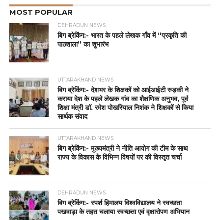
MOST POPULAR
DEHRADUN NEWS
बिग ब्रेकिंग:- भारत के पहले लेखक गाँव में “प्रकृति की
पाठशाला” का शुभारंभ
UTTARAKHAND NEWS
बिग ब्रेकिंग:- देशभर के शिक्षकों को आईआईटी रुड़की ने
कराया देश के पहले लेखक गांव का शैक्षणिक अनुभव, पूर्व
शिक्षा मंत्री डॉ. रमेश पोखरियाल निशंक ने शिक्षकों से किया
सार्थक संवाद
UTTARAKHAND NEWS
बिग ब्रेकिंग:- मुख्यमंत्री ने नीति आयोग की टीम के साथ
राज्य के विकास के विभिन्न विषयों पर की विस्तृत चर्चा
DEHRADUN NEWS
बिग ब्रेकिंग:- स्पर्श हिमालय विश्वविद्यालय ने स्वच्छता
पखवाड़ा के तहत चलाया स्वच्छता एवं वृक्षारोपण अभियान