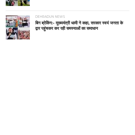
DEHRADUN NEWS
बिग ब्रेकिंग:- मुख्यमंत्री धामी ने कहा, सरकार स्वयं जनता के
द्वार पहुंचकर कर रही समस्याओं का समाधान