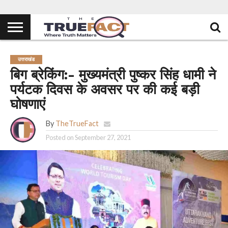
उत्तराखंड
बिग ब्रेकिंग:- मुख्यमंत्री पुष्कर सिंह धामी ने
पर्यटक दिवस के अवसर पर की कई बड़ी
घोषणाएं
By
TheTrueFact
Posted on
September 27, 2021