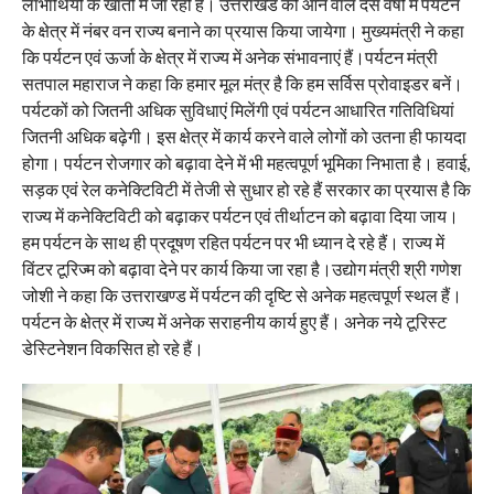
लाभार्थियों के खातों में जा रही है। उत्तराखंड को आने वाले दस वर्षों में पर्यटन
के क्षेत्र में नंबर वन राज्य बनाने का प्रयास किया जायेगा। मुख्यमंत्री ने कहा
कि पर्यटन एवं ऊर्जा के क्षेत्र में राज्य में अनेक संभावनाएं हैं।पर्यटन मंत्री
सतपाल महाराज ने कहा कि हमार मूल मंत्र है कि हम सर्विस प्रोवाइडर बनें।
पर्यटकों को जितनी अधिक सुविधाएं मिलेंगी एवं पर्यटन आधारित गतिविधियां
जितनी अधिक बढ़ेगी। इस क्षेत्र में कार्य करने वाले लोगों को उतना ही फायदा
होगा। पर्यटन रोजगार को बढ़ावा देने में भी महत्वपूर्ण भूमिका निभाता है। हवाई,
सड़क एवं रेल कनेक्टिविटी में तेजी से सुधार हो रहे हैं सरकार का प्रयास है कि
राज्य में कनेक्टिविटी को बढ़ाकर पर्यटन एवं तीर्थाटन को बढ़ावा दिया जाय।
हम पर्यटन के साथ ही प्रदूषण रहित पर्यटन पर भी ध्यान दे रहे हैं। राज्य में
विंटर टूरिज्म को बढ़ावा देने पर कार्य किया जा रहा है।उद्योग मंत्री श्री गणेश
जोशी ने कहा कि उत्तराखण्ड में पर्यटन की दृष्टि से अनेक महत्वपूर्ण स्थल हैं।
पर्यटन के क्षेत्र में राज्य में अनेक सराहनीय कार्य हुए हैं। अनेक नये टूरिस्ट
डेस्टिनेशन विकसित हो रहे हैं।