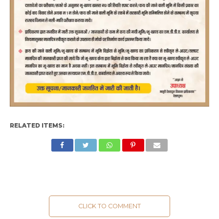
RELATED ITEMS:
CLICK TO COMMENT