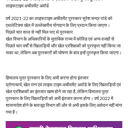
लाइफटाइम अचीवमेंट अवॉर्ड
वर्ष 2021-22 का लाइफटाइम अचीवमेंट पुरस्कार सुरेश चन्द्र पांडे को
एथलेटिक्स खेल में उल्लेखनीय योगदान के लिए प्रदान किया जाएगा।
पिछले चार साल से नहीं मिल पाए थे पुरस्कार
खेल विभाग के अधिकारियों के मुताबिक राज्य में कोविड एवं अन्य वजहों से
पिछले चार वर्षों से खिलाड़ियों और खेल प्रशिक्षकों को पुरस्कृत नहीं किया जा
सका था, लेकिन अब पुरस्कारों की घोषणा के बाद इन्हें पुरस्कृत किया जाएगा।
हिमालय पुत्र पुरस्कार के लिए अभी करना होगा इंतजार
द्रोणाचार्य, खेल रत्न एवं लाइफ टाइम अचीवमेंट अवाॅर्ड के लिए खिलाड़ियों एवं
खेल प्रशिक्षकों का इंतजार खत्म होने जा रहा है, लेकिन हिमालय पुत्र
पुरस्कार के लिए खिलाड़ियों को अभी इंतजार करना होगा। वर्ष 2022 में
शासनादेश होने के बावजूद विभाग की ओर से अभी इसके लिए आवेदन नहीं मांगा
गया है।