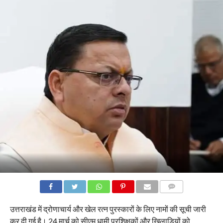
COMMENTS
उत्तराखंड में द्रोणाचार्य और खेल रत्न पुरस्कारों के लिए नामों की सूची जारी
कर दी गई है। 24 मार्च को सीएम धामी प्रशिक्षकों और खिलाड़ियों को