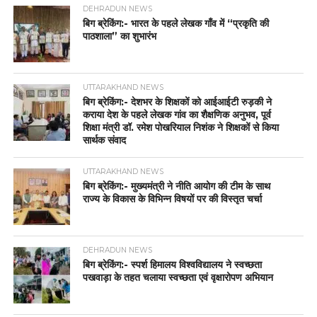
DEHRADUN NEWS
बिग ब्रेकिंग:- भारत के पहले लेखक गाँव में “प्रकृति की
पाठशाला” का शुभारंभ
UTTARAKHAND NEWS
बिग ब्रेकिंग:- देशभर के शिक्षकों को आईआईटी रुड़की ने
कराया देश के पहले लेखक गांव का शैक्षणिक अनुभव, पूर्व
शिक्षा मंत्री डॉ. रमेश पोखरियाल निशंक ने शिक्षकों से किया
सार्थक संवाद
UTTARAKHAND NEWS
बिग ब्रेकिंग:- मुख्यमंत्री ने नीति आयोग की टीम के साथ
राज्य के विकास के विभिन्न विषयों पर की विस्तृत चर्चा
DEHRADUN NEWS
बिग ब्रेकिंग:- स्पर्श हिमालय विश्वविद्यालय ने स्वच्छता
पखवाड़ा के तहत चलाया स्वच्छता एवं वृक्षारोपण अभियान