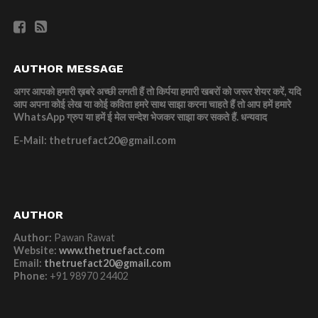
AUTHOR MESSAGE
अगर आपको हमारी ख़बरे अच्छी लगती हैं तो किर्पया हमारी खबरों को जरूर शेयर करें, यदि
आप अपना कोई लेख या कोई कविता हमरे साथ साझा करना चाहते हैं तो आप हमें हमारे
WhatsApp ग्रुप या हमें ई मेल सन्देश भेजकर साझा कर सकते हैं.
धन्यवाद
E-Mail: thetruefact20@gmail.com
AUTHOR
Author:
Pawan Rawat
Website:
www.thetruefact.com
Email:
thetruefact20@gmail.com
Phone:
+91 98970 24402