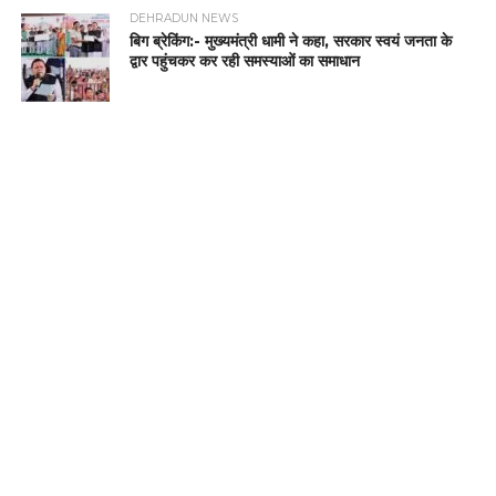
DEHRADUN NEWS
बिग ब्रेकिंग:- मुख्यमंत्री धामी ने कहा, सरकार स्वयं जनता के
द्वार पहुंचकर कर रही समस्याओं का समाधान