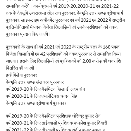
सम्मानित करेंगे। कार्यक्रम में वर्ष 2019-20, 2020-21 एवं 2021-22
तक के देवभूमि उत्तराखण्ड खेल रत्न पुरस्कार, देवभूमि उत्तराखण्ड द्रोणाचार्य
पुरस्कार, लाइफटाइम अचीवमेंट पुरस्कार एवं वर्ष 2021 एवं 2022 में राष्ट्रीय
प्रतियोगिताओं में पदक विजेता खिलाड़ियों एवं उनके प्रशिक्षकों को नकद
पुरस्कार प्रदान किए जाएंगे।
पुरस्कारों के साथ ही वर्ष 2021 एवं 2022 के राष्ट्रीय स्तर के 168 पदक
विजेता खिलाड़ियों एवं 42 प्रशिक्षकों को नकद पुरस्कार से सम्मानित किया
जाएगा। इसके लिए खिलाड़ियों एवं प्रशिक्षकों को 2.08 करोड़ की धनराशि
वितरित की जाएगी।
इन्हें मिलेगा पुरस्कार
देवभूमि उत्तराखण्ड खेल रत्न पुरस्कार
वर्ष 2019-20 के लिए बैडमिंटन खिलाड़ी लक्ष्य सेन
वर्ष 2020-21 के लिए एथलेटिक्स चन्दन सिंह
देवभूमि उत्तराखण्ड द्रोणाचार्य पुरस्कार
वर्ष 2019-20 के लिए बैडमिंटन प्रशिक्षक धीरेन्द्र कुमार सेन
वर्ष 2020-21 के लिए ताईक्वांडो प्रशिक्षक कमलेश कुमार तिवारी
वर्ष 2021-22 के लिए तीरंदाजी प्रशिक्षक संदीप कुमार डुकलान