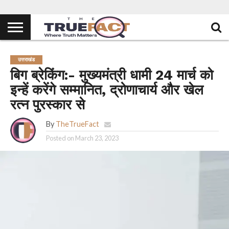
उत्तराखंड
बिग ब्रेकिंग:- मुख्यमंत्री धामी 24 मार्च को
इन्हें करेंगे सम्मानित, द्रोणाचार्य और खेल
रत्न पुरस्कार से
By
TheTrueFact
Posted on
March 23, 2023