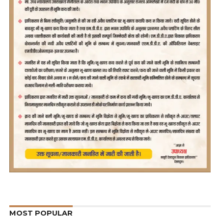
MOST POPULAR