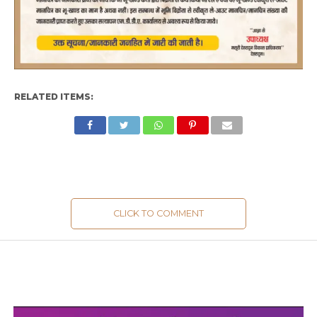
RELATED ITEMS:
CLICK TO COMMENT