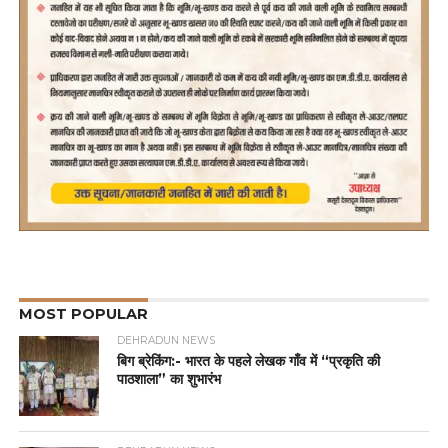
MOST POPULAR
DEHRADUN NEWS
बिग ब्रेकिंग:- भारत के पहले लेखक गाँव में “प्रकृति की
पाठशाला” का शुभारंभ