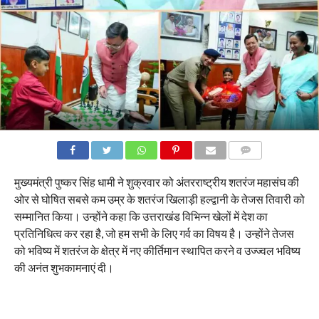
COMMENTS
मुख्यमंत्री पुष्कर सिंह धामी ने शुक्रवार को अंतरराष्ट्रीय शतरंज महासंघ की
ओर से घोषित सबसे कम उम्र के शतरंज खिलाड़ी हल्द्वानी के तेजस तिवारी को
सम्मानित किया। उन्होंने कहा कि उत्तराखंड विभिन्न खेलों में देश का
प्रतिनिधित्व कर रहा है, जो हम सभी के लिए गर्व का विषय है। उन्होंने तेजस
को भविष्य में शतरंज के क्षेत्र में नए कीर्तिमान स्थापित करने व उज्ज्वल भविष्य
की अनंत शुभकामनाएं दी।