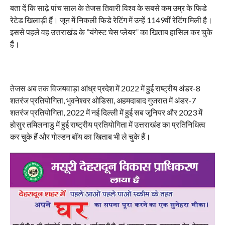
बता दें कि साढ़े पांच साल के तेजस तिवारी विश्व के सबसे कम उम्र के फिडे
रेटेड खिलाड़ी हैं। जून में निकली फिडे रेटिंग में उन्हें 1149वीं रेटिंग मिली है।
इससे पहले वह उत्तराखंड के ”यंगेस्ट चेस प्लेयर” का खिताब हासिल कर चुके
हैं।
तेजस अब तक विजयवाड़ा आंध्र प्रदेश में 2022 में हुई राष्ट्रीय अंडर-8
शतरंज प्रतियोगिता, भुवनेश्वर ओडिसा, अहमदाबाद गुजरात में अंडर-7
शतरंज प्रतियोगिता, 2022 में नई दिल्ली में हुई सब जूनियर और 2023 में
होसुर तमिलनाडु में हुई राष्ट्रीय प्रतियोगिता में उत्तराखंड का प्रतिनिधित्व
कर चुके हैं और गोल्डन बॉय का खिताब भी ले चुके हैं।