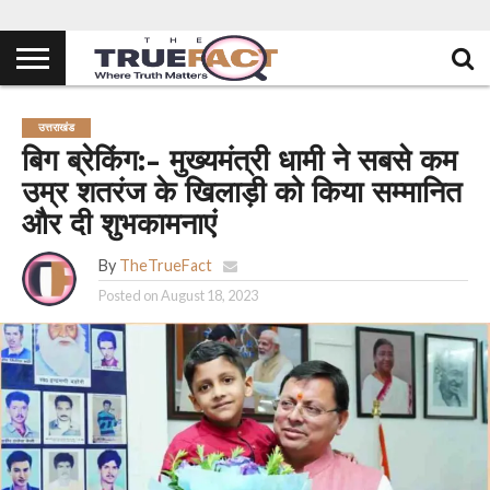
उत्तराखंड
बिग ब्रेकिंग:- मुख्यमंत्री धामी ने सबसे कम
उम्र शतरंज के खिलाड़ी को किया सम्मानित
और दी शुभकामनाएं
By
TheTrueFact
Posted on
August 18, 2023