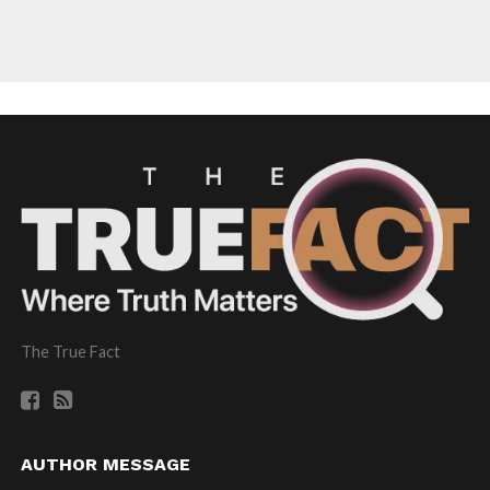
The True Fact
AUTHOR MESSAGE