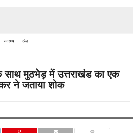
स्वास्थ्य
खेल
े साथ मुठभेड़ में उत्तराखंड का एक
्कर ने जताया शोक