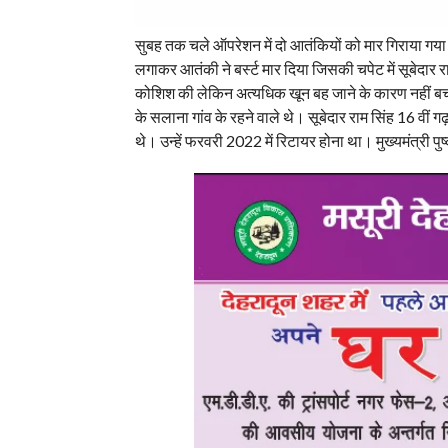
सुबह तक चले ऑपरेशन में दो आतंकियों को मार गिराया गया
लगाकर आतंकी ने बर्स्ट मार दिया जिसकी चपेट में सूबेदार र
कोशिश की लेकिन अत्यधिक खून बह जाने के कारण नहीं बचा स
के सलाना गांव के रहने वाले थे। सूबेदार राम सिंह 16 वीं 
थे। उन्हें फरवरी 2022 में रिटायर होना था। मुख्यमंत्री पुष