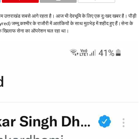
COMMENTS
यधाम उत्तराखंड सबसे आगे रहता है। आज भी देवभूमि के लिए एक दुःखद खबर है। पौड़ी
) जम्मू कश्मीर के राजौरी में आतंकियों के साथ मुठभेड़ में शहीद हुए हैं।सेना के
कियों के खिलाफ सेना का ऑपरेशन चल रहा था।