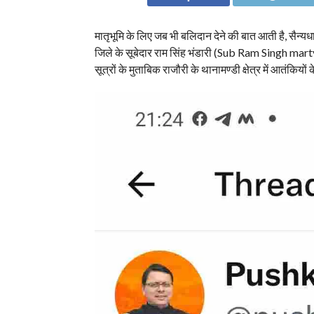
मातृभूमि के लिए जब भी बलिदान देने की बात आती है, सैन्
जिले के सूबेदार राम सिंह भंडारी (Sub Ram Singh martyred
सूत्रों के मुताबिक राजौरी के थानामण्डी क्षेत्र में आतं