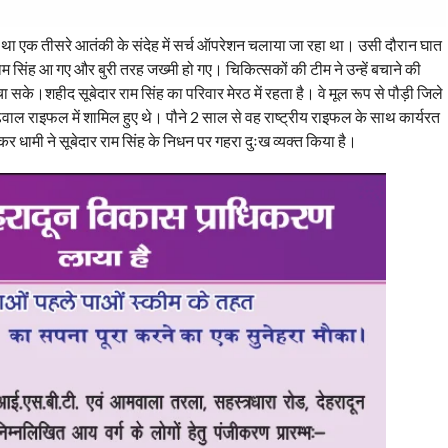
 था एक तीसरे आतंकी के संदेह में सर्च ऑपरेशन चलाया जा रहा था। उसी दौरान घात
ाम सिंह आ गए और बुरी तरह जख्मी हो गए। चिकित्सकों की टीम ने उन्हें बचाने की
के।शहीद सूबेदार राम सिंह का परिवार मेरठ में रहता है। वे मूल रूप से पौड़ी जिले
गढ़वाल राइफल में शामिल हुए थे। पौने 2 साल से वह राष्ट्रीय राइफल के साथ कार्यरत
्कर धामी ने सूबेदार राम सिंह के निधन पर गहरा दुःख व्यक्त किया है।