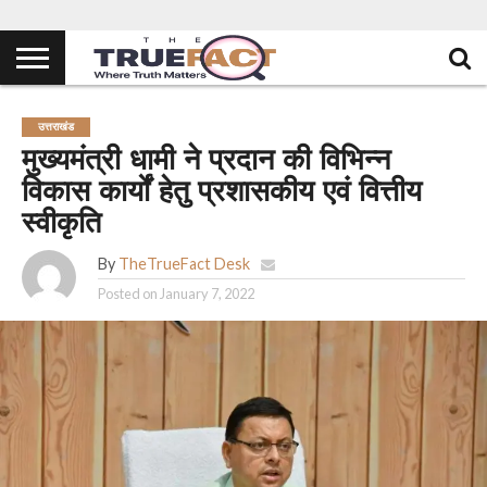
उत्तराखंड
मुख्यमंत्री धामी ने प्रदान की विभिन्न
विकास कार्यों हेतु प्रशासकीय एवं वित्तीय
स्वीकृति
By
TheTrueFact Desk
Posted on
January 7, 2022