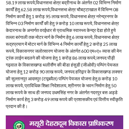
58.19 लाख रूपये,विधानसभा क्षेत्र बद्रीनाथ के अंतर्गत 02 विभिन्न निर्माण
कार्यों हेतु 62.58 लाख रूपये,विधानसभा क्षेत्र चौबट्टाखाल में विभिन्न 08
निर्माण कार्यो हेतु 1 करोड़ 95 लाख रूपये, विधानसभा क्षेत्र नरेन्द्रनगर के
विभिन्न 03 निर्माण कार्यों की हेतु 9 करोड़ 10 लाख रूपये, विधानसभा क्षेत्र
केदारनाथ के अन्तर्गत वरईधार से प्राथमिक स्वास्थ्य केन्द्र देडा होते हुये
तल्ला बरंगाली तक मोटर मार्ग के निर्माण हेतु 6 लाख रूपये, विधानसभा क्षेत्र
रूद्रप्रयाग में मोटर मार्ग के विभिन्न 4 निर्माण कार्यों हेतु 2 करोड़ 25 लाख
रूपये, विकासनगर जलोत्सारण योजना के अंतर्गत 600 एम०ए० व्यास की मेन
ट्रंक लाईन बदलने की योजना हेतु 1 करोड़ 86 लाख रूपये,जनपद पौड़ी
गढ़वाल के विकासखण्ड थलीसैंण की बीडा हंसुडी (जीओवी) पम्पिंग पेयजल
योजना हेतु 12 करोड़ 90 लाख रूपये, जनपद हरिद्वार के विकासखण्ड लक्सर
की सुल्तानपुर आदमपुर (टयूबवैल) पम्पिंग पेयजल योजना हेतु 8 करोड़ 10
लाख रूपये, प्राविधिक शिक्षा निदेशालय, श्रीनगर के भवन निर्माण हेतु 50
लाख रूपये के साथ ही जनपद उधमसिंह नगर के अंतर्गत गदरपुर बस अड्डे
निर्माण कार्य हेतु 3 करोड़ 49 लाख रूपये की प्रशासकीय एवं वित्तीय स्वीकृति
प्रदान की है।