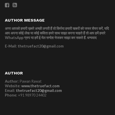
AUTHOR MESSAGE
अगर आपको हमारी ख़बरे अच्छी लगती हैं तो किर्पया हमारी खबरों को जरूर शेयर करें, यदि
आप अपना कोई लेख या कोई कविता हमरे साथ साझा करना चाहते हैं तो आप हमें हमारे
WhatsApp ग्रुप या हमें ई मेल सन्देश भेजकर साझा कर सकते हैं.
धन्यवाद
E-Mail: thetruefact20@gmail.com
AUTHOR
Author:
Pawan Rawat
Website:
www.thetruefact.com
Email:
thetruefact20@gmail.com
Phone:
+91 98970 24402