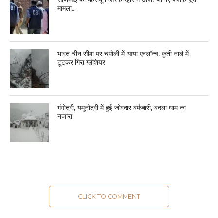
मामला…
भारत चीन सीमा पर चमोली में आया एवलॉन्च, कुंती नाले में
टूटकर गिरा ग्लेशियर
गंगोत्री, यमुनोत्री में हुई जोरदार बर्फबारी, बदला धाम का
नजारा
CLICK TO COMMENT