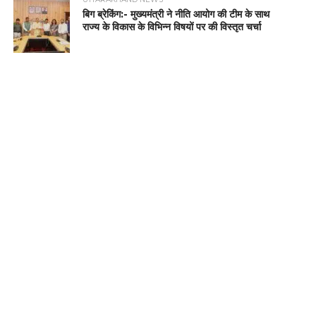
बिग ब्रेकिंग:- मुख्यमंत्री ने नीति आयोग की टीम के साथ
राज्य के विकास के विभिन्न विषयों पर की विस्तृत चर्चा