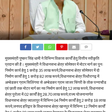
COMMENTS
मुख्यमंत्री पुष्कर सिंह धामी ने विभिन्न विकास कार्यों हेतु वित्तीय स्वीकृति
प्रदान की है। मुख्यमंत्री ने विधानसभा क्षेत्र सोमेश्वर में मोटर मार्ग का पुनः
निर्माण कार्य हेतु 1 करोड़ 35 लाख रूपये,विधानसभा क्षेत्र सोमेश्वर में दो
निर्माण कार्यों हेतु 1 करोड़ 82 लाख रूपये,विधानसभा क्षेत्र पिथौरागढ़ में
अम्बेडकर ग्राम सिलिंगया से अम्बेडकर ग्राम जाजर चिंगरी के तोक पन्नाचौड
एवं छाती तक मोटर मार्ग का नव निर्माण कार्य हेतु 12 लाख रूपये, विधानसभा
क्षेत्र पुरोला में 02 कार्यों हेतु 28.70 लाख रूपये,राज्य योजनान्तर्गत
विधानसभा क्षेत्र ज्वालापुर में विभिन्न 04 निर्माण कार्यों हेतु 2 करोड़ 18 लाख
रूपये,जनपद हरिद्वार के विधानसभा क्षेत्र खानपुर में विभिन्न 12 निर्माण कार्यों