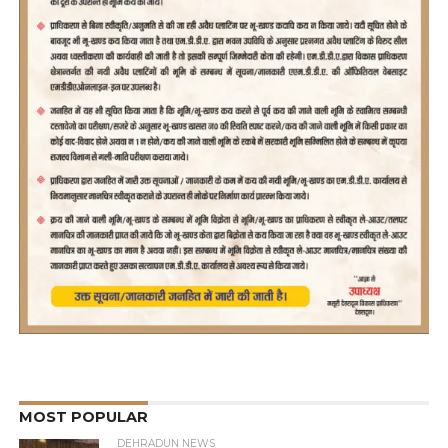
MOST POPULAR
DEHRADUN NEWS