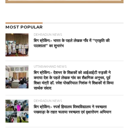
MOST POPULAR
DEHRADUN NEWS
बिग ब्रेकिंग:- भारत के पहले लेखक गाँव में “प्रकृति की
पाठशाला” का शुभारंभ
UTTARAKHAND NEWS
बिग ब्रेकिंग:- देशभर के शिक्षकों को आईआईटी रुड़की ने
कराया देश के पहले लेखक गांव का शैक्षणिक अनुभव, पूर्व
शिक्षा मंत्री डॉ. रमेश पोखरियाल निशंक ने शिक्षकों से किया
सार्थक संवाद
DEHRADUN NEWS
बिग ब्रेकिंग:- स्पर्श हिमालय विश्वविद्यालय ने स्वच्छता
पखवाड़ा के तहत चलाया स्वच्छता एवं वृक्षारोपण अभियान