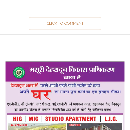
CLICK TO COMMENT