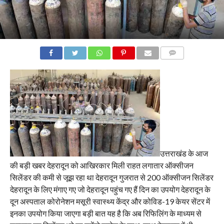
COMMENTS
उत्तराखंड के आज
की बड़ी खबर देहरादून को आखिरकार मिली राहत लगातार ऑक्सीजन
सिलेंडर की कमी से जूझ रहा था देहरादून गुजरात से 200 ऑक्सीजन सिलेंडर
देहरादून के लिए मंगाए गए जो देहरादून पहुंच गए हैं दिन का उपयोग देहरादून के
दून अस्पताल कोरोनेशन मसूरी स्वास्थ्य केंद्र और कोविड-19 केयर सेंटर में
इनका उपयोग किया जाएगा बड़ी बात यह है कि अब रिफिलिंग के माध्यम से