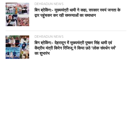
DEHRADUN NEWS
बिग ब्रेकिंग:- मुख्यमंत्री धामी ने कहा, सरकार स्वयं जनता के
द्वार पहुंचकर कर रही समस्याओं का समाधान
DEHRADUN NEWS
बिग ब्रेकिंग:- देहरादून में मुख्यमंत्री पुष्कर सिंह धामी एवं
केंद्रीय मंत्री किरेन रिजिजू ने किया छठे ‘लोक संवर्धन पर्व’
का शुभारंभ