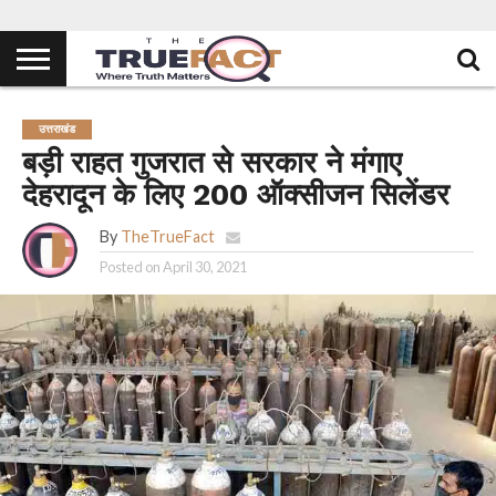
उत्तराखंड
बड़ी राहत गुजरात से सरकार ने मंगाए
देहरादून के लिए 200 ऑक्सीजन सिलेंडर
By
TheTrueFact
Posted on
April 30, 2021