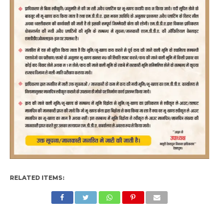
RELATED ITEMS: