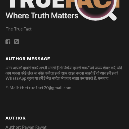
The True Fact
AUTHOR MESSAGE
अगर आपको हमारी ख़बरे अच्छी लगती हैं तो किर्पया हमारी खबरों को जरूर शेयर करें, यदि
आप अपना कोई लेख या कोई कविता हमरे साथ साझा करना चाहते हैं तो आप हमें हमारे
WhatsApp ग्रुप या हमें ई मेल सन्देश भेजकर साझा कर सकते हैं.
धन्यवाद
E-Mail: thetruefact20@gmail.com
AUTHOR
Author:
Pawan Rawat