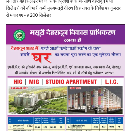
लगातार यह सिलेंडर भरे जा सकेंगे प्रदेश के साथ-साथ देहरादून में भी
सिलेंडरों की की भारी कमी मुख्यमंत्री तीरथ सिंह रावत के निर्देश पर गुजरात
से मंगाए गए यह 200 सिलेंडर