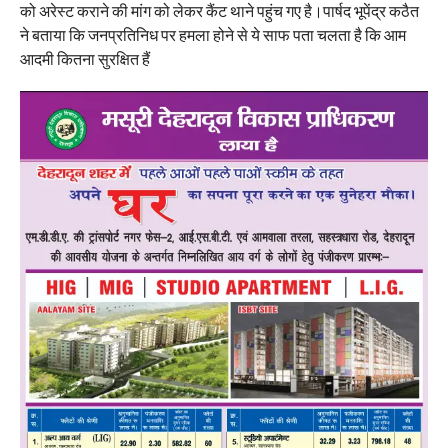
को अरेस्ट कराने की मांग को लेकर कैंट थाने पहुंच गए है।पार्षद भूपेंद्र कठैत
ने बताया कि जनप्रतिनिध पर हमला होने से ये साफ पता चलता है कि आम
आदमी कितना सुरक्षित हैं