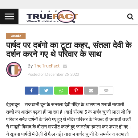
उत्तराखंड
पार्षद पर दबंगो का टूटा कहर, संतला देवी के
दर्शन करने गए थे परिवार के साथ
By
TheTrueFact
Posted on
December 26, 2020
COMMENTS
देहरादून— राजधानी दून के सन्तला देवी मंदिर के आसपास शराबी उत्पाती
तत्वों का आतंक बढ़ता ही जा रहा है।वार्ड सँख्या 5 के पार्षद चुन्नी लाल जो कि
परिवार समेत दर्शनों के लिये गए हुए थे मंदिर परिसर के निकट ही उत्पाती तत्त्वों
ने मामूली विवाद के दौरान मारपीट करते हुए जानलेवा हमला कर फरार हो गए।
ये सूचना पार्षदों में तेज़ी से फ़ैल गई।नाराज पार्षद चुन्नी के समर्थन व बदमाशो