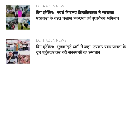
DEHRADUN NEWS
बिग ब्रेकिंग:- स्पर्श हिमालय विश्वविद्यालय ने स्वच्छता
पखवाड़ा के तहत चलाया स्वच्छता एवं वृक्षारोपण अभियान
DEHRADUN NEWS
बिग ब्रेकिंग:- मुख्यमंत्री धामी ने कहा, सरकार स्वयं जनता के
द्वार पहुंचकर कर रही समस्याओं का समाधान