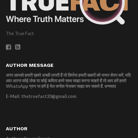
The True Fact
AUTHOR MESSAGE
अगर आपको हमारी ख़बरे अच्छी लगती हैं तो किर्पया हमारी खबरों को जरूर शेयर करें, यदि
आप अपना कोई लेख या कोई कविता हमरे साथ साझा करना चाहते हैं तो आप हमें हमारे
WhatsApp ग्रुप या हमें ई मेल सन्देश भेजकर साझा कर सकते हैं.
धन्यवाद
E-Mail: thetruefact20@gmail.com
AUTHOR