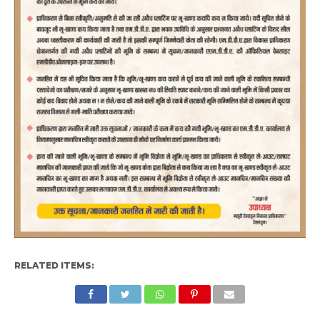
RELATED ITEMS: