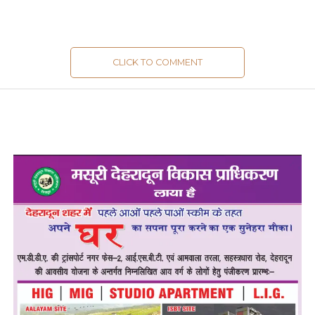
CLICK TO COMMENT