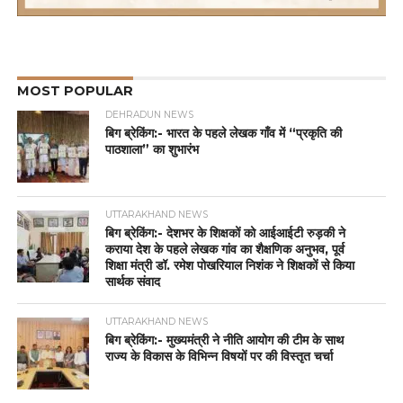
MOST POPULAR
DEHRADUN NEWS
बिग ब्रेकिंग:- भारत के पहले लेखक गाँव में “प्रकृति की
पाठशाला” का शुभारंभ
UTTARAKHAND NEWS
बिग ब्रेकिंग:- देशभर के शिक्षकों को आईआईटी रुड़की ने
कराया देश के पहले लेखक गांव का शैक्षणिक अनुभव, पूर्व
शिक्षा मंत्री डॉ. रमेश पोखरियाल निशंक ने शिक्षकों से किया
सार्थक संवाद
UTTARAKHAND NEWS
बिग ब्रेकिंग:- मुख्यमंत्री ने नीति आयोग की टीम के साथ
राज्य के विकास के विभिन्न विषयों पर की विस्तृत चर्चा