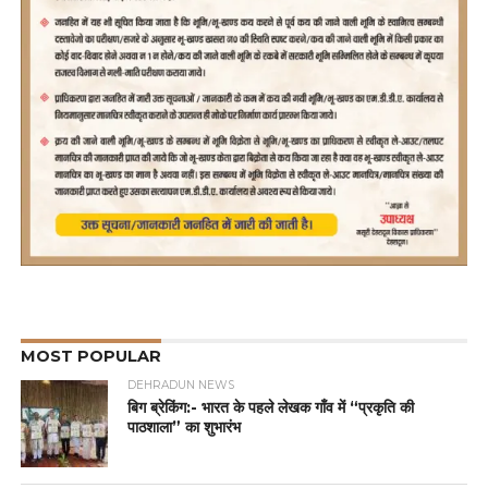
MOST POPULAR
DEHRADUN NEWS
बिग ब्रेकिंग:- भारत के पहले लेखक गाँव में “प्रकृति की
पाठशाला” का शुभारंभ