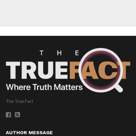
The True Fact
AUTHOR MESSAGE