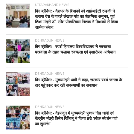
UTTARAKHAND NEWS
बिग ब्रेकिंग:- देशभर के शिक्षकों को आईआईटी रुड़की ने
कराया देश के पहले लेखक गांव का शैक्षणिक अनुभव, पूर्व
शिक्षा मंत्री डॉ. रमेश पोखरियाल निशंक ने शिक्षकों से किया
सार्थक संवाद
DEHRADUN NEWS
बिग ब्रेकिंग:- स्पर्श हिमालय विश्वविद्यालय ने स्वच्छता
पखवाड़ा के तहत चलाया स्वच्छता एवं वृक्षारोपण अभियान
DEHRADUN NEWS
बिग ब्रेकिंग:- मुख्यमंत्री धामी ने कहा, सरकार स्वयं जनता के
द्वार पहुंचकर कर रही समस्याओं का समाधान
DEHRADUN NEWS
बिग ब्रेकिंग:- देहरादून में मुख्यमंत्री पुष्कर सिंह धामी एवं
केंद्रीय मंत्री किरेन रिजिजू ने किया छठे ‘लोक संवर्धन पर्व’
का शुभारंभ