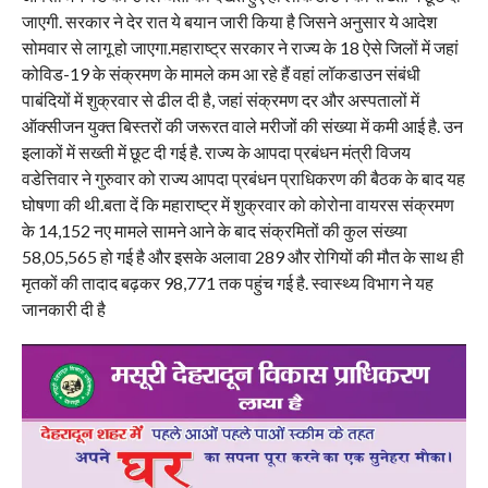
जाएगी. सरकार ने देर रात ये बयान जारी किया है जिसने अनुसार ये आदेश
सोमवार से लागू हो जाएगा.महाराष्ट्र सरकार ने राज्य के 18 ऐसे जिलों में जहां
कोविड-19 के संक्रमण के मामले कम आ रहे हैं वहां लॉकडाउन संबंधी
पाबंदियों में शुक्रवार से ढील दी है, जहां संक्रमण दर और अस्पतालों में
ऑक्सीजन युक्त बिस्तरों की जरूरत वाले मरीजों की संख्या में कमी आई है. उन
इलाकों में सख्ती में छूट दी गई है. राज्य के आपदा प्रबंधन मंत्री विजय
वडेत्तिवार ने गुरुवार को राज्य आपदा प्रबंधन प्राधिकरण की बैठक के बाद यह
घोषणा की थी.बता दें कि महाराष्ट्र में शुक्रवार को कोरोना वायरस संक्रमण
के 14,152 नए मामले सामने आने के बाद संक्रमितों की कुल संख्या
58,05,565 हो गई है और इसके अलावा 289 और रोगियों की मौत के साथ ही
मृतकों की तादाद बढ़कर 98,771 तक पहुंच गई है. स्वास्थ्य विभाग ने यह
जानकारी दी है