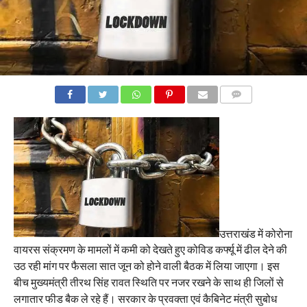
COMMENTS
उत्तराखंड में कोरोना
वायरस संक्रमण के मामलों में कमी को देखते हुए कोविड कर्फ्यू में ढील देने की
उठ रही मांग पर फैसला सात जून को होने वाली बैठक में लिया जाएगा। इस
बीच मुख्यमंत्री तीरथ सिंह रावत स्थिति पर नजर रखने के साथ ही जिलों से
लगातार फीड बैक ले रहे हैं। सरकार के प्रवक्ता एवं कैबिनेट मंत्री सुबोध