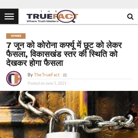
उत्तराखंड
7 जून को कोरोना कर्फ्यू में छूट को लेकर
फैसला, विकासखंड स्तर की स्थिति को
देखकर होगा फैसला
By
TheTrueFact
Posted on
June 5, 2021