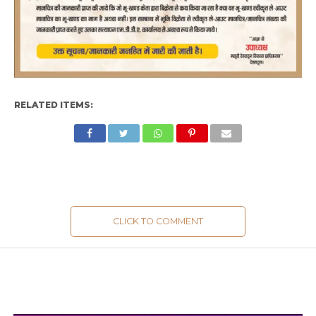
RELATED ITEMS:
CLICK TO COMMENT