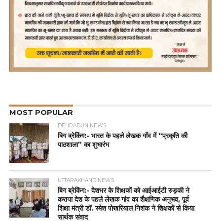
MOST POPULAR
DEHRADUN NEWS
बिग ब्रेकिंग:- भारत के पहले लेखक गाँव में “प्रकृति की
पाठशाला” का शुभारंभ
UTTARAKHAND NEWS
बिग ब्रेकिंग:- देशभर के शिक्षकों को आईआईटी रुड़की ने
कराया देश के पहले लेखक गांव का शैक्षणिक अनुभव, पूर्व
शिक्षा मंत्री डॉ. रमेश पोखरियाल निशंक ने शिक्षकों से किया
सार्थक संवाद