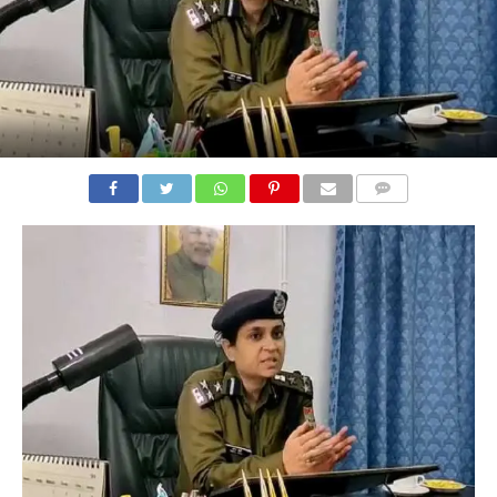
COMMENTS