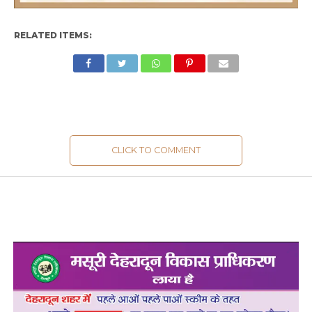
RELATED ITEMS:
CLICK TO COMMENT