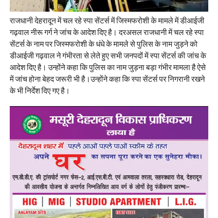
राजधानी देहरादून में चल रहे स्पा सेंटर्स में जिस्मफरोशी के मामले में डीआईजी
गढ़वाल नीरू गर्ग ने जांच के आदेश दिए है। दरअसल राजधानी में चल रहे स्पा
सेंटर्स के नाम पर जिस्मफरोशी के धंधे के मामले से पुलिस के नाम जुड़ने को
डीआईजी गढ़वाल ने गंभीरता से लेते हुए सभी जनपदों में स्पा सेंटर्स की जांच के
आदेश दिए है। उन्होंने कहा कि पुलिस का नाम जुड़ना बड़ा गंभीर मामला है ऐसे
में जांच होना बेहद जरूरी भी है।उन्होंने कहा कि स्पा सेंटर्स पर निगरानी रखने
के भी निर्देश दिए गए है।