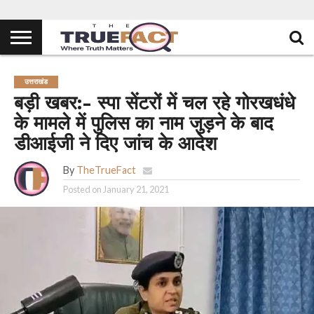
उत्तराखंड
बड़ी खबर:- स्पा सेंटरों में चल रहे गोरखधंधे
के मामले में पुलिस का नाम जुड़ने के बाद
डीआईजी ने दिए जांच के आदेश
By
TheTrueFact
Posted on
January 21, 2021