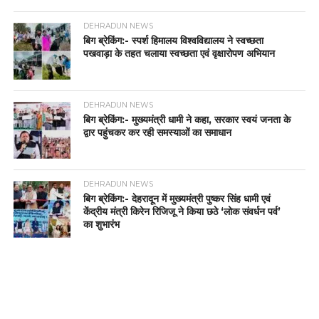
DEHRADUN NEWS
बिग ब्रेकिंग:- स्पर्श हिमालय विश्वविद्यालय ने स्वच्छता
पखवाड़ा के तहत चलाया स्वच्छता एवं वृक्षारोपण अभियान
DEHRADUN NEWS
बिग ब्रेकिंग:- मुख्यमंत्री धामी ने कहा, सरकार स्वयं जनता के
द्वार पहुंचकर कर रही समस्याओं का समाधान
DEHRADUN NEWS
बिग ब्रेकिंग:- देहरादून में मुख्यमंत्री पुष्कर सिंह धामी एवं
केंद्रीय मंत्री किरेन रिजिजू ने किया छठे ‘लोक संवर्धन पर्व’
का शुभारंभ