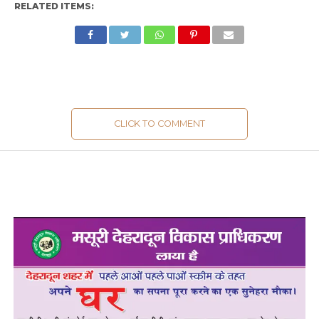
RELATED ITEMS:
CLICK TO COMMENT