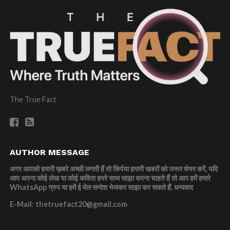
The True Fact
AUTHOR MESSAGE
अगर आपको हमारी ख़बरे अच्छी लगती हैं तो किर्पया हमारी खबरों को जरूर शेयर करें, यदि
आप अपना कोई लेख या कोई कविता हमरे साथ साझा करना चाहते हैं तो आप हमें हमारे
WhatsApp ग्रुप या हमें ई मेल सन्देश भेजकर साझा कर सकते हैं.
धन्यवाद
E-Mail: thetruefact20@gmail.com