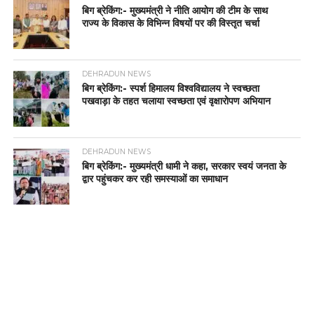
बिग ब्रेकिंग:- मुख्यमंत्री ने नीति आयोग की टीम के साथ
राज्य के विकास के विभिन्न विषयों पर की विस्तृत चर्चा
DEHRADUN NEWS
बिग ब्रेकिंग:- स्पर्श हिमालय विश्वविद्यालय ने स्वच्छता
पखवाड़ा के तहत चलाया स्वच्छता एवं वृक्षारोपण अभियान
DEHRADUN NEWS
बिग ब्रेकिंग:- मुख्यमंत्री धामी ने कहा, सरकार स्वयं जनता के
द्वार पहुंचकर कर रही समस्याओं का समाधान