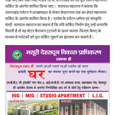
सर्किट के अंतर्गत शामिल किया जाए। सतपाल महाराज ने बताया कि
उत्तराखंड पर्यटन ने लाखामंडल से लेकर केदारनाथ तक का क्षेत्र महाभारत
सर्किट के अंतर्गत शामिल किया है। प्रदेश के पर्यटन धर्मस्व एवं संस्कृति
मंत्री सतपाल महाराज का कहना है कि यदि सर्किट निर्माण हेतु उन्हें धनराशि
मिलती है तो वह मोटर कैरावान (टायरों के ऊपर चलता-फिरता कैम्प) के
माध्यम से पर्यटकों को पूरा सर्किट घुमाने का इंतजाम कर सकते हैं।