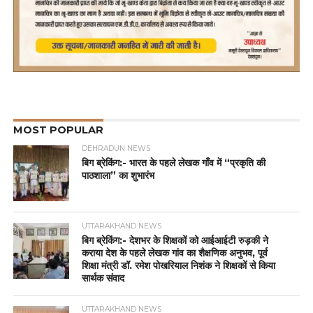
MOST POPULAR
DEHRADUN NEWS
बिग ब्रेकिंग:- भारत के पहले लेखक गाँव में “प्रकृति की
पाठशाला” का शुभारंभ
UTTARAKHAND NEWS
बिग ब्रेकिंग:- देशभर के शिक्षकों को आईआईटी रुड़की ने
कराया देश के पहले लेखक गांव का शैक्षणिक अनुभव, पूर्व
शिक्षा मंत्री डॉ. रमेश पोखरियाल निशंक ने शिक्षकों से किया
सार्थक संवाद
UTTARAKHAND NEWS