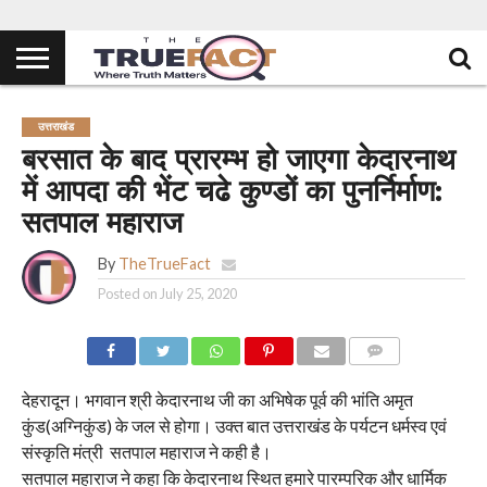
उत्तराखंड
बरसात के बाद प्रारम्भ हो जाएगा केदारनाथ
में आपदा की भेंट चढे कुण्डों का पुनर्निर्माण:
सतपाल महाराज
By
TheTrueFact
Posted on
July 25, 2020
COMMENTS
देहरादून। भगवान श्री केदारनाथ जी का अभिषेक पूर्व की भांति अमृत
कुंड(अग्निकुंड) के जल से होगा। उक्त बात उत्तराखंड के पर्यटन धर्मस्व एवं
संस्कृति मंत्री सतपाल महाराज ने कही है।
सतपाल महाराज ने कहा कि केदारनाथ स्थित हमारे पारम्परिक और धार्मिक